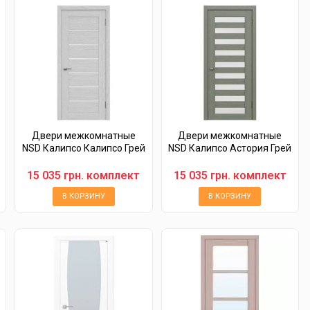
Двери межкомнатные
Двери межкомнатные
NSD Калипсо Калипсо Грей
NSD Калипсо Астория Грей
15 035 грн. комплект
15 035 грн. комплект
В КОРЗИНУ
В КОРЗИНУ