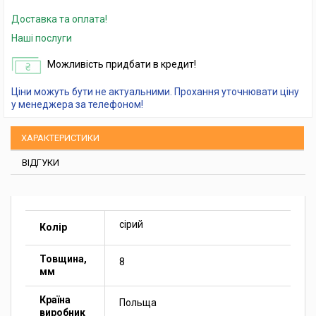
Доставка та оплата!
Наші послуги
Можливість придбати в кредит!
Ціни можуть бути не актуальними. Прохання уточнювати ціну
у менеджера за телефоном!
ХАРАКТЕРИСТИКИ
ВІДГУКИ
сірий
Колір
Товщина,
8
мм
Країна
Польща
виробник