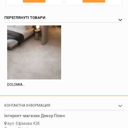
ПЕРЕГЛЯНУТІ ТОВАРИ
DOLOMIA...
КОНТАКТНА ІНФОРМАЦИЯ
Інтернет-магазин Декор Плюс
вул.
Єфімова 43б