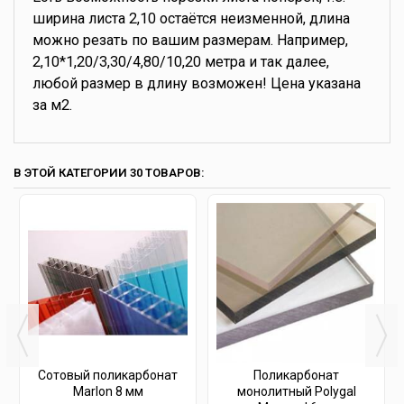
ширина листа 2,10 остаётся неизменной, длина
можно резать по вашим размерам. Например,
2,10*1,20/3,30/4,80/10,20 метра и так далее,
любой размер в длину возможен! Цена указана
за м2.
В ЭТОЙ КАТЕГОРИИ 30 ТОВАРОВ:
Сотовый поликарбонат
Поликарбонат
Marlon 8 мм
монолитный Polygal