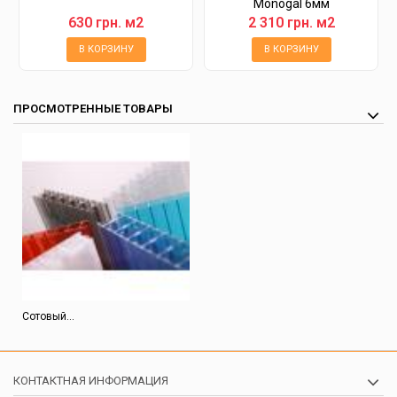
Monogal 6мм
630 грн. м2
2 310 грн. м2
В КОРЗИНУ
В КОРЗИНУ
ПРОСМОТРЕННЫЕ ТОВАРЫ
Сотовый...
КОНТАКТНАЯ ИНФОРМАЦИЯ