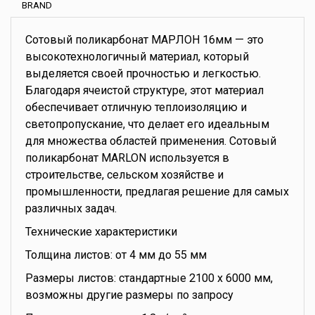
BRAND
Сотовый поликарбонат МАРЛОН 16мм — это
высокотехнологичный материал, который
выделяется своей прочностью и легкостью.
Благодаря ячеистой структуре, этот материал
обеспечивает отличную теплоизоляцию и
светопропускание, что делает его идеальным
для множества областей применения. Сотовый
поликарбонат MARLON используется в
строительстве, сельском хозяйстве и
промышленности, предлагая решение для самых
различных задач.
Технические характеристики
Толщина листов: от 4 мм до 55 мм
Размеры листов: стандартные 2100 x 6000 мм,
возможны другие размеры по запросу