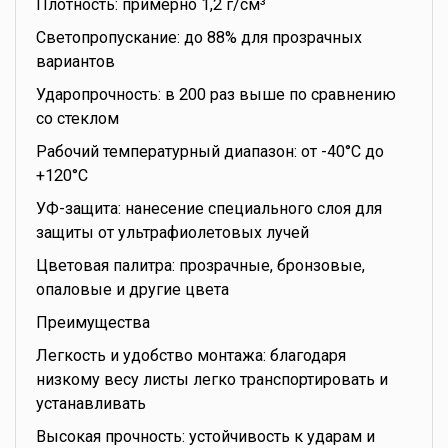
Плотность: примерно 1,2 г/см³
Светопропускание: до 88% для прозрачных
вариантов
Ударопрочность: в 200 раз выше по сравнению
со стеклом
Рабочий температурный диапазон: от -40°C до
+120°C
УФ-защита: нанесение специального слоя для
защиты от ультрафиолетовых лучей
Цветовая палитра: прозрачные, бронзовые,
опаловые и другие цвета
Преимущества
Легкость и удобство монтажа: благодаря
низкому весу листы легко транспортировать и
устанавливать
Высокая прочность: устойчивость к ударам и