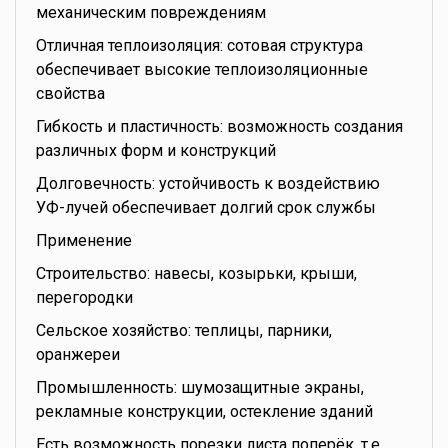
механическим повреждениям
Отличная теплоизоляция: сотовая структура
обеспечивает высокие теплоизоляционные
свойства
Гибкость и пластичность: возможность создания
различных форм и конструкций
Долговечность: устойчивость к воздействию
УФ-лучей обеспечивает долгий срок службы
Применение
Строительство: навесы, козырьки, крыши,
перегородки
Сельское хозяйство: теплицы, парники,
оранжереи
Промышленность: шумозащитные экраны,
рекламные конструкции, остекление зданий
Есть возможность порезки листа поперёк, т.е.