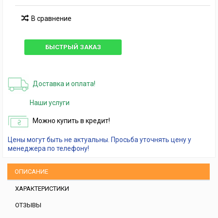
В сравнение
БЫСТРЫЙ ЗАКАЗ
Доставка и оплата!
Наши услуги
Можно купить в кредит!
Цены могут быть не актуальны. Просьба уточнять цену у
менеджера по телефону!
ОПИСАНИЕ
ХАРАКТЕРИСТИКИ
ОТЗЫВЫ