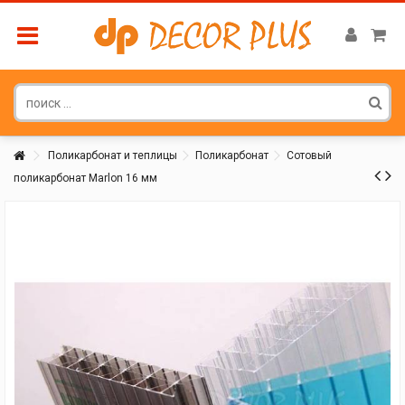
Поликарбонат и теплицы
Поликарбонат
Сотовый
поликарбонат Marlon 16 мм
Покупатель