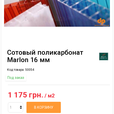
Сотовый поликарбонат
Marlon 16 мм
Код товара:
50054
Под заказ
1 175 грн.
/ м2
В КОРЗИНУ