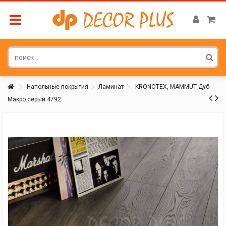
Напольные покрытия
Ламинат
KRONOTEX, MAMMUT Дуб
Макро серый 4792
Покупатель