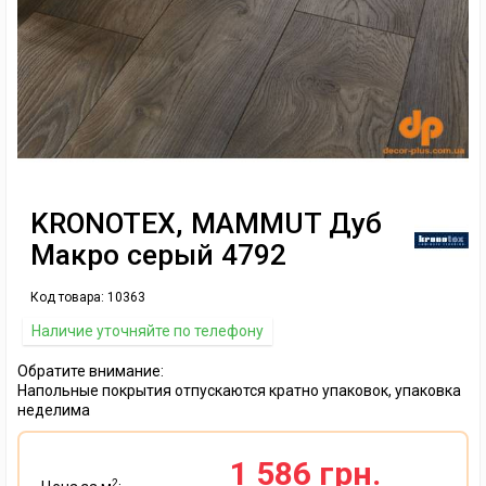
KRONOTEX, MAMMUT Дуб
Макро серый 4792
Код товара:
10363
Наличие уточняйте по телефону
Обратите внимание:
Напольные покрытия отпускаются кратно упаковок, упаковка
неделима
1 586 грн.
2