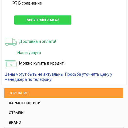
В сравнение
БЫСТРЫЙ ЗАКАЗ
Доставка и оплата!
Наши услуги
Можно купить в кредит!
Цены могут быть не актуальны. Просьба уточнять цену у
менеджера по телефону!
ОПИСАНИЕ
ХАРАКТЕРИСТИКИ
ОТЗЫВЫ
BRAND