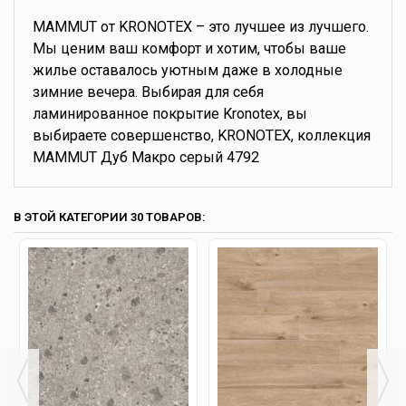
MAMMUT от KRONOTEX – это лучшее из лучшего.
Мы ценим ваш комфорт и хотим, чтобы ваше
жилье оставалось уютным даже в холодные
зимние вечера. Выбирая для себя
ламинированное покрытие Kronotex, вы
выбираете совершенство, KRONOTEX, коллекция
MAMMUT Дуб Макро серый 4792
В ЭТОЙ КАТЕГОРИИ 30 ТОВАРОВ: