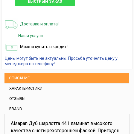
БЫСТРЫЙ ЗАКАЗ
Доставка и оплата!
Наши услуги
Можно купить в кредит!
Цены могут быть не актуальны. Просьба уточнять цену у
менеджера по телефону!
ОПИСАНИЕ
ХАРАКТЕРИСТИКИ
ОТЗЫВЫ
BRAND
Alsapan Дуб шарлотта 441 ламинат высокого
качества с четырехсторонней фаской. Пригоден