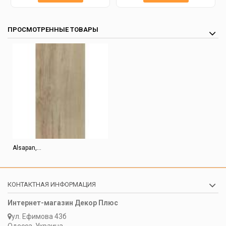
ПРОСМОТРЕННЫЕ ТОВАРЫ
Alsapan,...
КОНТАКТНАЯ ИНФОРМАЦИЯ
Интернет-магазин Декор Плюс
ул. Ефимова 43б