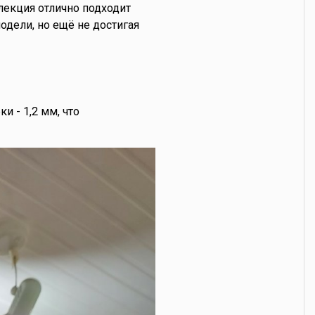
лекция отлично подходит
дели, но ещё не достигая
 - 1,2 мм, что