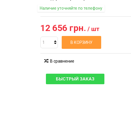
Наличие уточняйте по телефону
12 656 грн.
/ шт
В КОРЗИНУ
В сравнение
БЫСТРЫЙ ЗАКАЗ