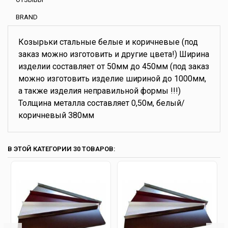
BRAND
Козырьки стальные белые и коричневые (под
заказ можно изготовить и другие цвета!) Ширина
изделии составляет от 50мм до 450мм (под заказ
можно изготовить изделие шириной до 1000мм,
а также изделия неправильной формы !!!)
Толщина металла составляет 0,50м, белый/
коричневый 380мм
В ЭТОЙ КАТЕГОРИИ 30 ТОВАРОВ: