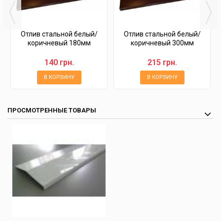
Отлив стальной белый/
Отлив стальной белый/
коричневый 180мм
коричневый 300мм
140 грн.
215 грн.
В КОРЗИНУ
В КОРЗИНУ
ПРОСМОТРЕННЫЕ ТОВАРЫ