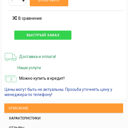
В КОРЗИНУ
В сравнение
БЫСТРЫЙ ЗАКАЗ
Доставка и оплата!
Наши услуги
Можно купить в кредит!
Цены могут быть не актуальны. Просьба уточнять цену у
менеджера по телефону!
ОПИСАНИЕ
ХАРАКТЕРИСТИКИ
ОТЗЫВЫ