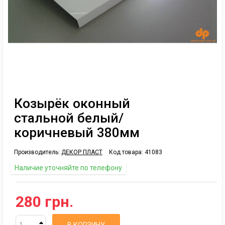
Козырёк оконный
стальной белый/
коричневый 380мм
Производитель:
ДЕКОР ПЛАСТ
Код товара:
41083
Наличие уточняйте по телефону
280 грн.