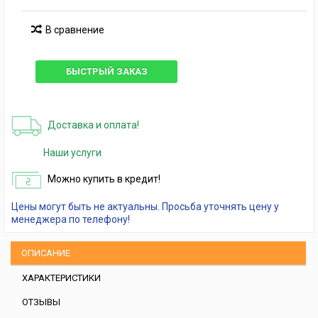
В сравнение
БЫСТРЫЙ ЗАКАЗ
Доставка и оплата!
Наши услуги
Можно купить в кредит!
Цены могут быть не актуальны. Просьба уточнять цену у
менеджера по телефону!
ОПИСАНИЕ
ХАРАКТЕРИСТИКИ
ОТЗЫВЫ