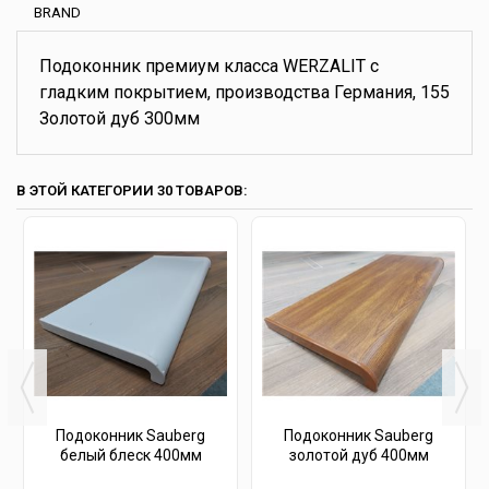
BRAND
Подоконник премиум класса WERZALIT с
гладким покрытием, производства Германия, 155
Золотой дуб 300мм
В ЭТОЙ КАТЕГОРИИ 30 ТОВАРОВ:
Подоконник Sauberg
Подоконник Sauberg
белый блеск 400мм
золотой дуб 400мм