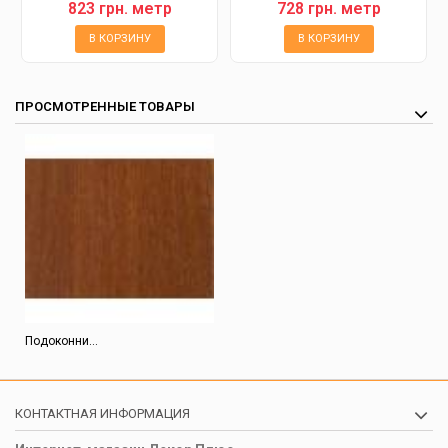
823 грн. метр
728 грн. метр
В КОРЗИНУ
В КОРЗИНУ
ПРОСМОТРЕННЫЕ ТОВАРЫ
Подоконни...
КОНТАКТНАЯ ИНФОРМАЦИЯ