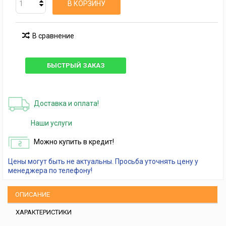
В КОРЗИНУ
В сравнение
БЫСТРЫЙ ЗАКАЗ
Доставка и оплата!
Наши услуги
Можно купить в кредит!
Цены могут быть не актуальны. Просьба уточнять цену у
менеджера по телефону!
ОПИСАНИЕ
ХАРАКТЕРИСТИКИ