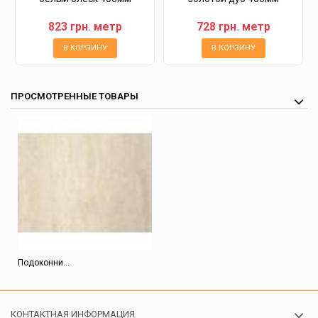
823 грн. метр
728 грн. метр
В КОРЗИНУ
В КОРЗИНУ
ПРОСМОТРЕННЫЕ ТОВАРЫ
Подоконни...
КОНТАКТНАЯ ИНФОРМАЦИЯ