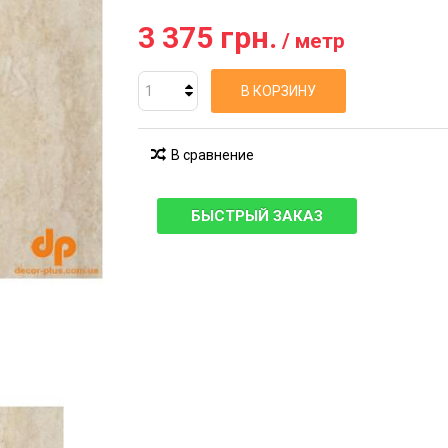
3 375 грн.
/ метр
В КОРЗИНУ
В сравнение
БЫСТРЫЙ ЗАКАЗ