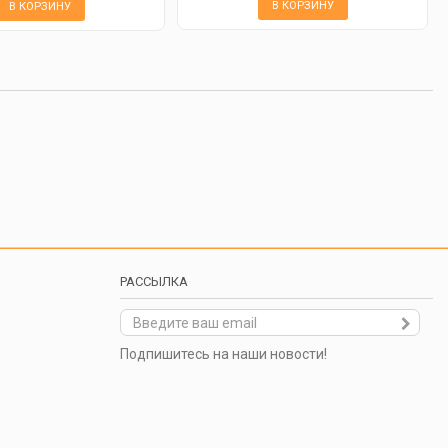
В КОРЗИНУ
В КОРЗИНУ
РАССЫЛКА
Подпишитесь на наши новости!