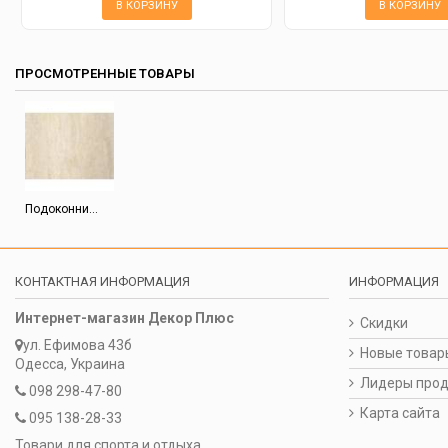
В КОРЗИНУ
В КОРЗИНУ
ПРОСМОТРЕННЫЕ ТОВАРЫ
Подоконни...
КОНТАКТНАЯ ИНФОРМАЦИЯ
ИНФОРМАЦИЯ
Интернет-магазин Декор Плюс
Скидки
ул. Ефимова 43б
Новые товар
Одесса, Украина
Лидеры про
098 298-47-80
Карта сайта
095 138-28-33
Товари для спорта и отдыха