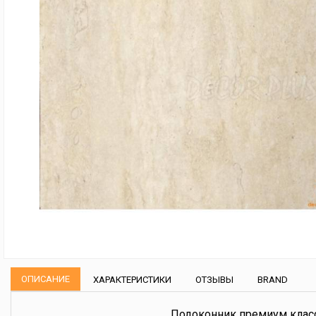
ОПИСАНИЕ
ХАРАКТЕРИСТИКИ
ОТЗЫВЫ
BRAND
Подоконник премиум класс