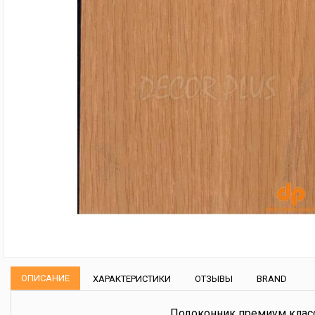
ОПИСАНИЕ
ХАРАКТЕРИСТИКИ
ОТЗЫВЫ
BRAND
Подоконник премиум класс