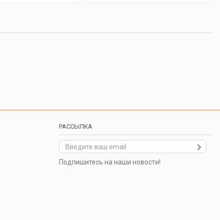
РАССЫЛКА
Подпишитесь на наши новости!