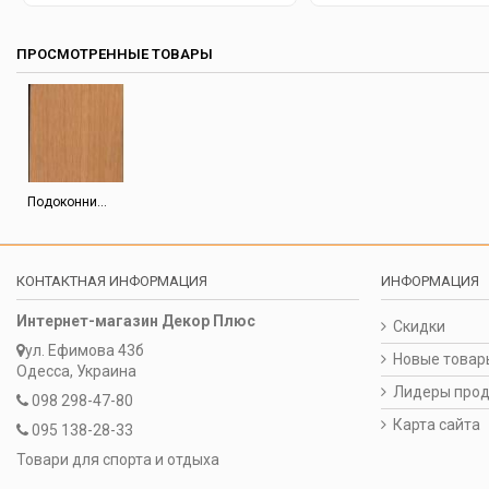
ПРОСМОТРЕННЫЕ ТОВАРЫ
Подоконни...
КОНТАКТНАЯ ИНФОРМАЦИЯ
ИНФОРМАЦИЯ
Интернет-магазин Декор Плюс
Скидки
ул. Ефимова 43б
Новые товар
Одесса, Украина
Лидеры про
098 298-47-80
Карта сайта
095 138-28-33
Товари для спорта и отдыха