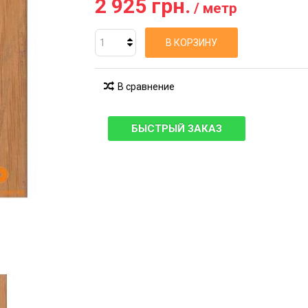
2 925 грн.
/ метр
В КОРЗИНУ
В сравнение
БЫСТРЫЙ ЗАКАЗ