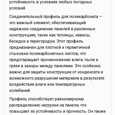
устойчивость в условиях любых погодных
условий.
Соединительный профиль для поликарбоната —
это важный элемент, обеспечивающий
надёжное соединение панелей в различных
конструкциях, таких как теплицы, навесы,
беседки и перегородки. Этот профиль
предназначен для плотной и герметичной
стыковки поликарбонатных листов, что
предотвращает проникновение влаги, пыли и
грязи в зазоры между панелями. Это особенно
важно для защиты конструкции от конденсата и
возможного разрушения материала в результате
воздействия влаги или температурных
колебаний.
Профиль способствует равномерному
распределению нагрузки на панели, что
повышает их устойчивость и прочность. Он также