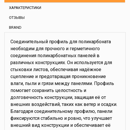
ХАРАКТЕРИСТИКИ
ОТЗЫВЫ
BRAND
Соединительный профиль для поликарбоната
необходим для прочного и герметичного
соединения поликарбонатных панелей в
различных конструкциях. Он используется для
стыковки листов, обеспечивая надёжное
сцепление и предотвращая проникновение
влаги, пыли и грязи между панелями. Профиль
помогает сохранить целостность и
долговечность конструкции, защищая её от
внешних воздействий, таких как ветер и осадки.
Благодаря соединительному профилю, панели
фиксируются стабильно и ровно, что улучшает
внешний вид конструкции и обеспечивает её