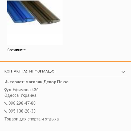
Соедините...
КОНТАКТНАЯ ИНФОРМАЦИЯ
Интернет-магазин Декор Плюс
ул. Ефимова 43б
Одесса, Украина
098 298-47-80
095 138-28-33
Товари для спорта и отдыха