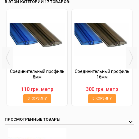
В ЭТОЙ КАТЕГОРИИ 17 ТОВАРОВ:
Соединительный профиль
Соединительный профиль
8мм
16мм
110 грн. метр
300 грн. метр
В КОРЗИНУ
В КОРЗИНУ
ПРОСМОТРЕННЫЕ ТОВАРЫ