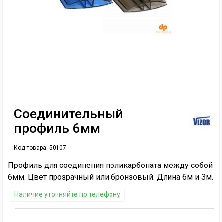
Соединительный
профиль 6мм
Код товара:
50107
Профиль для соединения поликарбоната между собой
6мм. Цвет прозрачный или бронзовый. Длина 6м и 3м.
Наличие уточняйте по телефону