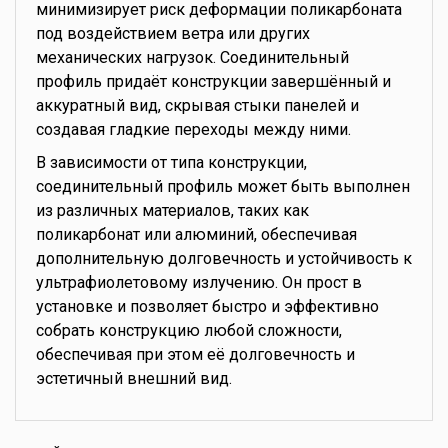
минимизирует риск деформации поликарбоната
под воздействием ветра или других
механических нагрузок. Соединительный
профиль придаёт конструкции завершённый и
аккуратный вид, скрывая стыки панелей и
создавая гладкие переходы между ними.
В зависимости от типа конструкции,
соединительный профиль может быть выполнен
из различных материалов, таких как
поликарбонат или алюминий, обеспечивая
дополнительную долговечность и устойчивость к
ультрафиолетовому излучению. Он прост в
установке и позволяет быстро и эффективно
собрать конструкцию любой сложности,
обеспечивая при этом её долговечность и
эстетичный внешний вид.