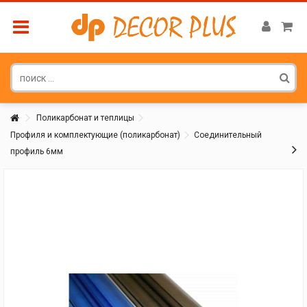
Поликарбонат и теплицы
Профиля и комплектующие (поликарбонат)
Соединительный
профиль 6мм
Покупатель