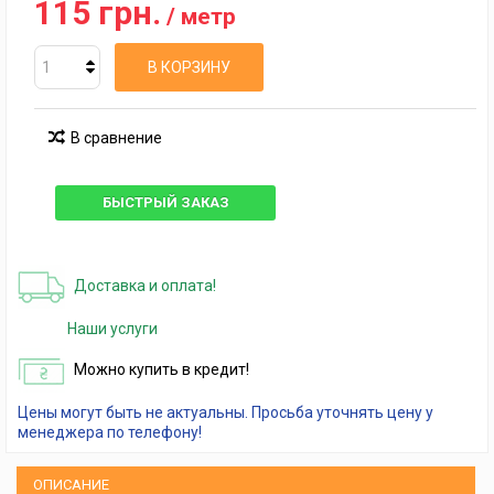
115 грн.
/ метр
В КОРЗИНУ
В сравнение
БЫСТРЫЙ ЗАКАЗ
Доставка и оплата!
Наши услуги
Можно купить в кредит!
Цены могут быть не актуальны. Просьба уточнять цену у
менеджера по телефону!
ОПИСАНИЕ