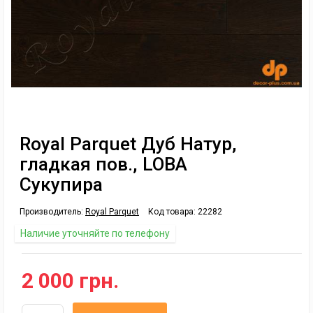
Royal Parquet Дуб Натур,
гладкая пов., LOBA
Сукупира
Производитель:
Royal Parquet
Код товара:
22282
Наличие уточняйте по телефону
2 000 грн.