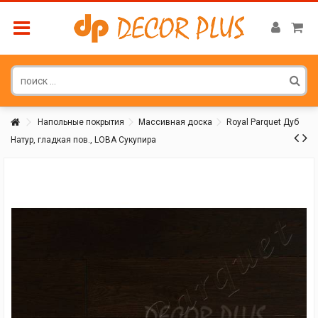
Напольные покрытия
Массивная доска
Royal Parquet Дуб
Натур, гладкая пов., LOBA Сукупира
Покупатель