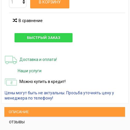
В КОРЗИНУ
В сравнение
БЫСТРЫЙ ЗАКАЗ
Доставка и оплата!
Наши услуги
Можно купить в кредит!
Цены могут быть не актуальны. Просьба уточнять цену у
менеджера по телефону!
ОПИСАНИЕ
ОТЗЫВЫ