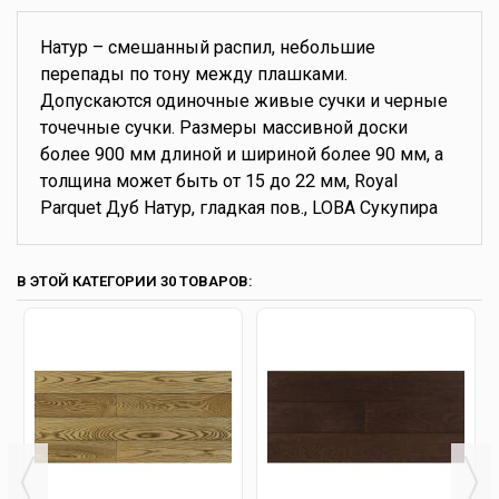
Натур – смешанный распил, небольшие
перепады по тону между плашками.
Допускаются одиночные живые сучки и черные
точечные сучки. Размеры массивной доски
более 900 мм длиной и шириной более 90 мм, а
толщина может быть от 15 до 22 мм, Royal
Parquet Дуб Натур, гладкая пов., LOBA Сукупира
В ЭТОЙ КАТЕГОРИИ 30 ТОВАРОВ: