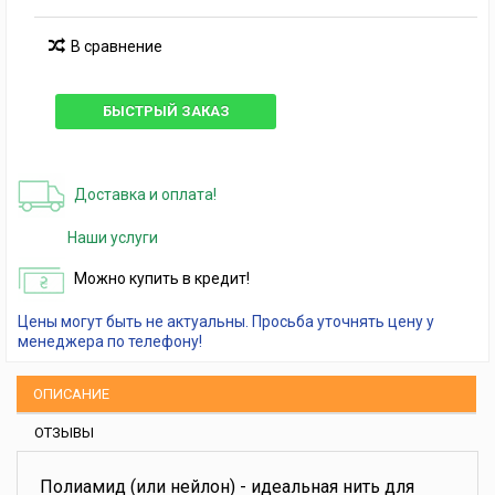
В сравнение
БЫСТРЫЙ ЗАКАЗ
Доставка и оплата!
Наши услуги
Можно купить в кредит!
Цены могут быть не актуальны. Просьба уточнять цену у
менеджера по телефону!
ОПИСАНИЕ
ОТЗЫВЫ
Полиамид (или нейлон) - идеальная нить для