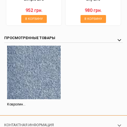
952 грн.
980 грн.
В КОРЗИНУ
В КОРЗИНУ
ПРОСМОТРЕННЫЕ ТОВАРЫ
Ковролин...
КОНТАКТНАЯ ИНФОРМАЦИЯ