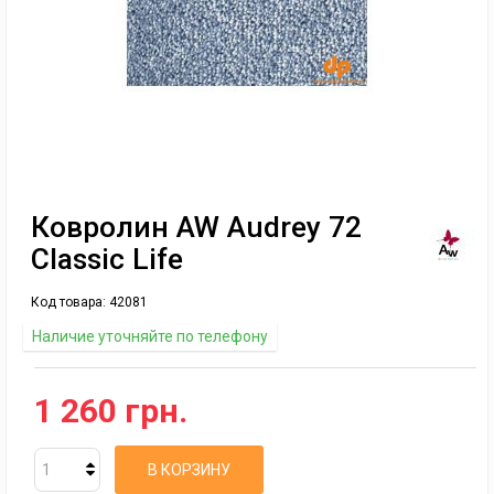
Ковролин AW Audrey 72
Classic Life
Код товара:
42081
Наличие уточняйте по телефону
1 260 грн.
В КОРЗИНУ