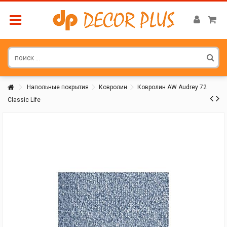
Напольные покрытия
Ковролин
Ковролин AW Audrey 72
Classic Life
Покупатель