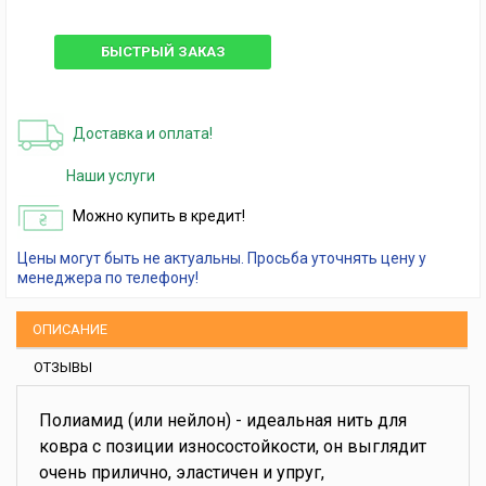
БЫСТРЫЙ ЗАКАЗ
Доставка и оплата!
Наши услуги
Можно купить в кредит!
Цены могут быть не актуальны. Просьба уточнять цену у
менеджера по телефону!
ОПИСАНИЕ
ОТЗЫВЫ
Полиамид (или нейлон) - идеальная нить для
ковра с позиции износостойкости, он выглядит
очень прилично, эластичен и упруг,