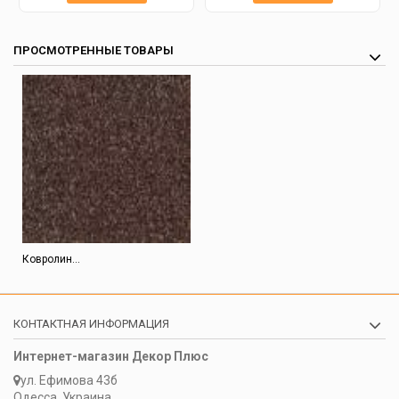
ПРОСМОТРЕННЫЕ ТОВАРЫ
Ковролин...
КОНТАКТНАЯ ИНФОРМАЦИЯ
Интернет-магазин Декор Плюс
ул. Ефимова 43б
Одесса, Украина