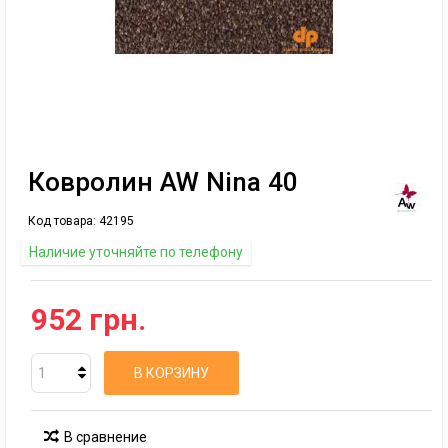
Ковролин AW Nina 40
Код товара:
42195
Наличие уточняйте по телефону
952 грн.
В КОРЗИНУ
В сравнение