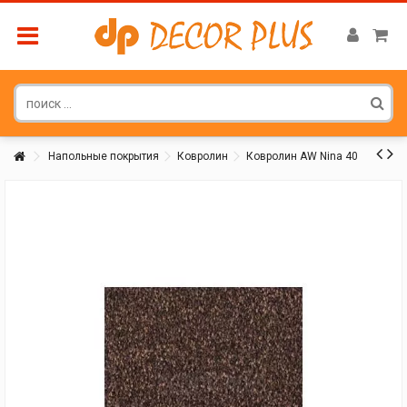
Напольные покрытия
Ковролин
Ковролин AW Nina 40
Покупатель