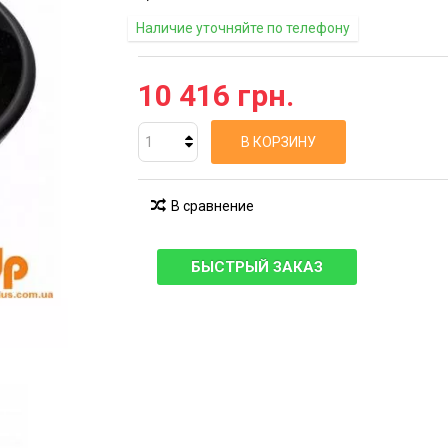
Наличие уточняйте по телефону
10 416 грн.
В КОРЗИНУ
В сравнение
БЫСТРЫЙ ЗАКАЗ