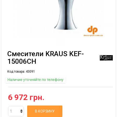
Смесители KRAUS KEF-
15006CH
Код товара:
43091
Наличие уточняйте по телефону
6 972 грн.
В КОРЗИНУ