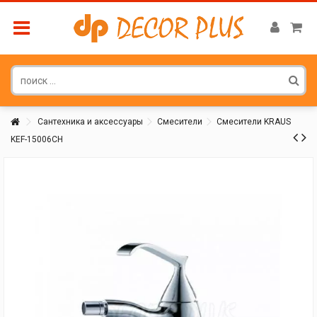
Сантехника и аксессуары
Смесители
Смесители KRAUS
KEF-15006CH
Покупатель