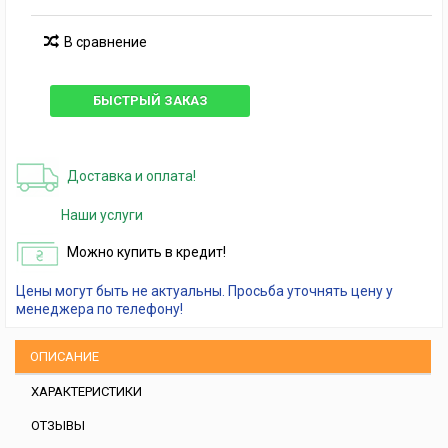
В сравнение
БЫСТРЫЙ ЗАКАЗ
Доставка и оплата!
Наши услуги
Можно купить в кредит!
Цены могут быть не актуальны. Просьба уточнять цену у
менеджера по телефону!
ОПИСАНИЕ
ХАРАКТЕРИСТИКИ
ОТЗЫВЫ