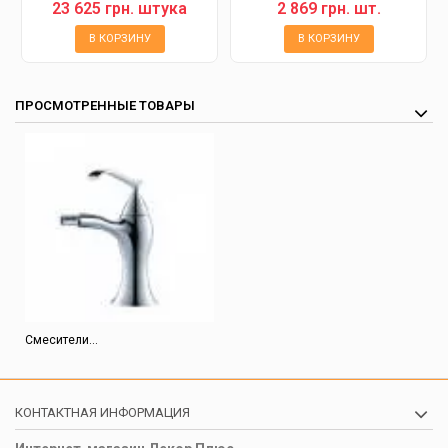
хром
23 625 грн. штука
2 869 грн. шт.
В КОРЗИНУ
В КОРЗИНУ
ПРОСМОТРЕННЫЕ ТОВАРЫ
Смесители...
КОНТАКТНАЯ ИНФОРМАЦИЯ