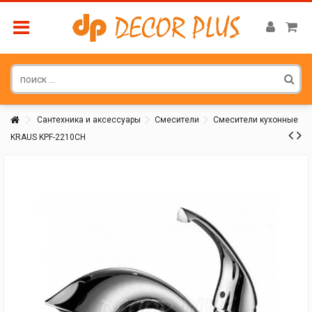
Сантехника и аксессуары
Смесители
Смесители кухонные
KRAUS KPF-2210CH
Покупатель