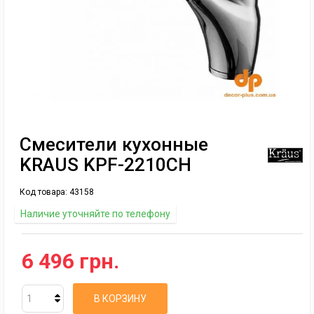
Смесители кухонные
KRAUS KPF-2210CH
Код товара:
43158
Наличие уточняйте по телефону
6 496 грн.
В КОРЗИНУ