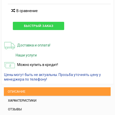
В сравнение
БЫСТРЫЙ ЗАКАЗ
Доставка и оплата!
Наши услуги
Можно купить в кредит!
Цены могут быть не актуальны. Просьба уточнять цену у
менеджера по телефону!
ОПИСАНИЕ
ХАРАКТЕРИСТИКИ
ОТЗЫВЫ