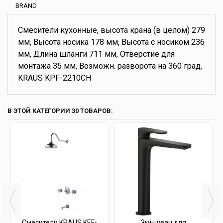
BRAND
Смесители кухонные, высота крана (в целом) 279
мм, Высота носика 178 мм, Высота с носиком 236
мм, Длина шланги 711 мм, Отверстие для
монтажа 35 мм, Возможн. разворота на 360 град,
KRAUS KPF-2210CH
В ЭТОЙ КАТЕГОРИИ 30 ТОВАРОВ:
Смесители KRAUS KEF-
Змішувач для