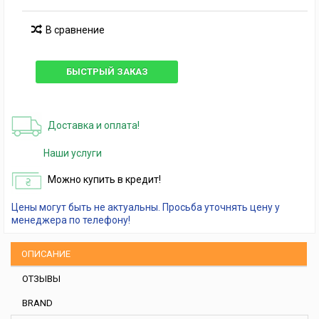
В сравнение
БЫСТРЫЙ ЗАКАЗ
Доставка и оплата!
Наши услуги
Можно купить в кредит!
Цены могут быть не актуальны. Просьба уточнять цену у
менеджера по телефону!
ОПИСАНИЕ
ОТЗЫВЫ
BRAND