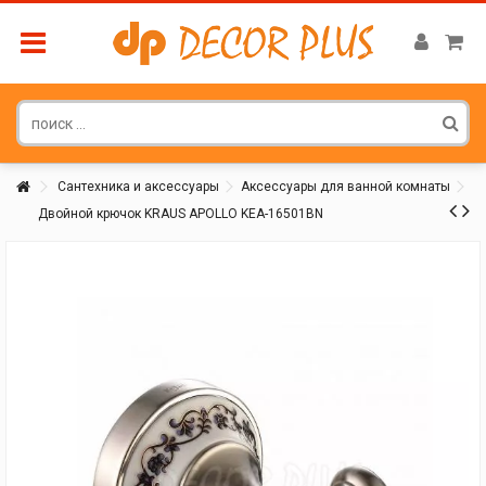
Сантехника и аксессуары
Аксессуары для ванной комнаты
Двойной крючок KRAUS APOLLO KEA-16501BN
Покупатель