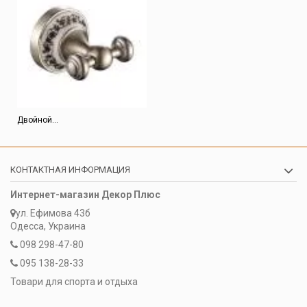
Двойной...
КОНТАКТНАЯ ИНФОРМАЦИЯ
Интернет-магазин Декор Плюс
ул. Ефимова 43б
Одесса, Украина
098 298-47-80
095 138-28-33
Товари для спорта и отдыха