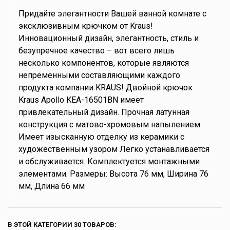
Придайте элегантности Вашей ванной комнате с
эксклюзивным крючком от Kraus!
Инновационный дизайн, элегантность, стиль и
безупречное качество – вот всего лишь
несколько компонентов, которые являются
непременными составляющими каждого
продукта компании KRAUS! Двойной крючок
Kraus Apollo KEA-16501BN имеет
привлекательный дизайн. Прочная латунная
конструкция с матово-хромовым напылением.
Имеет изысканную отделку из керамики с
художественным узором Легко устанавливается
и обслуживается. Комплектуется монтажными
элементами. Размеры: Высота 76 мм, Ширина 76
мм, Длина 66 мм
В ЭТОЙ КАТЕГОРИИ 30 ТОВАРОВ: