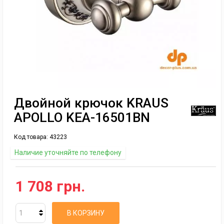
Двойной крючок KRAUS
APOLLO KEA-16501BN
Код товара:
43223
Наличие уточняйте по телефону
1 708 грн.
В КОРЗИНУ