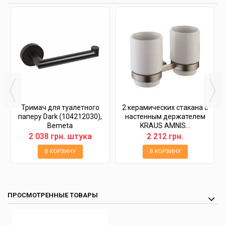
Тримач для туалетного
2 керамических стакана с
паперу Dark (104212030),
настенным держателем
Bemeta
KRAUS AMNIS...
2 038 грн. штука
2 212 грн.
В КОРЗИНУ
В КОРЗИНУ
ПРОСМОТРЕННЫЕ ТОВАРЫ