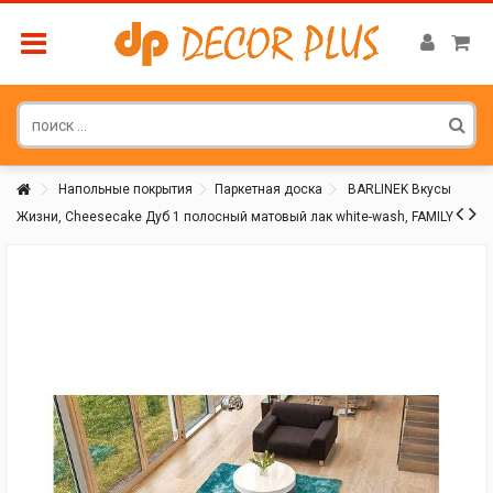
Напольные покрытия
Паркетная доска
BARLINEK Вкусы
Жизни, Cheesecake Дуб 1 полосный матовый лак white-wash, FAMILY
Покупатель