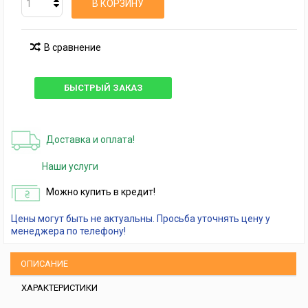
В КОРЗИНУ
В сравнение
БЫСТРЫЙ ЗАКАЗ
Доставка и оплата!
Наши услуги
Можно купить в кредит!
Цены могут быть не актуальны. Просьба уточнять цену у
менеджера по телефону!
ОПИСАНИЕ
ХАРАКТЕРИСТИКИ