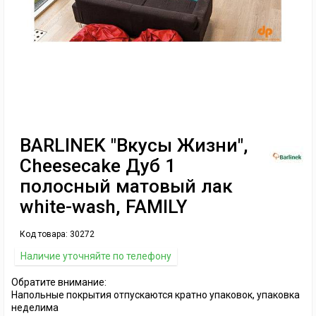
BARLINEK "Вкусы Жизни",
Cheesecake Дуб 1
полосный матовый лак
white-wash, FAMILY
Код товара:
30272
Наличие уточняйте по телефону
Обратите внимание:
Напольные покрытия отпускаются кратно упаковок, упаковка
неделима