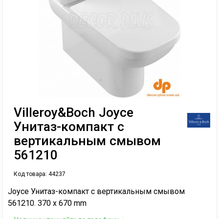
Villeroy&Boch Joyce
Унитаз-компакт с
вертикальным смывом
561210
Код товара:
44237
Joyce Унитаз-компакт с вертикальным смывом
561210. 370 x 670 mm