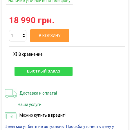
Наличие уточняйте по телефону
18 990 грн.
В КОРЗИНУ
В сравнение
БЫСТРЫЙ ЗАКАЗ
Доставка и оплата!
Наши услуги
Можно купить в кредит!
Цены могут быть не актуальны. Просьба уточнять цену у