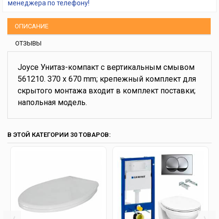
менеджера по телефону!
ОПИСАНИЕ
ОТЗЫВЫ
Joyce Унитаз-компакт с вертикальным смывом
561210. 370 x 670 mm; крепежный комплект для
скрытого монтажа входит в комплект поставки;
напольная модель.
В ЭТОЙ КАТЕГОРИИ 30 ТОВАРОВ: