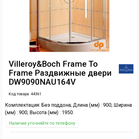
Villeroy&Boch Frame To
Frame Раздвижные двери
DW9090NAU164V
Код товара:
44361
Комплектация: Без поддона; Длина (мм) : 900; Ширина
(мм) : 900; Высота (мм) : 1950.
Наличие уточняйте по телефону