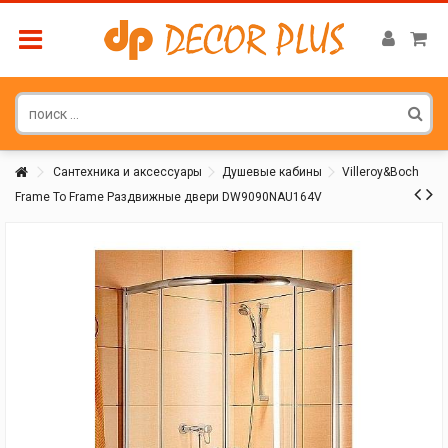
Сантехника и аксессуары
Душевые кабины
Villeroy&Boch
Frame To Frame Раздвижные двери DW9090NAU164V
Покупатель