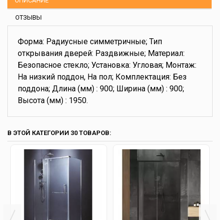
ОПИСАНИЕ
ОТЗЫВЫ
Форма: Радиусные симметричные; Тип
открывания дверей: Раздвижные; Материал:
Безопасное стекло; Установка: Угловая; Монтаж:
На низкий поддон, На пол; Комплектация: Без
поддона; Длина (мм) : 900; Ширина (мм) : 900;
Высота (мм) : 1950.
В ЭТОЙ КАТЕГОРИИ 30 ТОВАРОВ: