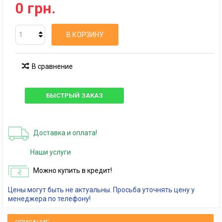
0 грн.
В КОРЗИНУ
В сравнение
БЫСТРЫЙ ЗАКАЗ
Доставка и оплата!
Наши услуги
Можно купить в кредит!
Цены могут быть не актуальны. Просьба уточнять цену у
менеджера по телефону!