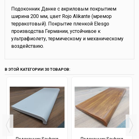
Подоконник Данке с акриловым покрытием
ширина 200 мм, цвет Rojo Alikante (мремор
терракотовый). Покрытие пленкой Elesgo
производства Германии, устойчивое к
ультрафиолету, термическому и механическому
воздействию.
В ЭТОЙ КАТЕГОРИИ 30 ТОВАРОВ: