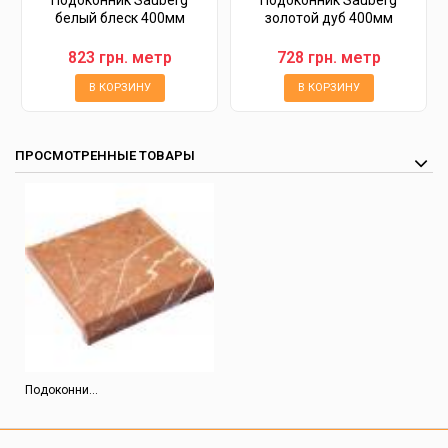
Подоконник Sauberg
Подоконник Sauberg
белый блеск 400мм
золотой дуб 400мм
823 грн. метр
728 грн. метр
В КОРЗИНУ
В КОРЗИНУ
ПРОСМОТРЕННЫЕ ТОВАРЫ
Подоконни...