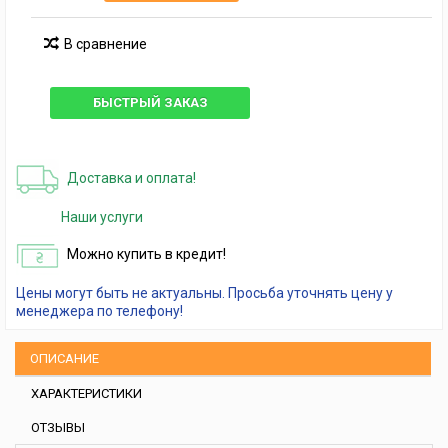
В сравнение
БЫСТРЫЙ ЗАКАЗ
Доставка и оплата!
Наши услуги
Можно купить в кредит!
Цены могут быть не актуальны. Просьба уточнять цену у
менеджера по телефону!
ОПИСАНИЕ
ХАРАКТЕРИСТИКИ
ОТЗЫВЫ