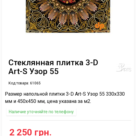
Стеклянная плитка 3-D
Art-S Узор 55
Код товара:
61065
Размер напольной плитки 3-D Art-S Узор 55 330х330
мм и 450х450 мм, цена указана за м2.
Наличие уточняйте по телефону
2 250 грн.