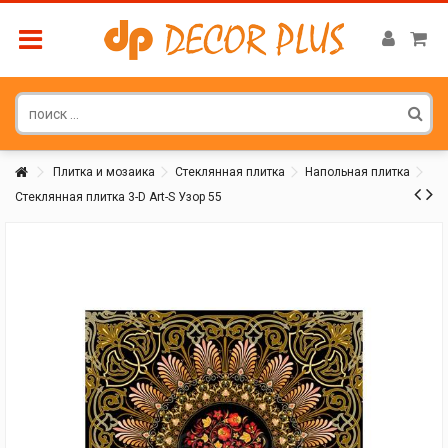
Плитка и мозаика
Стеклянная плитка
Напольная плитка
Стеклянная плитка 3-D Art-S Узор 55
Покупатель