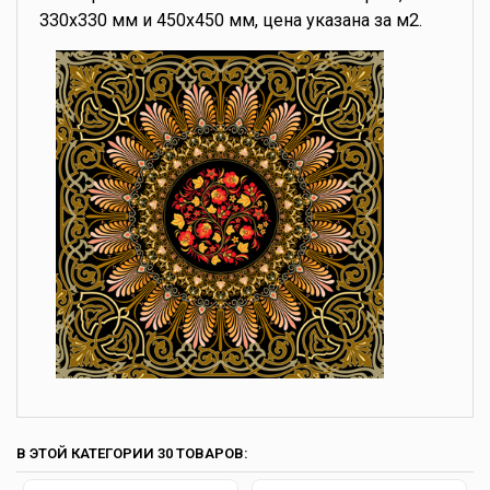
330х330 мм и 450х450 мм, цена указана за м2.
В ЭТОЙ КАТЕГОРИИ 30 ТОВАРОВ: