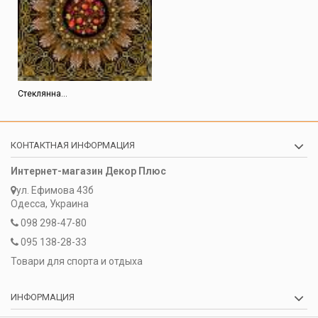
Стеклянна...
КОНТАКТНАЯ ИНФОРМАЦИЯ
Интернет-магазин Декор Плюс
ул. Ефимова 43б
Одесса, Украина
098 298-47-80
095 138-28-33
Товари для спорта и отдыха
ИНФОРМАЦИЯ