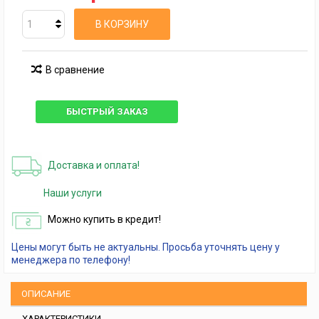
В КОРЗИНУ
В сравнение
БЫСТРЫЙ ЗАКАЗ
Доставка и оплата!
Наши услуги
Можно купить в кредит!
Цены могут быть не актуальны. Просьба уточнять цену у
менеджера по телефону!
ОПИСАНИЕ
ХАРАКТЕРИСТИКИ