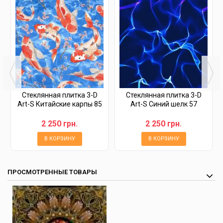
Стеклянная плитка 3-D
Стеклянная плитка 3-D
Art-S Китайские карпы 85
Art-S Синий шелк 57
2 250 грн.
2 250 грн.
В КОРЗИНУ
В КОРЗИНУ
ПРОСМОТРЕННЫЕ ТОВАРЫ