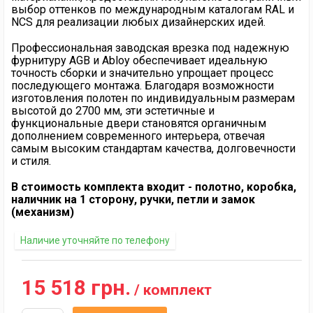
выбор оттенков по международным каталогам RAL и
NCS для реализации любых дизайнерских идей.
Профессиональная заводская врезка под надежную
фурнитуру AGB и Abloy обеспечивает идеальную
точность сборки и значительно упрощает процесс
последующего монтажа. Благодаря возможности
изготовления полотен по индивидуальным размерам
высотой до 2700 мм, эти эстетичные и
функциональные двери становятся органичным
дополнением современного интерьера, отвечая
самым высоким стандартам качества, долговечности
и стиля.
В стоимость комплекта входит - полотно, коробка,
наличник на 1 сторону, ручки, петли и замок
(механизм)
Наличие уточняйте по телефону
15 518 грн.
/ комплект