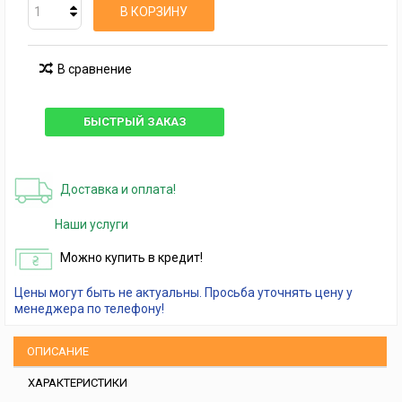
В КОРЗИНУ
В сравнение
БЫСТРЫЙ ЗАКАЗ
Доставка и оплата!
Наши услуги
Можно купить в кредит!
Цены могут быть не актуальны. Просьба уточнять цену у
менеджера по телефону!
ОПИСАНИЕ
ХАРАКТЕРИСТИКИ