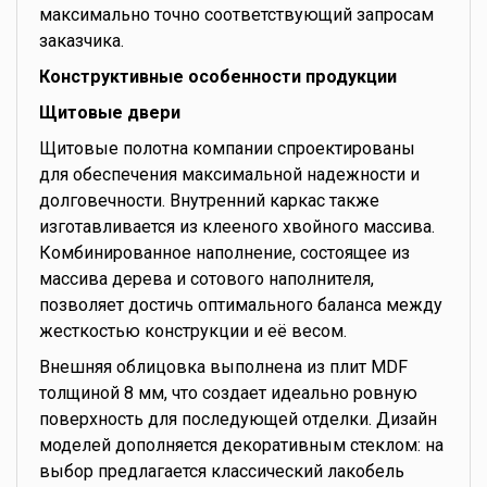
максимально точно соответствующий запросам
заказчика.
Конструктивные особенности продукции
Щитовые двери
Щитовые полотна компании спроектированы
для обеспечения максимальной надежности и
долговечности. Внутренний каркас также
изготавливается из клееного хвойного массива.
Комбинированное наполнение, состоящее из
массива дерева и сотового наполнителя,
позволяет достичь оптимального баланса между
жесткостью конструкции и её весом.
Внешняя облицовка выполнена из плит MDF
толщиной 8 мм, что создает идеально ровную
поверхность для последующей отделки. Дизайн
моделей дополняется декоративным стеклом: на
выбор предлагается классический лакобель