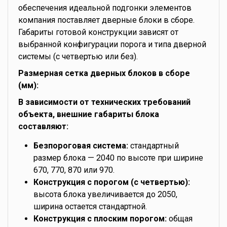
обеспечения идеальной подгонки элементов
компания поставляет дверные блоки в сборе.
Габариты готовой конструкции зависят от
выбранной конфигурации порога и типа дверной
системы (с четвертью или без).
Размерная сетка дверных блоков в сборе
(мм):
В зависимости от технических требований
объекта, внешние габариты блока
составляют:
Безпороговая система:
стандартный
размер блока — 2040 по высоте при ширине
670, 770, 870 или 970.
Конструкция с порогом (с четвертью):
высота блока увеличивается до 2050,
ширина остается стандартной.
Конструкция с плоским порогом:
общая