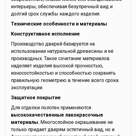
интерьеры, обеспечивая безупречный вид и
долгий срок службы каждого изделия.
Технические особенности и материалы
Конструктивное исполнение
Производство дверей базируется на
использовании натуральной древесины и её
производных. Такое сочетание материалов
наделяет изделия высокой прочностью,
износостойкостью и способностью сохранять
правильную геометрию в течение всего срока
эксплуатации.
Защитное покрытие
Для отделки полотен применяются
высококачественные лакокрасочные
материалы.
Многослойное окрашивание не
только придает дверям эстетичный вид, но и