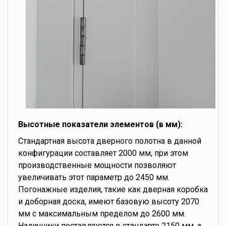
Высотные показатели элементов (в мм):
Стандартная высота дверного полотна в данной
конфигурации составляет 2000 мм, при этом
производственные мощности позволяют
увеличивать этот параметр до 2450 мм.
Погонажные изделия, такие как дверная коробка
и доборная доска, имеют базовую высоту 2070
мм с максимальным пределом до 2600 мм.
Наличники поставляются в стандарте 2150 мм, а