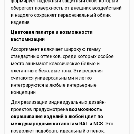
формирует надежный защитный слой, который
оберегает поверхность от внешних воздействий
и надолго сохраняет первоначальный облик
изделия.
Цветовая палитра и возможности
кастомизации
Ассортимент включает широкую гамму
стандартных оттенков, среди которых особое
место занимают классические белые и
элегантные бежевые тона. Эти решения
считаются универсальными и легко
интегрируются в любые интерьерные
концепции.
Для реализации индивидуальных дизайн-
проектов предусмотрена
возможность
окрашивания изделий в любой цвет по
международным каталогам RAL и NCS.
Это
позволяет подобрать идеальный оттенок,