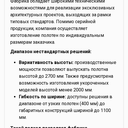
Фабрика обладает широкими техническими
возможностями для реализации эксклюзивных
архитектурных проектов, выходящих за рамки
типовых стандартов. Помимо серийной
продукции, компания осуществляет
изготовление полотен по индивидуальным
размерам заказчика.
Диапазон нестандартных решений:
Вариативность высоты:
производственные
мощности позволяют выпускать полотна
высотой до 2700 мм. Также предусмотрена
возможность изготовления укороченных
моделей высотой менее 2000 мм.
Гибкость по ширине:
доступны решения в
диапазоне от узких полотен (400 мм) до
габаритных конструкций шириной до 1100
мм.