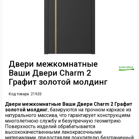
Двери межкомнатные
Ваши Двери Charm 2
Графит золотой молдинг
Код товара:
21920
Двери межкомнатные Ваши Двери Charm 2 Графит
золотой молдинг
, базируются на прочном каркасе из
натурального массива, что гарантирует конструкциям
многолетнюю службу и безупречную геометрию.
Поверхность изделий обрабатывается
высококачественными лакокрасочными
материалами, предоставляя покупателю безграничный