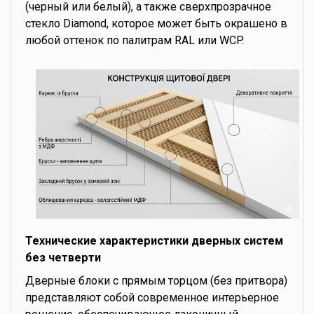
(черный или белый), а также сверхпрозрачное
стекло Diamond, которое может быть окрашено в
любой оттенок по палитрам RAL или WCP.
Технические характеристики дверных систем
без четверти
Дверные блоки с прямым торцом (без притвора)
представляют собой современное интерьерное