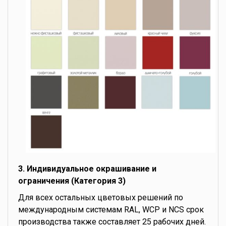
3. Индивидуальное окрашивание и
ограничения (Категория 3)
Для всех остальных цветовых решений по
международным системам RAL, WCP и NCS срок
производства также составляет 25 рабочих дней.