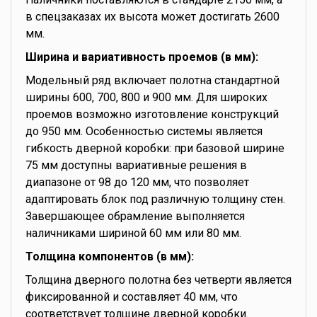
в спецзаказах их высота может достигать 2600
мм.
Ширина и вариативность проемов (в мм):
Модельный ряд включает полотна стандартной
ширины 600, 700, 800 и 900 мм. Для широких
проемов возможно изготовление конструкций
до 950 мм. Особенностью системы является
гибкость дверной коробки: при базовой ширине
75 мм доступны вариативные решения в
диапазоне от 98 до 120 мм, что позволяет
адаптировать блок под различную толщину стен.
Завершающее обрамление выполняется
наличниками шириной 60 мм или 80 мм.
Толщина компонентов (в мм):
Толщина дверного полотна без четверти является
фиксированной и составляет 40 мм, что
соответствует толщине дверной коробки.