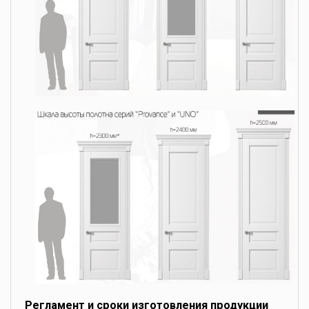
Регламент и сроки изготовления продукции