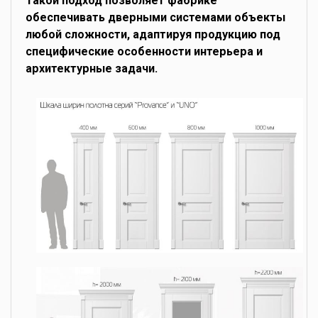
Такой подход позволяет фабрике
обеспечивать дверными системами объекты
любой сложности, адаптируя продукцию под
специфические особенности интерьера и
архитектурные задачи.