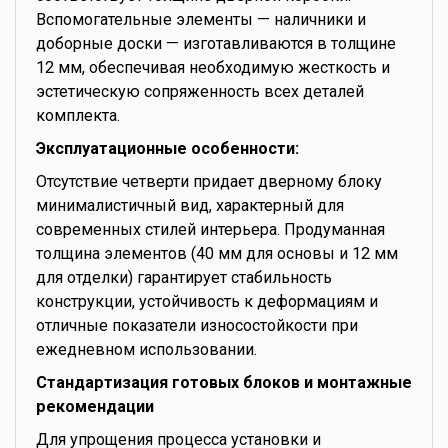
Вспомогательные элементы — наличники и
доборные доски — изготавливаются в толщине
12 мм, обеспечивая необходимую жесткость и
эстетическую сопряженность всех деталей
комплекта.
Эксплуатационные особенности:
Отсутствие четверти придает дверному блоку
минималистичный вид, характерный для
современных стилей интерьера. Продуманная
толщина элементов (40 мм для основы и 12 мм
для отделки) гарантирует стабильность
конструкции, устойчивость к деформациям и
отличные показатели износостойкости при
ежедневном использовании.
Стандартизация готовых блоков и монтажные
рекомендации
Для упрощения процесса установки и