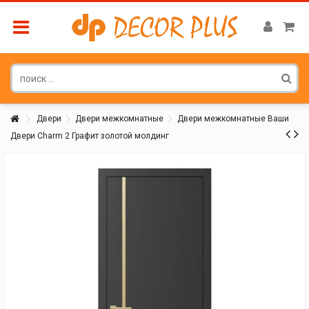
Двери
Двери межкомнатные
Двери межкомнатные Ваши
Двери Charm 2 Графит золотой молдинг
Покупатель