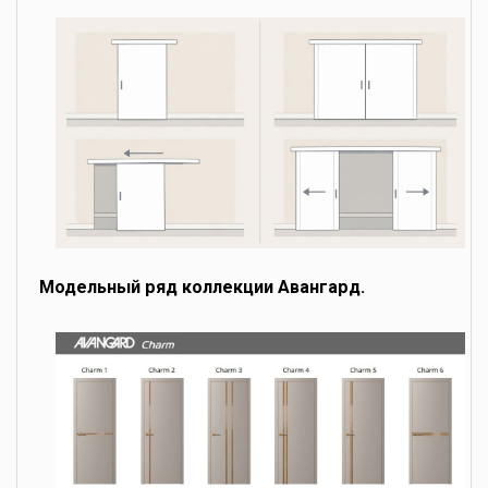
Модельный ряд коллекции Авангард.