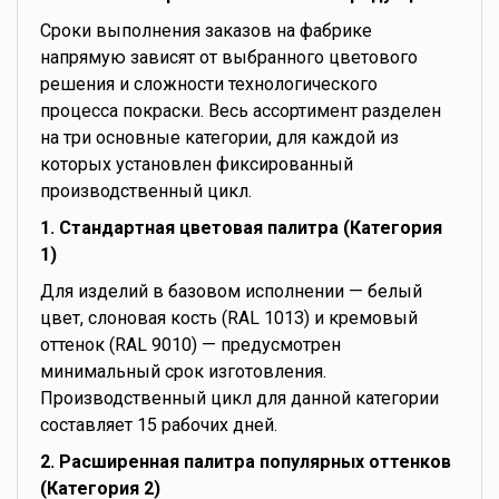
Сроки выполнения заказов на фабрике
напрямую зависят от выбранного цветового
решения и сложности технологического
процесса покраски. Весь ассортимент разделен
на три основные категории, для каждой из
которых установлен фиксированный
производственный цикл.
1. Стандартная цветовая палитра (Категория
1)
Для изделий в базовом исполнении — белый
цвет, слоновая кость (RAL 1013) и кремовый
оттенок (RAL 9010) — предусмотрен
минимальный срок изготовления.
Производственный цикл для данной категории
составляет 15 рабочих дней.
2. Расширенная палитра популярных оттенков
(Категория 2)