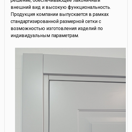
решение, обеспечивающее лаконичный
внешний вид и высокую функциональность.
Продукция компании выпускается в рамках
стандартизированной размерной сетки с
возможностью изготовления изделий по
индивидуальным параметрам.