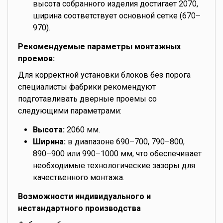
высота собранного изделия достигает 2070,
ширина соответствует основной сетке (670–
970).
Рекомендуемые параметры монтажных
проемов:
Для корректной установки блоков без порога
специалисты фабрики рекомендуют
подготавливать дверные проемы со
следующими параметрами:
Высота:
2060 мм.
Ширина:
в диапазоне 690–700, 790–800,
890–900 или 990–1000 мм, что обеспечивает
необходимые технологические зазоры для
качественного монтажа.
Возможности индивидуального и
нестандартного производства