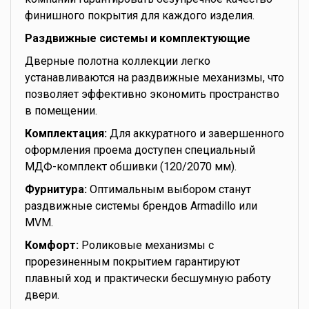
финишного покрытия для каждого изделия.
Раздвижные системы и комплектующие
Дверные полотна коллекции легко
устанавливаются на раздвижные механизмы, что
позволяет эффективно экономить пространство
в помещении.
Комплектация:
Для аккуратного и завершенного
оформления проема доступен специальный
МДФ-комплект обшивки (120/2070 мм).
Фурнитура:
Оптимальным выбором станут
раздвижные системы брендов Armadillo или
MVM.
Комфорт:
Роликовые механизмы с
прорезиненным покрытием гарантируют
плавный ход и практически бесшумную работу
двери.