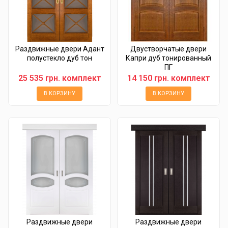
Раздвижные двери Адант
Двустворчатые двери
полустекло дуб тон
Капри дуб тонированный
ПГ
25 535 грн. комплект
14 150 грн. комплект
В КОРЗИНУ
В КОРЗИНУ
Раздвижные двери
Раздвижные двери