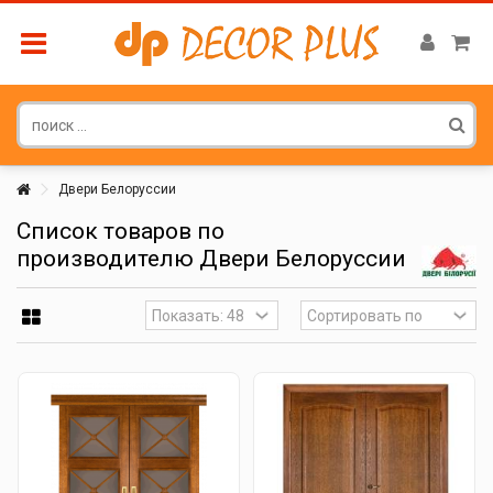
Двери Белоруссии
Список товаров по
производителю Двери Белоруссии