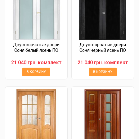
Двустворчатые двери
Двустворчатые двери
Соня белый ясень ПО
Соня черный ясень ПО
21 040 грн. комплект
21 040 грн. комплект
В КОРЗИНУ
В КОРЗИНУ