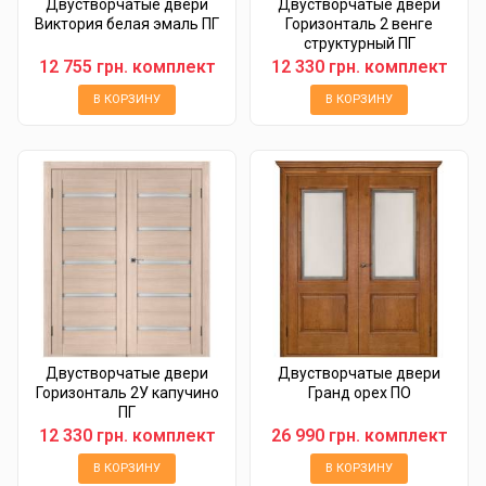
Двустворчатые двери
Двустворчатые двери
Виктория белая эмаль ПГ
Горизонталь 2 венге
структурный ПГ
12 755 грн. комплект
12 330 грн. комплект
В КОРЗИНУ
В КОРЗИНУ
Двустворчатые двери
Двустворчатые двери
Горизонталь 2У капучино
Гранд орех ПО
ПГ
12 330 грн. комплект
26 990 грн. комплект
В КОРЗИНУ
В КОРЗИНУ