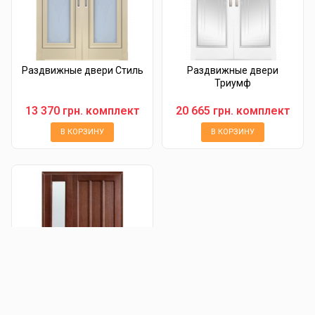
Раздвижные двери Стиль
Раздвижные двери
Триумф
13 370 грн. комплект
20 665 грн. комплект
В КОРЗИНУ
В КОРЗИНУ
Полуторные двери Троя