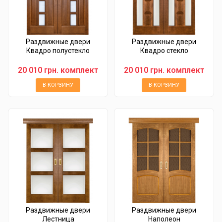
Раздвижные двери
Раздвижные двери
Квадро полустекло
Квадро стекло
20 010 грн. комплект
20 010 грн. комплект
В КОРЗИНУ
В КОРЗИНУ
Раздвижные двери
Раздвижные двери
Лестница
Наполеон