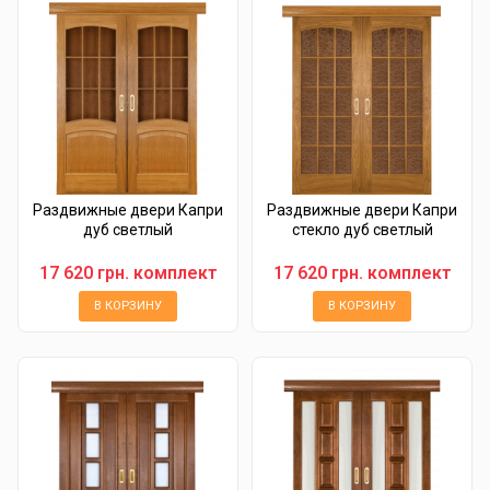
Раздвижные двери Капри
Раздвижные двери Капри
дуб светлый
стекло дуб светлый
17 620 грн. комплект
17 620 грн. комплект
В КОРЗИНУ
В КОРЗИНУ