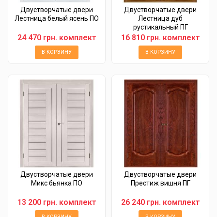
Двустворчатые двери
Двустворчатые двери
Лестница белый ясень ПО
Лестница дуб
рустикальный ПГ
24 470 грн. комплект
16 810 грн. комплект
В КОРЗИНУ
В КОРЗИНУ
Двустворчатые двери
Двустворчатые двери
Микс бьянка ПО
Престиж вишня ПГ
13 200 грн. комплект
26 240 грн. комплект
В КОРЗИНУ
В КОРЗИНУ