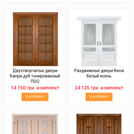
Двустворчатые двери
Раздвижные двери Вена
Капри дуб тонированный
белый ясень
ПОО
14 150 грн. комплект
24 125 грн. комплект
В КОРЗИНУ
В КОРЗИНУ