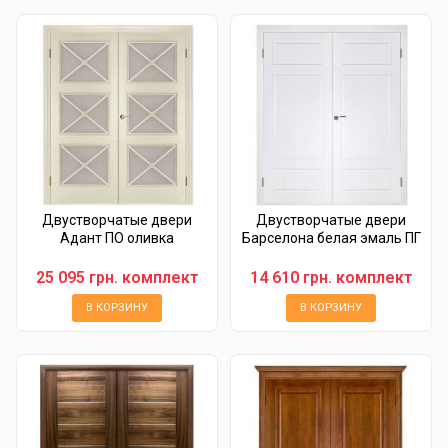
Двустворчатые двери
Двустворчатые двери
Адант ПО оливка
Барселона белая эмаль ПГ
25 095 грн. комплект
14 610 грн. комплект
В КОРЗИНУ
В КОРЗИНУ