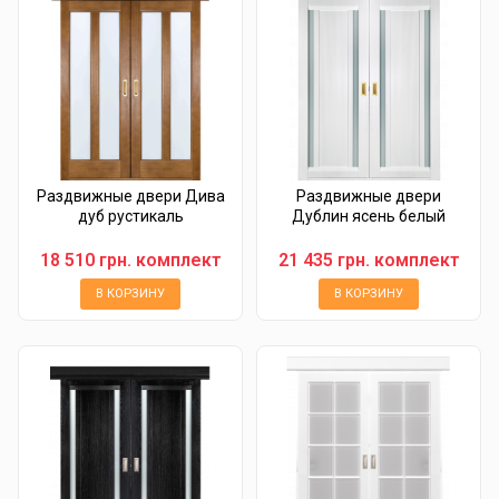
Раздвижные двери Дива
Раздвижные двери
дуб рустикаль
Дублин ясень белый
18 510 грн. комплект
21 435 грн. комплект
В КОРЗИНУ
В КОРЗИНУ