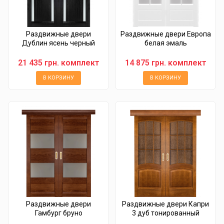
Раздвижные двери
Раздвижные двери Европа
Дублин ясень черный
белая эмаль
21 435 грн. комплект
14 875 грн. комплект
В КОРЗИНУ
В КОРЗИНУ
Раздвижные двери
Раздвижные двери Капри
Гамбург бруно
3 дуб тонированный