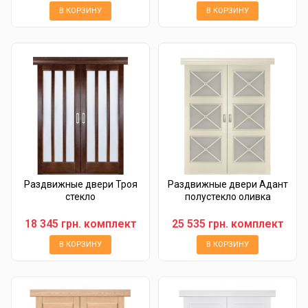
В КОРЗИНУ
В КОРЗИНУ
Раздвижные двери Троя
Раздвижные двери Адант
стекло
полустекло оливка
18 345 грн. комплект
25 535 грн. комплект
В КОРЗИНУ
В КОРЗИНУ