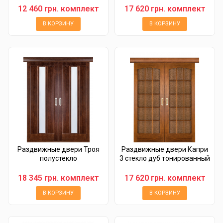
12 460 грн. комплект
17 620 грн. комплект
В КОРЗИНУ
В КОРЗИНУ
Раздвижные двери Троя
Раздвижные двери Капри
полустекло
3 стекло дуб тонированный
18 345 грн. комплект
17 620 грн. комплект
В КОРЗИНУ
В КОРЗИНУ