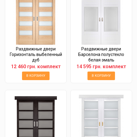
Раздвижные двери
Раздвижные двери
Горизонталь выбеленный
Барселона полустекло
дуб
белая эмаль
12 460 грн. комплект
14 595 грн. комплект
В КОРЗИНУ
В КОРЗИНУ