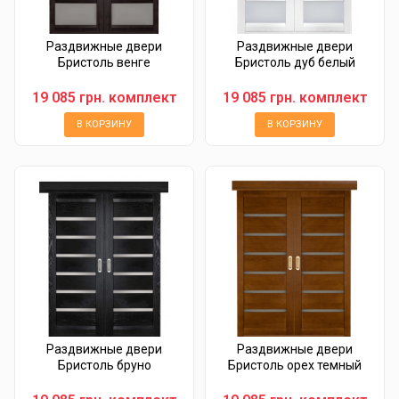
Раздвижные двери
Раздвижные двери
Бристоль венге
Бристоль дуб белый
19 085 грн. комплект
19 085 грн. комплект
В КОРЗИНУ
В КОРЗИНУ
Раздвижные двери
Раздвижные двери
Бристоль бруно
Бристоль орех темный