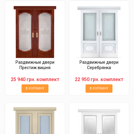
Раздвижные двери
Раздвижные двери
Престиж вишня
Серебрянка
25 940 грн. комплект
22 950 грн. комплект
В КОРЗИНУ
В КОРЗИНУ