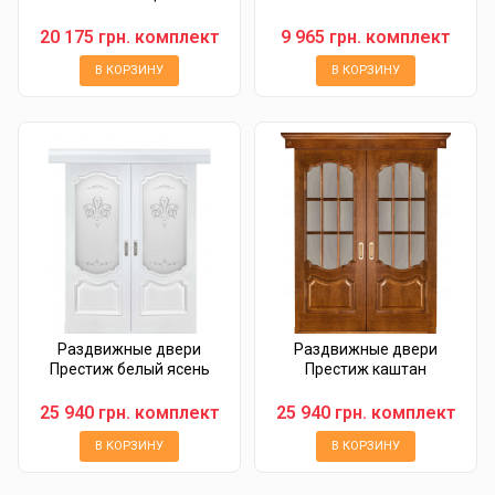
20 175 грн. комплект
9 965 грн. комплект
В КОРЗИНУ
В КОРЗИНУ
Раздвижные двери
Раздвижные двери
Престиж белый ясень
Престиж каштан
25 940 грн. комплект
25 940 грн. комплект
В КОРЗИНУ
В КОРЗИНУ