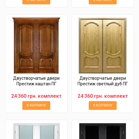
Двустворчатые двери
Двустворчатые двери
Престиж каштан ПГ
Престиж светлый дуб ПГ
24 360 грн. комплект
24 360 грн. комплект
В КОРЗИНУ
В КОРЗИНУ