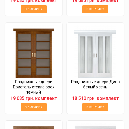
19 085 грн. комплект
19 085 грн. комплект
В КОРЗИНУ
В КОРЗИНУ
Раздвижные двери
Раздвижные двери Дива
Бристоль стекло орех
белый ясень
темный
19 085 грн. комплект
18 510 грн. комплект
В КОРЗИНУ
В КОРЗИНУ