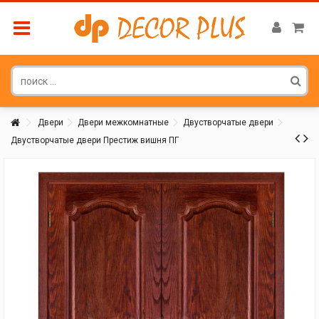
Двери
Двери межкомнатные
Двустворчатые двери
Двустворчатые двери Престиж вишня ПГ
Покупатель