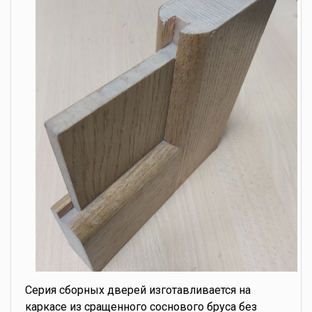
Серия сборных дверей изготавливается на
каркасе из сращенного соснового бруса без