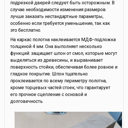
подрезкой дверей следует быть осторожным. В
случае необходимости изменения размеров
лучше заказать нестандартные параметры,
особенно если требуется уменьшение, так как
это бесплатно.
На каркас полотна наклеивается МДФ-подложка
толщиной 4 мм. Она выполняет несколько
функций: защищает шпон от смол, которые могут
выделяться из древесины, и выравнивает
поверхность стойки, обеспечивая более ровное и
гладкое покрытие. Шпон тщательно
проклеивается по всему периметру полотна,
кроме торцевых частей стоек, что гарантирует
его прочное сцепление с основой и
долговечность.