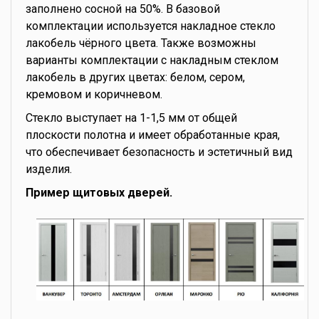
заполнено сосной на 50%. В базовой
комплектации используется накладное стекло
лакобель чёрного цвета. Также возможны
варианты комплектации с накладным стеклом
лакобель в других цветах: белом, сером,
кремовом и коричневом.
Стекло выступает на 1-1,5 мм от общей
плоскости полотна и имеет обработанные края,
что обеспечивает безопасность и эстетичный вид
изделия.
Пример щитовых дверей.