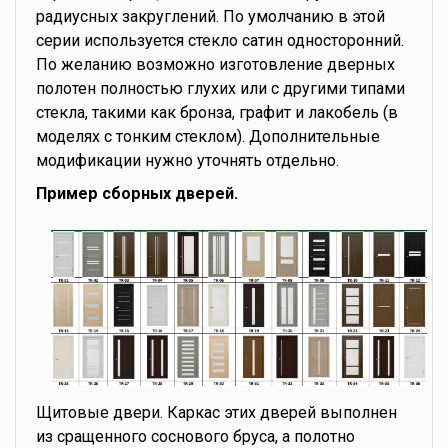
радиусных закруглений. По умолчанию в этой
серии используется стекло сатин односторонний.
По желанию возможно изготовление дверных
полотен полностью глухих или с другими типами
стекла, такими как бронза, графит и лакобель (в
моделях с тонким стеклом). Дополнительные
модификации нужно уточнять отдельно.
Пример сборных дверей.
Щитовые двери. Каркас этих дверей выполнен
из сращенного соснового бруса, а полотно