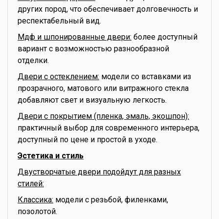
других пород, что обеспечивает долговечность и
респектабельный вид.
Мдф и шпонированные двери:
более доступный
вариант с возможностью разнообразной
отделки.
Двери с остеклением:
модели со вставками из
прозрачного, матового или витражного стекла
добавляют свет и визуальную легкость.
Двери с покрытием (пленка, эмаль, экошпон):
практичный выбор для современного интерьера,
доступный по цене и простой в уходе.
Эстетика и стиль
Двустворчатые двери подойдут для разных
стилей:
Классика:
модели с резьбой, филенками,
позолотой.