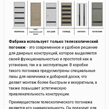
Фабрика использует только телескопический
погонаж
- это современное и удобное решение
для дверных конструкций, которое выделяется
своей функциональностью и простотой как в
установке, так и в эксплуатации. В коробке
такого погонажа предусмотрены специальные
пазы для наличника и доборной доски, что
делает монтаж более быстрым и аккуратным, а
также повышает эстетическую
привлекательность конструкции.
Преимуществом телескопического погонажа
является его универсальность. Он подходит для