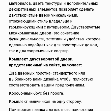
материалов, цвета, текстуры и дополнительных
декоративных элементов позволяет сделать
двустворчатые двери уникальными,
отражающими стиль владельца и
гармонирующими с интерьером. Двустворчатые
межкомнатные двери -это сочетание
функциональности, эстетики и удобства, которое
идеально подойдет как для просторных домов,
так и для современных квартир.
Комплект двустворчатой двери,
представленный на сайте, включает:
Два дверных полотна
- стандартного или
выбранного вами дизайна, чтобы полностью
соответствовать вашим предпочтениям.
Коробочный брус
без порога.
Комплект наличников
на одну сторону.
Притворная планка
для плотного прилегания