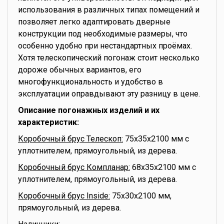
использования в различных типах помещений и
позволяет легко адаптировать дверные
конструкции под необходимые размеры, что
особенно удобно при нестандартных проёмах.
Хотя телескопический погонаж стоит несколько
дороже обычных вариантов, его
многофункциональность и удобство в
эксплуатации оправдывают эту разницу в цене.
Описание погонажных изделий и их
характеристик:
Коробочный брус Телескоп:
75x35x2100 мм с
уплотнителем, прямоугольный, из дерева.
Коробочный брус Компланар:
68x35x2100 мм с
уплотнителем, прямоугольный, из дерева.
Коробочный брус Inside:
75x30x2100 мм,
прямоугольный, из дерева.