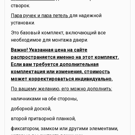
створок.
Пара ручек и пара петель
для надежной
установки.
Это базовый комплект, включающий все
необходимое для монтажа двери.
Важно! Указанная цена на сайте
распространяется именно на этот комплект.
Если вам требуется дополнительная
комплектация или изменения, стоимость
может корректироваться индивидуально.
По вашему желанию, его можно дополнить:
наличниками на обе стороны,
доборной доской,
второй притворной планкой,
фиксатором, замком или другими элементами,