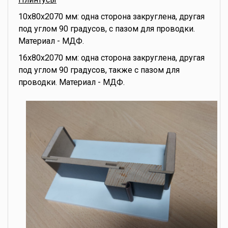
10x80x2070 мм: одна сторона закруглена, другая
под углом 90 градусов, с пазом для проводки.
Материал - МДФ.
16x80x2070 мм: одна сторона закруглена, другая
под углом 90 градусов, также с пазом для
проводки. Материал - МДФ.