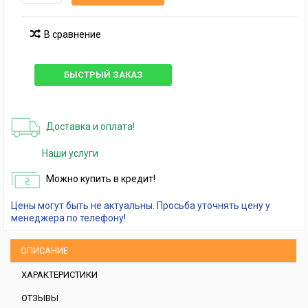
В сравнение
БЫСТРЫЙ ЗАКАЗ
Доставка и оплата!
Наши услуги
Можно купить в кредит!
Цены могут быть не актуальны. Просьба уточнять цену у
менеджера по телефону!
ОПИСАНИЕ
ХАРАКТЕРИСТИКИ
ОТЗЫВЫ