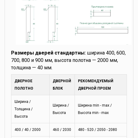
Размеры дверей стандартны:
ширина 400, 600,
700, 800 и 900 мм, высота полотна — 2000 мм,
толщина — 40 мм.
ДВЕРНОЕ
ДВЕРНОЙ
РЕКОМЕНДУЕМЫЙ
ПОЛОТНО
БЛОК
ДВЕРНОЙ ПРОЕМ
Ширина /
Ширина /
Ширина min - max /
Толщина /
Высота
Высота min - max
Высота
400 / 40 / 2000
460 / 2030
480 - 520 / 2050 - 2080