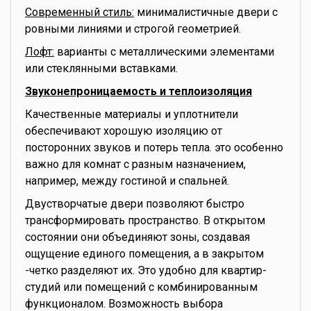
Современный стиль:
минималистичные двери с
ровными линиями и строгой геометрией.
Лофт:
варианты с металлическими элементами
или стеклянными вставками.
Звуконепроницаемость и теплоизоляция
Качественные материалы и уплотнители
обеспечивают хорошую изоляцию от
посторонних звуков и потерь тепла. это особенно
важно для комнат с разным назначением,
например, между гостиной и спальней.
Двустворчатые двери позволяют быстро
трансформировать пространство. В открытом
состоянии они объединяют зоны, создавая
ощущение единого помещения, а в закрытом
-четко разделяют их. Это удобно для квартир-
студий или помещений с комбинированным
функционалом. Возможность выбора