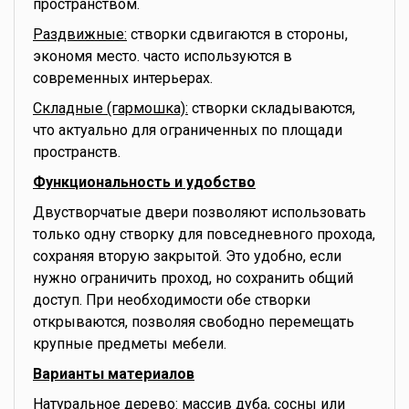
пространством.
Раздвижные:
створки сдвигаются в стороны,
экономя место. часто используются в
современных интерьерах.
Складные (гармошка):
створки складываются,
что актуально для ограниченных по площади
пространств.
Функциональность и удобство
Двустворчатые двери позволяют использовать
только одну створку для повседневного прохода,
сохраняя вторую закрытой. Это удобно, если
нужно ограничить проход, но сохранить общий
доступ. При необходимости обе створки
открываются, позволяя свободно перемещать
крупные предметы мебели.
Варианты материалов
Натуральное дерево:
массив дуба, сосны или