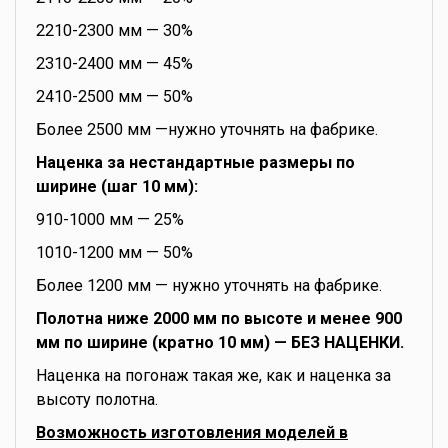
2210-2300 мм — 30%
2310-2400 мм — 45%
2410-2500 мм — 50%
Более 2500 мм —нужно уточнять на фабрике.
Наценка за нестандартные размеры по
ширине (шаг 10 мм):
910-1000 мм — 25%
1010-1200 мм — 50%
Более 1200 мм — нужно уточнять на фабрике.
Полотна ниже 2000 мм по высоте и менее 900
мм по ширине (кратно 10 мм) — БЕЗ НАЦЕНКИ.
Наценка на погонаж такая же, как и наценка за
высоту полотна.
Возможность изготовления моделей в