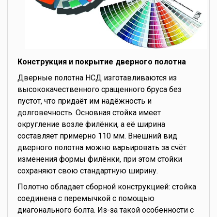
Конструкция и покрытие дверного полотна
Дверные полотна НСД изготавливаются из
высококачественного сращенного бруса без
пустот, что придаёт им надёжность и
долговечность. Основная стойка имеет
округление возле филёнки, а её ширина
составляет примерно 110 мм. Внешний вид
дверного полотна можно варьировать за счёт
изменения формы филёнки, при этом стойки
сохраняют свою стандартную ширину.
Полотно обладает сборной конструкцией: стойка
соединена с перемычкой с помощью
диагонального болта. Из-за такой особенности с