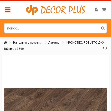
Напольные покрытия
Ламинат
KRONOTEX, ROBUSTO Дуб
Таймлес 3590
Покупатель