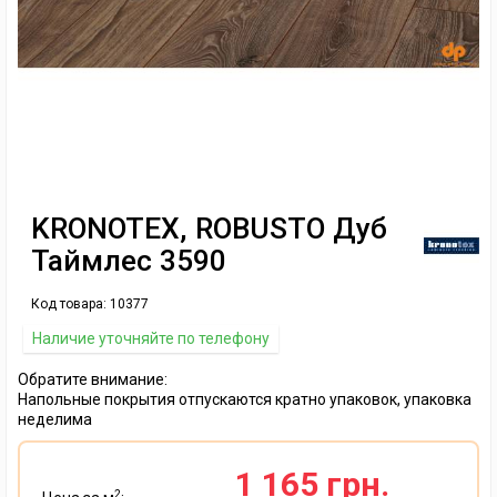
KRONOTEX, ROBUSTO Дуб
Таймлес 3590
Код товара:
10377
Наличие уточняйте по телефону
Обратите внимание:
Напольные покрытия отпускаются кратно упаковок, упаковка
неделима
1 165 грн.
2