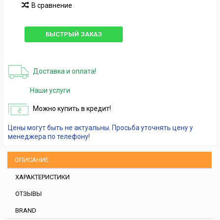
В сравнение
БЫСТРЫЙ ЗАКАЗ
Доставка и оплата!
Наши услуги
Можно купить в кредит!
Цены могут быть не актуальны. Просьба уточнять цену у
менеджера по телефону!
ОПИСАНИЕ
ХАРАКТЕРИСТИКИ
ОТЗЫВЫ
BRAND