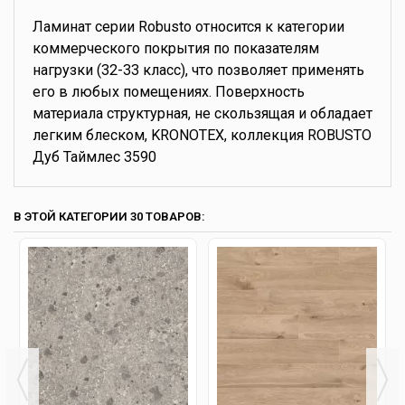
Ламинат серии Robusto относится к категории
коммерческого покрытия по показателям
нагрузки (32-33 класс), что позволяет применять
его в любых помещениях. Поверхность
материала структурная, не скользящая и обладает
легким блеском, KRONOTEX, коллекция ROBUSTO
Дуб Таймлес 3590
В ЭТОЙ КАТЕГОРИИ 30 ТОВАРОВ: