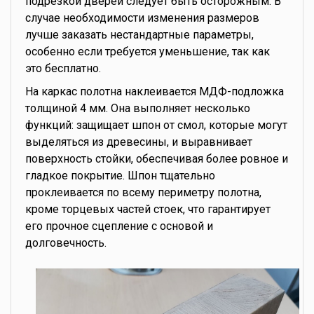
подрезкой дверей следует быть осторожным. В
случае необходимости изменения размеров
лучше заказать нестандартные параметры,
особенно если требуется уменьшение, так как
это бесплатно.
На каркас полотна наклеивается МДФ-подложка
толщиной 4 мм. Она выполняет несколько
функций: защищает шпон от смол, которые могут
выделяться из древесины, и выравнивает
поверхность стойки, обеспечивая более ровное и
гладкое покрытие. Шпон тщательно
проклеивается по всему периметру полотна,
кроме торцевых частей стоек, что гарантирует
его прочное сцепление с основой и
долговечность.