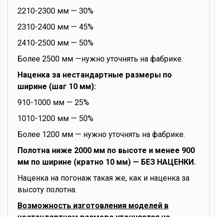
2210-2300 мм — 30%
2310-2400 мм — 45%
2410-2500 мм — 50%
Более 2500 мм —нужно уточнять на фабрике.
Наценка за нестандартные размеры по
ширине (шаг 10 мм):
910-1000 мм — 25%
1010-1200 мм — 50%
Более 1200 мм — нужно уточнять на фабрике.
Полотна ниже 2000 мм по высоте и менее 900
мм по ширине (кратно 10 мм) — БЕЗ НАЦЕНКИ.
Наценка на погонаж такая же, как и наценка за
высоту полотна.
Возможность изготовления моделей в