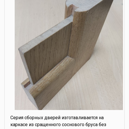
Серия сборных дверей изготавливается на
каркасе из сращенного соснового бруса без