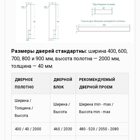
Размеры дверей стандартны:
ширина 400, 600,
700, 800 и 900 мм, высота полотна — 2000 мм,
толщина — 40 мм.
ДВЕРНОЕ
ДВЕРНОЙ
РЕКОМЕНДУЕМЫЙ
ПОЛОТНО
БЛОК
ДВЕРНОЙ ПРОЕМ
Ширина /
Ширина /
Ширина min - max /
Толщина /
Высота
Высота min - max
Высота
400 / 40 / 2000
460 / 2030
480 - 520 / 2050 - 2080