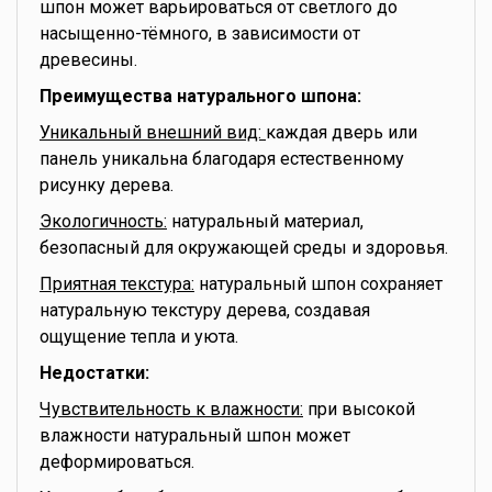
шпон может варьироваться от светлого до
насыщенно-тёмного, в зависимости от
древесины.
Преимущества натурального шпона:
Уникальный внешний вид:
каждая дверь или
панель уникальна благодаря естественному
рисунку дерева.
Экологичность:
натуральный материал,
безопасный для окружающей среды и здоровья.
Приятная текстура:
натуральный шпон сохраняет
натуральную текстуру дерева, создавая
ощущение тепла и уюта.
Недостатки:
Чувствительность к влажности:
при высокой
влажности натуральный шпон может
деформироваться.