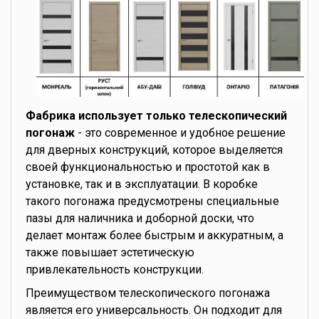
Фабрика использует только телескопический
погонаж
- это современное и удобное решение
для дверных конструкций, которое выделяется
своей функциональностью и простотой как в
установке, так и в эксплуатации. В коробке
такого погонажа предусмотрены специальные
пазы для наличника и доборной доски, что
делает монтаж более быстрым и аккуратным, а
также повышает эстетическую
привлекательность конструкции.
Преимуществом телескопического погонажа
является его универсальность. Он подходит для