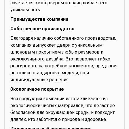
сочетается с интерьером и подчеркивает его
уникальность.
Преимущества компании
Собственное производство
Благодаря наличию собственного производства,
компания выпускает двери с уникальным
шпоновым покрытием любых размеров и
эксклюзивного дизайна. Это позволяет гибко
реагировать на потребности клиентов, предлагая
не только стандартные модели, но и
индивидуальные решения.
Экологичное покрытие
Вся продукция компании изготавливается из
экологически чистых материалов, что делает её
безопасной для окружающей среды и подходит
для тех, кто заботится о природе и здоровье.
Индивидуальный подход к заказам