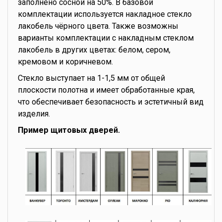
заполнено сосной на 50%. В базовой
комплектации используется накладное стекло
лакобель чёрного цвета. Также возможны
варианты комплектации с накладным стеклом
лакобель в других цветах: белом, сером,
кремовом и коричневом.
Стекло выступает на 1-1,5 мм от общей
плоскости полотна и имеет обработанные края,
что обеспечивает безопасность и эстетичный вид
изделия.
Пример щитовых дверей.