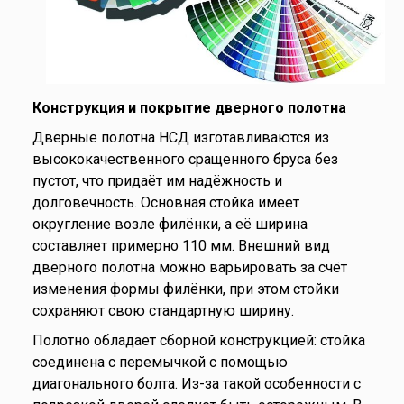
Конструкция и покрытие дверного полотна
Дверные полотна НСД изготавливаются из
высококачественного сращенного бруса без
пустот, что придаёт им надёжность и
долговечность. Основная стойка имеет
округление возле филёнки, а её ширина
составляет примерно 110 мм. Внешний вид
дверного полотна можно варьировать за счёт
изменения формы филёнки, при этом стойки
сохраняют свою стандартную ширину.
Полотно обладает сборной конструкцией: стойка
соединена с перемычкой с помощью
диагонального болта. Из-за такой особенности с