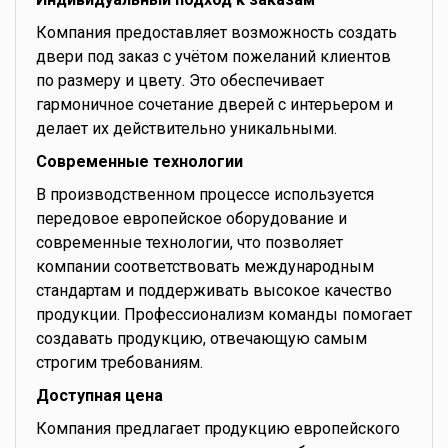
Компания предоставляет возможность создать
двери под заказ с учётом пожеланий клиентов
по размеру и цвету. Это обеспечивает
гармоничное сочетание дверей с интерьером и
делает их действительно уникальными.
Современные технологии
В производственном процессе используется
передовое европейское оборудование и
современные технологии, что позволяет
компании соответствовать международным
стандартам и поддерживать высокое качество
продукции. Профессионализм команды помогает
создавать продукцию, отвечающую самым
строгим требованиям.
Доступная цена
Компания предлагает продукцию европейского