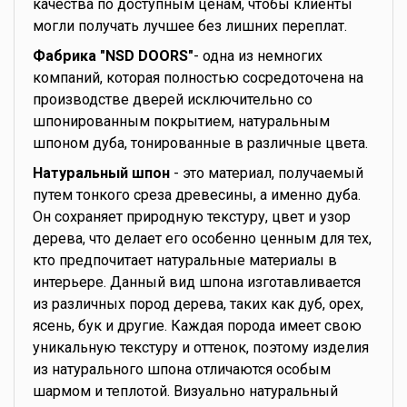
качества по доступным ценам, чтобы клиенты
могли получать лучшее без лишних переплат.
Фабрика "NSD DOORS"
- одна из немногих
компаний, которая полностью сосредоточена на
производстве дверей исключительно со
шпонированным покрытием, натуральным
шпоном дуба, тонированные в различные цвета.
Натуральный шпон
- это материал, получаемый
путем тонкого среза древесины, а именно дуба.
Он сохраняет природную текстуру, цвет и узор
дерева, что делает его особенно ценным для тех,
кто предпочитает натуральные материалы в
интерьере. Данный вид шпона изготавливается
из различных пород дерева, таких как дуб, орех,
ясень, бук и другие. Каждая порода имеет свою
уникальную текстуру и оттенок, поэтому изделия
из натурального шпона отличаются особым
шармом и теплотой. Визуально натуральный