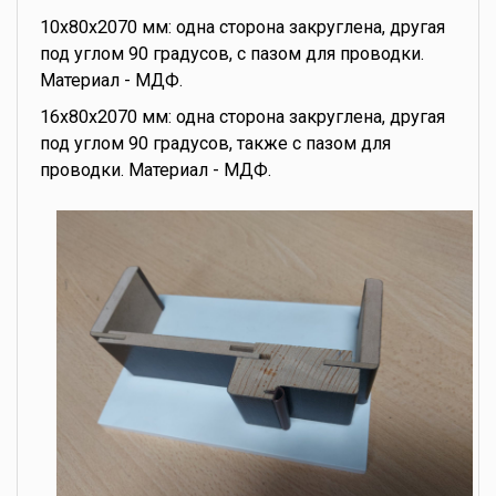
10x80x2070 мм: одна сторона закруглена, другая
под углом 90 градусов, с пазом для проводки.
Материал - МДФ.
16x80x2070 мм: одна сторона закруглена, другая
под углом 90 градусов, также с пазом для
проводки. Материал - МДФ.