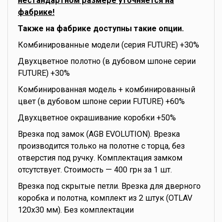
нестандартном размере уточняется на
фабрике!
Также на фабрике доступны такие опции.
Комбинированные модели (серия FUTURE) +30%
Двухцветное полотно (в дубовом шпоне серии
FUTURE) +30%
Комбинированная модель + комбинированный
цвет (в дубовом шпоне серии FUTURE) +60%
Двухцветное окрашивание коробки +50%
Врезка под замок (AGB EVOLUTION). Врезка
производится только на полотне с торца, без
отверстия под ручку. Комплектация замком
отсутствует. Стоимость — 400 грн за 1 шт.
Врезка под скрытые петли. Врезка для дверного
коробка и полотна, комплект из 2 штук (OTLAV
120x30 мм). Без комплектации