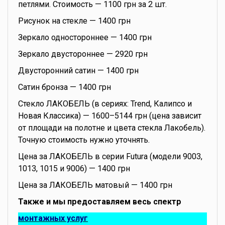
петлями. Стоимость — 1100 грн за 2 шт.
Рисунок на стекле — 1400 грн
Зеркало одностороннее — 1400 грн
Зеркало двустороннее — 2920 грн
Двусторонний сатин — 1400 грн
Сатин бронза — 1400 грн
Стекло ЛАКОБЕЛЬ (в сериях: Trend, Калипсо и
Новая Классика) — 1600–5144 грн (цена зависит
от площади на полотне и цвета стекла Лакобель).
Точную стоимость нужно уточнять.
Цена за ЛАКОБЕЛЬ в серии Futura (модели 9003,
1013, 1015 и 9006) — 1400 грн
Цена за ЛАКОБЕЛЬ матовый — 1400 грн
Также и мы предоставляем весь спектр
монтажных услуг