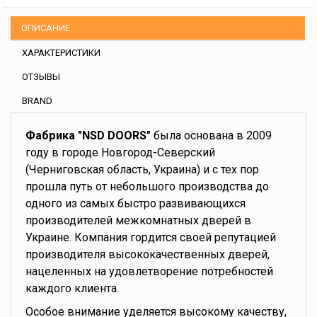
ОПИСАНИЕ
ХАРАКТЕРИСТИКИ
ОТЗЫВЫ
BRAND
Фабрика "NSD DOORS"
была основана в 2009
году в городе Новгород-Северский
(Черниговская область, Украина) и с тех пор
прошла путь от небольшого производства до
одного из самых быстро развивающихся
производителей межкомнатных дверей в
Украине. Компания гордится своей репутацией
производителя высококачественных дверей,
нацеленных на удовлетворение потребностей
каждого клиента.
Особое внимание уделяется высокому качеству,