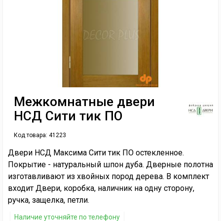
Межкомнатные двери
НСД Сити тик ПО
Код товара:
41223
Двери НСД Максима Сити тик ПО остекленное.
Покрытие - натуральный шпон дуба. Дверные полотна
изготавливают из хвойных пород дерева. В комплект
входит Двери, коробка, наличник на одну сторону,
ручка, защелка, петли.
Наличие уточняйте по телефону