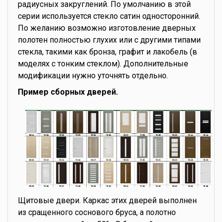
радиусных закруглений. По умолчанию в этой
серии используется стекло сатин односторонний.
По желанию возможно изготовление дверных
полотен полностью глухих или с другими типами
стекла, такими как бронза, графит и лакобель (в
моделях с тонким стеклом). Дополнительные
модификации нужно уточнять отдельно.
Пример сборных дверей.
Щитовые двери. Каркас этих дверей выполнен
из сращенного соснового бруса, а полотно