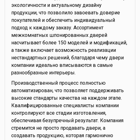
экологичности и актуальному дизайну
продукции, что позволило завоевать доверие
покупателей и обеспечить индивидуальный
подход к каждому заказу. Ассортимент
межкомнатных шпонированных дверей
насчитывает более 150 моделей и модификаций,
а также включает возможность реализации
нестандартных решений, благодаря чему двери
компании идеально вписываются в самые
разнообразные интерьеры.
Производственный процесс полностью
автоматизирован, что позволяет поддерживать
высокие стандарты качества на каждом этапе.
Квалифицированные специалисты компании
контролируют все стадии изготовления,
обеспечивая безупречный результат. Компания
стремится не просто продавать двери, а
создавать продукцию, которая гармонично