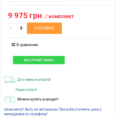
9 975 грн.
/ комплект
В КОРЗИНУ
В сравнение
БЫСТРЫЙ ЗАКАЗ
Доставка и оплата!
Наши услуги
Можно купить в кредит!
Цены могут быть не актуальны. Просьба уточнять цену у
менеджера по телефону!