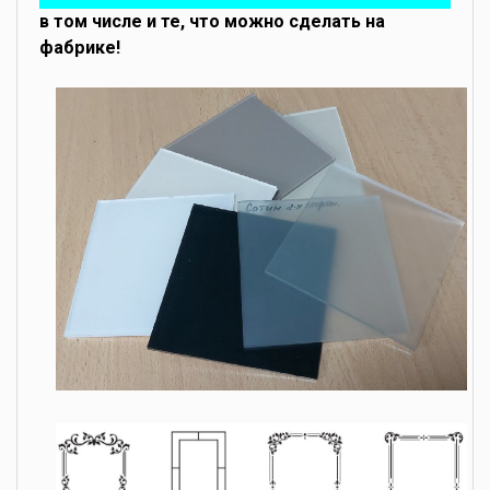
в том числе и те, что можно сделать на
фабрике!