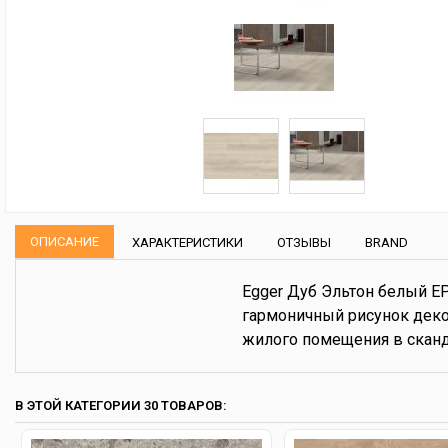
ОПИСАНИЕ
ХАРАКТЕРИСТИКИ
ОТЗЫВЫ
BRAND
Egger Дуб Эльтон белый E
гармоничный рисунок деко
жилого помещения в сканд
В ЭТОЙ КАТЕГОРИИ 30 ТОВАРОВ: