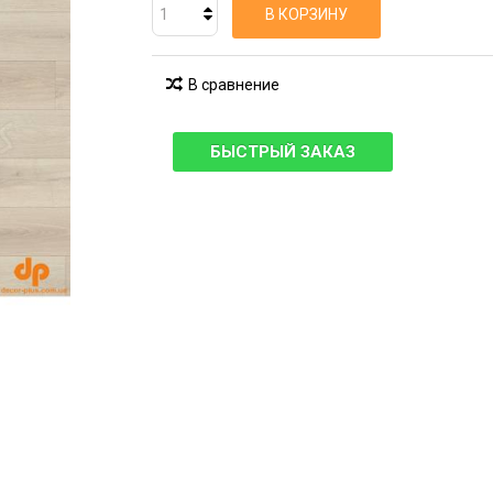
В КОРЗИНУ
В сравнение
БЫСТРЫЙ ЗАКАЗ