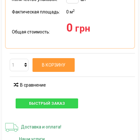
2
Фактическая площадь:
0
м
0
грн
Общая стоимость:
В КОРЗИНУ
В сравнение
БЫСТРЫЙ ЗАКАЗ
Доставка и оплата!
Наши услуги