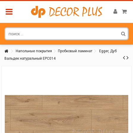
Напольные покрытия
Пробковый ламинат
Egger, Дуб
Вальдек натуральный EPC014
Покупатель