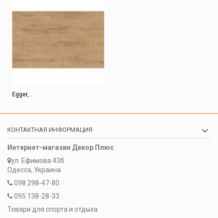
Egger,...
КОНТАКТНАЯ ИНФОРМАЦИЯ
Интернет-магазин Декор Плюс
ул. Ефимова 43б
Одесса, Украина
098 298-47-80
095 138-28-33
Товари для спорта и отдыха