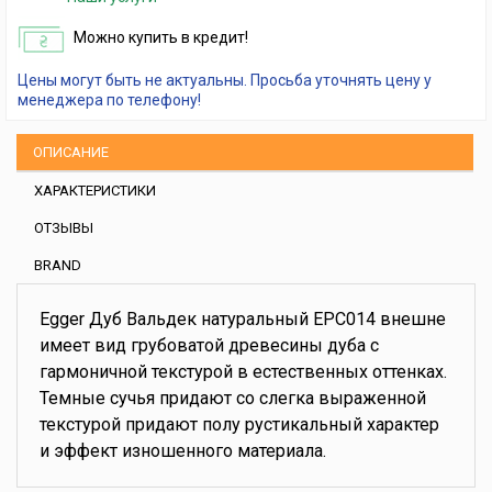
Можно купить в кредит!
Цены могут быть не актуальны. Просьба уточнять цену у
менеджера по телефону!
ОПИСАНИЕ
ХАРАКТЕРИСТИКИ
ОТЗЫВЫ
BRAND
Egger Дуб Вальдек натуральный EPC014 внешне
имеет вид грубоватой древесины дуба с
гармоничной текстурой в естественных оттенках.
Темные сучья придают со слегка выраженной
текстурой придают полу рустикальный характер
и эффект изношенного материала.