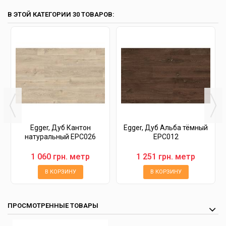
В ЭТОЙ КАТЕГОРИИ 30 ТОВАРОВ:
Egger, Дуб Кантон
Egger, Дуб Альба тёмный
натуральный EPC026
EPC012
1 060 грн. метр
1 251 грн. метр
В КОРЗИНУ
В КОРЗИНУ
ПРОСМОТРЕННЫЕ ТОВАРЫ