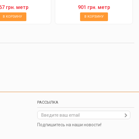
67 грн. метр
901 грн. метр
В КОРЗИНУ
В КОРЗИНУ
РАССЫЛКА
Подпишитесь на наши новости!