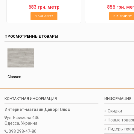
683 грн. метр
856 грн. ме
В КОРЗИНУ
В КОРЗИНУ
ПРОСМОТРЕННЫЕ ТОВАРЫ
Classen...
КОНТАКТНАЯ ИНФОРМАЦИЯ
ИНФОРМАЦИЯ
Интернет-магазин Декор Плюс
Скидки
ул. Ефимова 43б
Новые товар
Одесса, Украина
Лидеры про
098 298-47-80