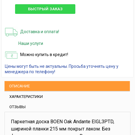
БЫСТРЫЙ ЗАКАЗ
Доставка и оплата!
Наши услуги
Можно купить в кредит!
Цены могут быть не актуальны. Просьба уточнять цену у
менеджера по телефону!
ОПИСАНИЕ
ХАРАКТЕРИСТИКИ
ОТЗЫВЫ
Паркетная доска BOEN Oak Andante EIGL3PTD,
шириной планки 215 мм покрыт лаком. Без