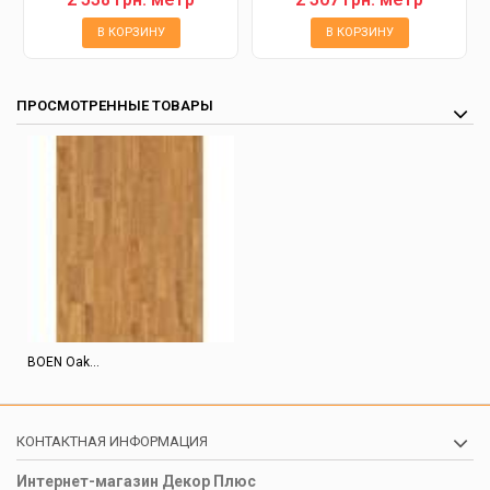
В КОРЗИНУ
В КОРЗИНУ
ПРОСМОТРЕННЫЕ ТОВАРЫ
BOEN Oak...
КОНТАКТНАЯ ИНФОРМАЦИЯ
Интернет-магазин Декор Плюс