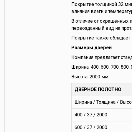
Покрытие толщиной 32 мик
влияния влаги и температ
В отличие от окрашенных п
первозданный вид на прот
Покрытие также обладает 
Размеры дверей
Компания предлагает стан
Ширина:
400, 600, 700, 800,
Высота:
2000 мм.
ДВЕРНОЕ ПОЛОТНО
Ширина / Толщина / Высо
400 / 37 / 2000
600 / 37 / 2000