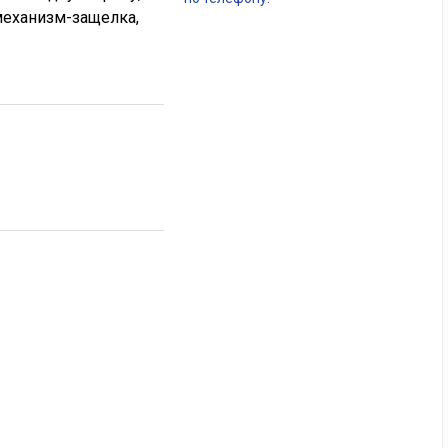
механизм-защелка,