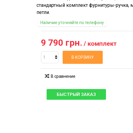
стандартный комплект фурнитуры-ручка, 
петли.
Наличие уточняйте по телефону
9 790 грн.
/ комплект
В КОРЗИНУ
В сравнение
БЫСТРЫЙ ЗАКАЗ