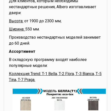
Для клиентов, которым необходимы
нестандартные решения, Albero изготавливает
двери:
Высота:
от 1900 до 2300 мм;
Ширина:
550 мм.
Производство нестандартных моделей занимает
до 60 дней.
Ассортимент
В складскую программу входят наиболее
популярные модели:
Коллекция Trend: T-1 Bella, T-2 Flora, Т-3 Bianca, Т-5
Tina, T-7 Praga.