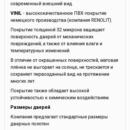
современный внешний вид.
VINIL
- высококачественное ПВХ-покрытие
немецкого производства (компания RENOLIT).
Покрытие толщиной 32 микрона защищает
поверхность дверей от механических
повреждений, а также от влияния влаги и
температурных изменений.
В отличие от окрашенных поверхностей, матовая
плёнка не выгорает на солнце, не трескается и
сохраняет первозданный вид на протяжении
многих лет.
Покрытие также обладает высокой
устойчивостью к химическим воздействиям.
Размеры дверей
Компания предлагает стандартные размеры
дверных полотен: