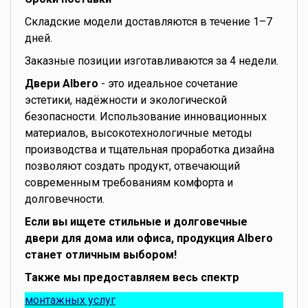
Складские модели доставляются в течение 1–7
дней.
Заказные позиции изготавливаются за 4 недели.
Двери Albero
- это идеальное сочетание
эстетики, надёжности и экологической
безопасности. Использование инновационных
материалов, высокотехнологичные методы
производства и тщательная проработка дизайна
позволяют создать продукт, отвечающий
современным требованиям комфорта и
долговечности.
Если вы ищете стильные и долговечные
двери для дома или офиса, продукция Albero
станет отличным выбором!
Также мы предоставляем весь спектр
монтажных услуг