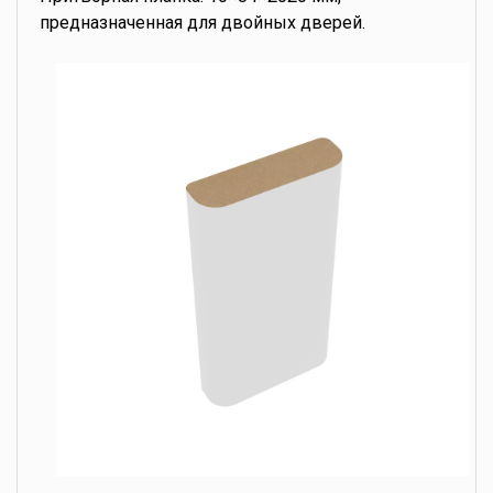
предназначенная для двойных дверей.