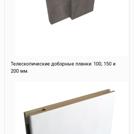
Телескопические доборные планки: 100, 150 и
200 мм.