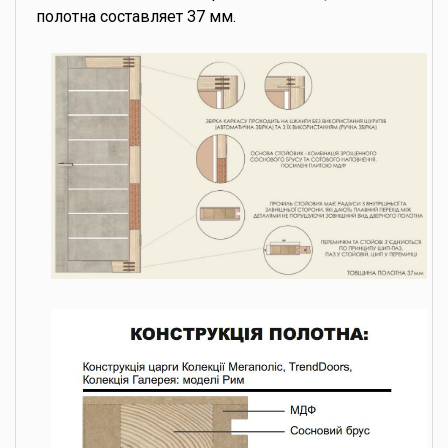
полотна составляет 37 мм.