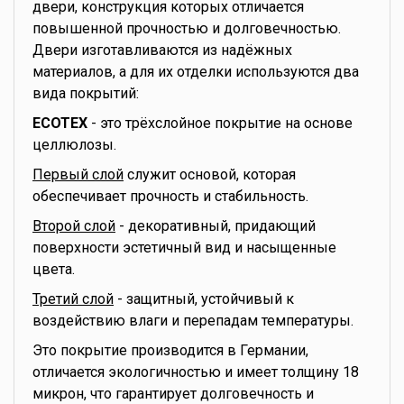
двери, конструкция которых отличается
повышенной прочностью и долговечностью.
Двери изготавливаются из надёжных
материалов, а для их отделки используются два
вида покрытий:
ECOTEX
- это трёхслойное покрытие на основе
целлюлозы.
Первый слой
служит основой, которая
обеспечивает прочность и стабильность.
Второй слой
- декоративный, придающий
поверхности эстетичный вид и насыщенные
цвета.
Третий слой
- защитный, устойчивый к
воздействию влаги и перепадам температуры.
Это покрытие производится в Германии,
отличается экологичностью и имеет толщину 18
микрон, что гарантирует долговечность и