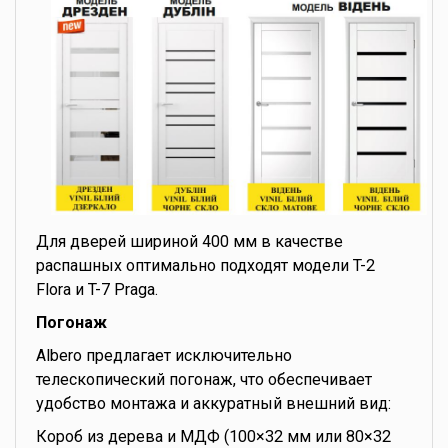
Для дверей шириной 400 мм в качестве
распашных оптимально подходят модели T-2
Flora и T-7 Praga.
Погонаж
Albero предлагает исключительно
телескопический погонаж, что обеспечивает
удобство монтажа и аккуратный внешний вид:
Короб из дерева и МДФ (100×32 мм или 80×32