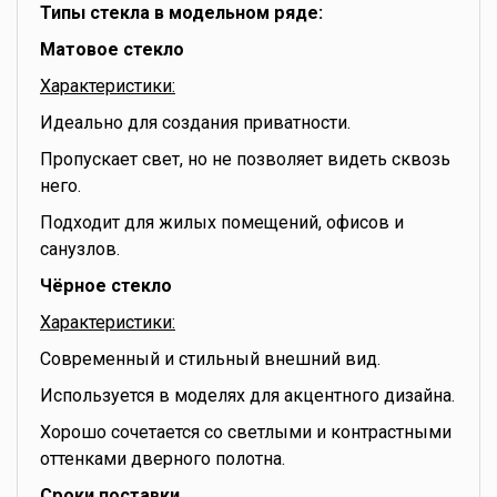
Типы стекла в модельном ряде:
Матовое стекло
Характеристики:
Идеально для создания приватности.
Пропускает свет, но не позволяет видеть сквозь
него.
Подходит для жилых помещений, офисов и
санузлов.
Чёрное стекло
Характеристики:
Современный и стильный внешний вид.
Используется в моделях для акцентного дизайна.
Хорошо сочетается со светлыми и контрастными
оттенками дверного полотна.
Сроки поставки