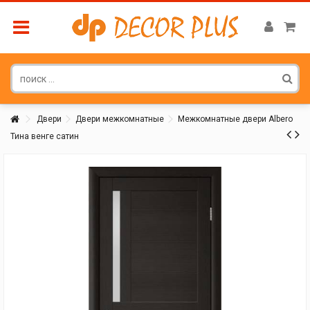
Двери
Двери межкомнатные
Межкомнатные двери Albero
Тина венге сатин
Покупатель