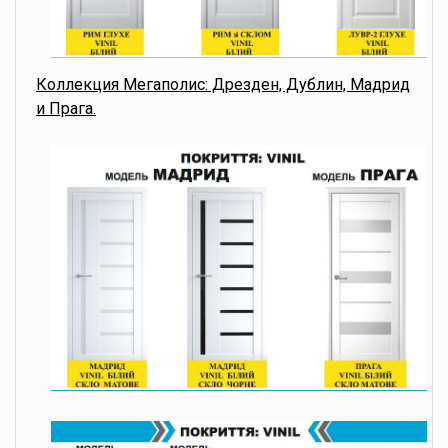
Коллекция Мегаполис: Дрезден, Дублин, Мадрид
и Прага.