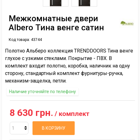
Межкомнатные двери
Albero Тина венге сатин
Код товара:
43744
Полотно Альберо коллекция TRENDDOORS Тина венге
глухое с узкими стеклами. Покрытие - ПВХ. В
комплект входит полотно, коробка, наличник на одну
сторону, стандартный комплект фурнитуры-ручка,
механизм-защелка, петли.
Наличие уточняйте по телефону
8 630 грн.
/ комплект
В КОРЗИНУ