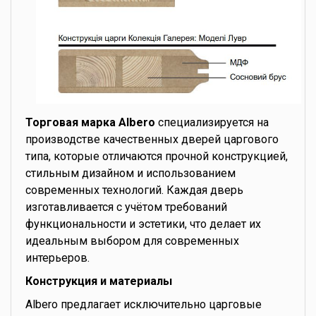
Торговая марка Albero
специализируется на
производстве качественных дверей царгового
типа, которые отличаются прочной конструкцией,
стильным дизайном и использованием
современных технологий. Каждая дверь
изготавливается с учётом требований
функциональности и эстетики, что делает их
идеальным выбором для современных
интерьеров.
Конструкция и материалы
Albero предлагает исключительно царговые