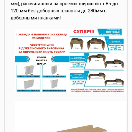
мм), рассчитанный на проёмы шириной от 85 до
120 мм без доборных планок и до 280мм с
доборными планками!