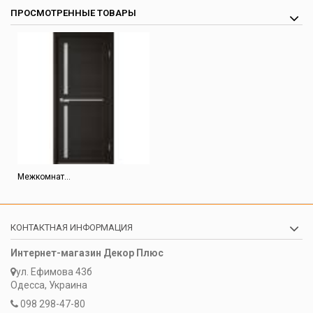
ПРОСМОТРЕННЫЕ ТОВАРЫ
Межкомнат...
КОНТАКТНАЯ ИНФОРМАЦИЯ
Интернет-магазин Декор Плюс
ул. Ефимова 43б
Одесса, Украина
098 298-47-80