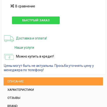
В сравнение
БЫСТРЫЙ ЗАКАЗ
Доставка и оплата!
Наши услуги
Можно купить в кредит!
Цены могут быть не актуальны. Просьба уточнять цену у
менеджера по телефону!
ОПИСАНИЕ
ХАРАКТЕРИСТИКИ
ОТЗЫВЫ
BRAND