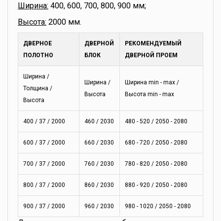
Ширина:
400, 600, 700, 800, 900 мм;
Высота:
2000 мм.
ДВЕРНОЕ
ДВЕРНОЙ
РЕКОМЕНДУЕМЫЙ
ПОЛОТНО
БЛОК
ДВЕРНОЙ ПРОЕМ
Ширина /
Ширина /
Ширина min - max /
Толщина /
Высота
Высота min - max
Высота
400 / 37 / 2000
460 / 2030
480 - 520 / 2050 - 2080
600 / 37 / 2000
660 / 2030
680 - 720 / 2050 - 2080
700 / 37 / 2000
760 / 2030
780 - 820 / 2050 - 2080
800 / 37 / 2000
860 / 2030
880 - 920 / 2050 - 2080
900 / 37 / 2000
960 / 2030
980 - 1020 / 2050 - 2080