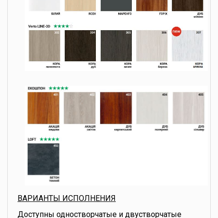
ВАРИАНТЫ ИСПОЛНЕНИЯ
Доступны одностворчатые и двустворчатые