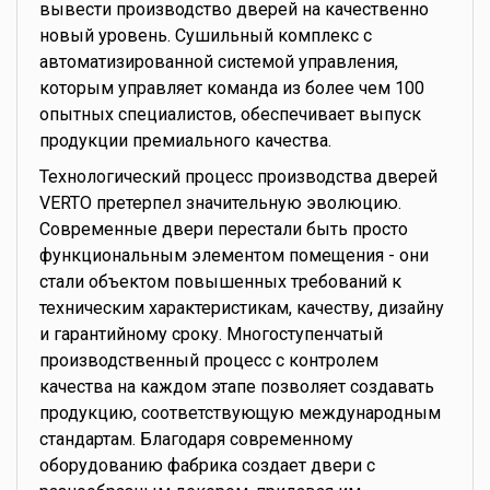
вывести производство дверей на качественно
новый уровень. Сушильный комплекс с
автоматизированной системой управления,
которым управляет команда из более чем 100
опытных специалистов, обеспечивает выпуск
продукции премиального качества.
Технологический процесс производства дверей
VERTO претерпел значительную эволюцию.
Современные двери перестали быть просто
функциональным элементом помещения - они
стали объектом повышенных требований к
техническим характеристикам, качеству, дизайну
и гарантийному сроку. Многоступенчатый
производственный процесс с контролем
качества на каждом этапе позволяет создавать
продукцию, соответствующую международным
стандартам. Благодаря современному
оборудованию фабрика создает двери с