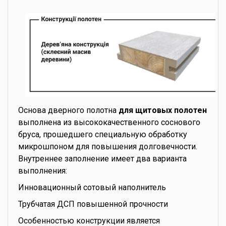
Основа дверного полотна
для щитовых полотен
выполнена из высококачественного соснового
бруса, прошедшего специальную обработку
микрошпоном для повышения долговечности.
Внутреннее заполнение имеет два варианта
выполнения:
Инновационный сотовый наполнитель
Трубчатая ДСП повышенной прочности
Особенностью конструкции является