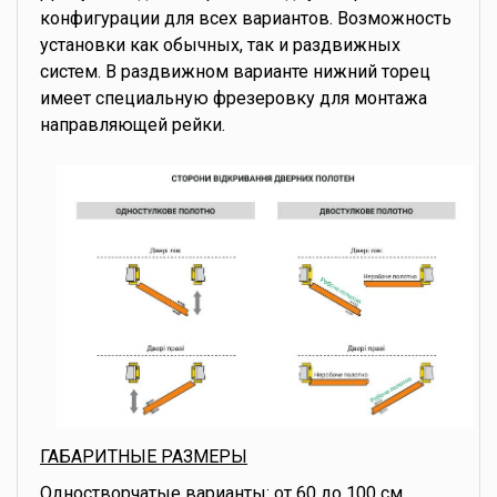
конфигурации для всех вариантов. Возможность
установки как обычных, так и раздвижных
систем. В раздвижном варианте нижний торец
имеет специальную фрезеровку для монтажа
направляющей рейки.
ГАБАРИТНЫЕ РАЗМЕРЫ
Одностворчатые варианты: от 60 до 100 см