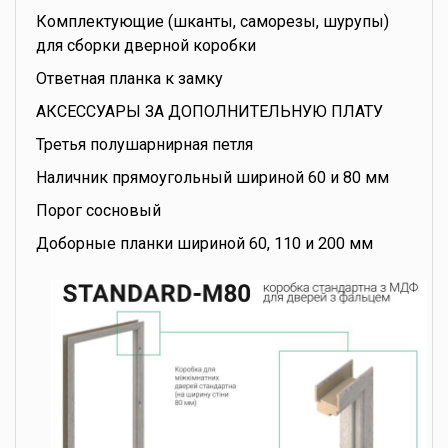
Комплектующие (шканты, саморезы, шурупы)
для сборки дверной коробки
Ответная планка к замку
АКСЕССУАРЫ ЗА ДОПОЛНИТЕЛЬНУЮ ПЛАТУ
Третья полушарнирная петля
Наличник прямоугольный шириной 60 и 80 мм
Порог сосновый
Доборные планки шириной 60, 110 и 200 мм