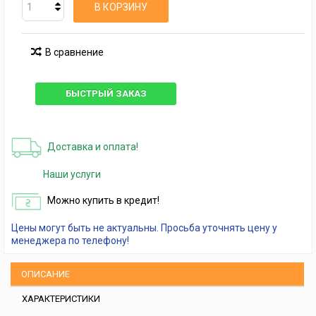
В КОРЗИНУ
В сравнение
БЫСТРЫЙ ЗАКАЗ
Доставка и оплата!
Наши услуги
Можно купить в кредит!
Цены могут быть не актуальны. Просьба уточнять цену у
менеджера по телефону!
ОПИСАНИЕ
ХАРАКТЕРИСТИКИ