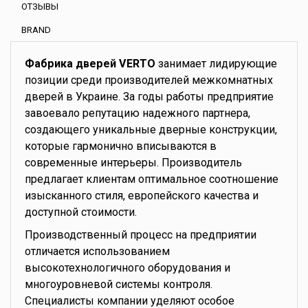
ОТЗЫВЫ
BRAND
Фабрика дверей VERTO
занимает лидирующие
позиции среди производителей межкомнатных
дверей в Украине. За годы работы предприятие
завоевало репутацию надежного партнера,
создающего уникальные дверные конструкции,
которые гармонично вписываются в
современные интерьеры. Производитель
предлагает клиентам оптимальное соотношение
изысканного стиля, европейского качества и
доступной стоимости.
Производственный процесс на предприятии
отличается использованием
высокотехнологичного оборудования и
многоуровневой системы контроля.
Специалисты компании уделяют особое