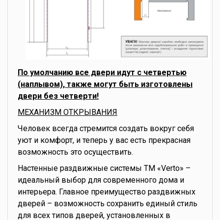
По умолчанию все двери идут с четвертью
(наплывом), также могут быть изготовлены
двери без четверти!
МЕХАНИЗМ ОТКРЫВАНИЯ
Человек всегда стремится создать вокруг себя
уют и комфорт, и теперь у вас есть прекрасная
возможность это осуществить.
Настенные раздвижные системы ТМ «Verto» –
идеальный выбор для современного дома и
интерьера. Главное преимущество раздвижных
дверей – возможность сохранить единый стиль
для всех типов дверей, установленных в