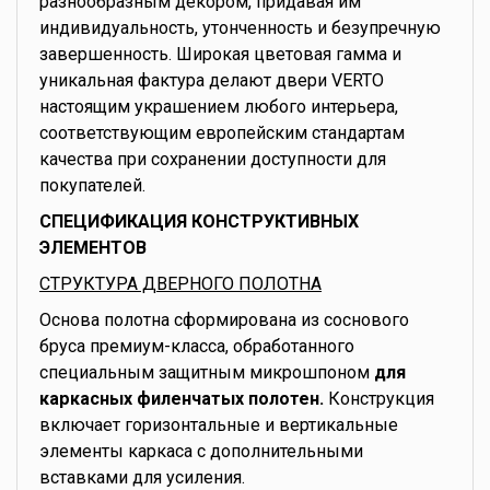
разнообразным декором, придавая им
индивидуальность, утонченность и безупречную
завершенность. Широкая цветовая гамма и
уникальная фактура делают двери VERTO
настоящим украшением любого интерьера,
соответствующим европейским стандартам
качества при сохранении доступности для
покупателей.
СПЕЦИФИКАЦИЯ КОНСТРУКТИВНЫХ
ЭЛЕМЕНТОВ
СТРУКТУРА ДВЕРНОГО ПОЛОТНА
Основа полотна сформирована из соснового
бруса премиум-класса, обработанного
специальным защитным микрошпоном
для
каркасных филенчатых полотен.
Конструкция
включает горизонтальные и вертикальные
элементы каркаса с дополнительными
вставками для усиления.