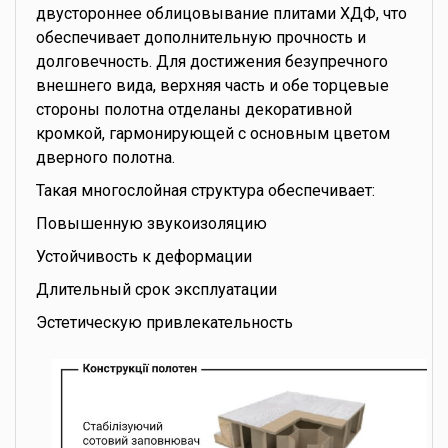
двустороннее облицовывание плитами ХДФ, что
обеспечивает дополнительную прочность и
долговечность. Для достижения безупречного
внешнего вида, верхняя часть и обе торцевые
стороны полотна отделаны декоративной
кромкой, гармонирующей с основным цветом
дверного полотна.
Такая многослойная структура обеспечивает:
Повышенную звукоизоляцию
Устойчивость к деформации
Длительный срок эксплуатации
Эстетическую привлекательность