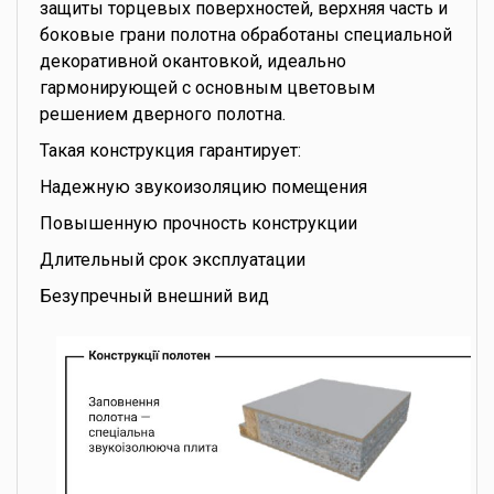
защиты торцевых поверхностей, верхняя часть и
боковые грани полотна обработаны специальной
декоративной окантовкой, идеально
гармонирующей с основным цветовым
решением дверного полотна.
Такая конструкция гарантирует:
Надежную звукоизоляцию помещения
Повышенную прочность конструкции
Длительный срок эксплуатации
Безупречный внешний вид