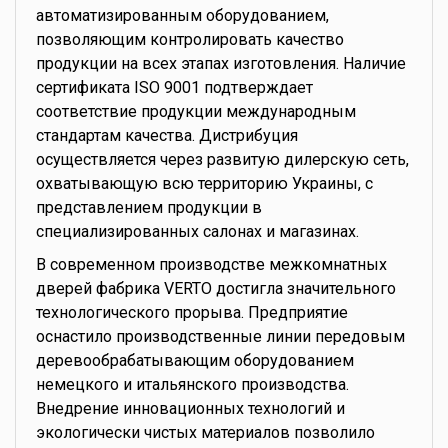
автоматизированным оборудованием,
позволяющим контролировать качество
продукции на всех этапах изготовления. Наличие
сертификата ISO 9001 подтверждает
соответствие продукции международным
стандартам качества. Дистрибуция
осуществляется через развитую дилерскую сеть,
охватывающую всю территорию Украины, с
представлением продукции в
специализированных салонах и магазинах.
В современном производстве межкомнатных
дверей фабрика VERTO достигла значительного
технологического прорыва. Предприятие
оснастило производственные линии передовым
деревообрабатывающим оборудованием
немецкого и итальянского производства.
Внедрение инновационных технологий и
экологически чистых материалов позволило