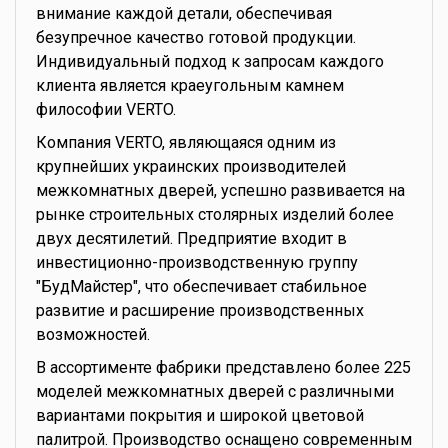
внимание каждой детали, обеспечивая
безупречное качество готовой продукции.
Индивидуальный подход к запросам каждого
клиента является краеугольным камнем
философии VERTO.
Компания VERTO, являющаяся одним из
крупнейших украинских производителей
межкомнатных дверей, успешно развивается на
рынке строительных столярных изделий более
двух десятилетий. Предприятие входит в
инвестиционно-производственную группу
"БудМайстер", что обеспечивает стабильное
развитие и расширение производственных
возможностей.
В ассортименте фабрики представлено более 225
моделей межкомнатных дверей с различными
вариантами покрытия и широкой цветовой
палитрой. Производство оснащено современным