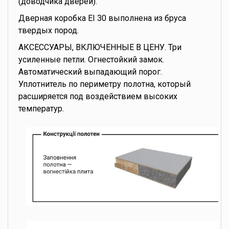
(доводчика дверей).
Дверная коробка EI 30 выполнена из бруса
твердых пород.
АКСЕССУАРЫ, ВКЛЮЧЕННЫЕ В ЦЕНУ. Три
усиленные петли. Огнестойкий замок.
Автоматический выпадающий порог.
Уплотнитель по периметру полотна, который
расширяется под воздействием высоких
температур.