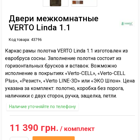
Двери межкомнатные
VERTO Linda 1.1
Код товара:
43796
Каркас рамы полотна VERTO Linda 1.1 изготовлен из
евробруса сосны. Заполнение полотна состоит из
горизонтальных брусков и вставок. Вожможно
исполнение в покрытиях «Verto-CELL», «Verto-CELL
Plus», «Резист», «Verto LINE-3D» или «ЭКО Шпон». Цена
указана за комплект: полотно, коробка без порога,
наличники с двух сторон, ручка, защелка, петли.
Наличие уточняйте по телефону
11 390 грн.
/ комплект