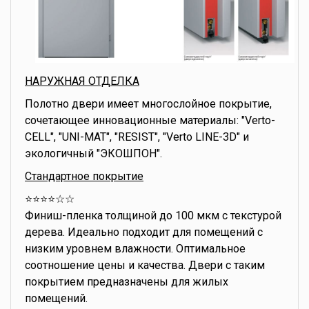
НАРУЖНАЯ ОТДЕЛКА
Полотно двери имеет многослойное покрытие,
сочетающее инновационные материалы: "Verto-
CELL", "UNI-MAT", "RESIST", "Verto LINE-3D" и
экологичный "ЭКОШПОН".
Стандартное покрытие
⭐️⭐️⭐️⭐️☆☆
Финиш-пленка толщиной до 100 мкм с текстурой
дерева. Идеально подходит для помещений с
низким уровнем влажности. Оптимальное
соотношение цены и качества. Двери с таким
покрытием предназначены для жилых
помещений.