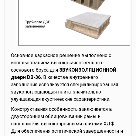
Основное каркасное решение выполнено с
использованием высококачественного
соснового бруса для
ЗВУКОИЗОЛЯЦИОННОЙ
двери DB-36.
В качестве внутреннего
заполнения используется специализированная
звукопоглощающая плита, значительно
улучшающая акустические характеристики.
Конструктивная особенность заключается в
двустороннем облицовывании рамы и
наполнителя высокопрочными плитами ХДФ.
Для обеспечения эстетической завершенности и