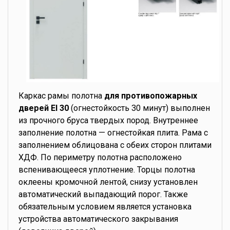
Каркас рамы полотна
для противопожарных
дверей EI 30
(огнестойкость 30 минут) выполнен
из прочного бруса твердых пород. Внутреннее
заполнение полотна — огнестойкая плита. Рама с
заполнением облицована с обеих сторон плитами
ХДФ. По периметру полотна расположено
вспенивающееся уплотнение. Торцы полотна
оклеены кромочной лентой, снизу установлен
автоматический выпадающий порог. Также
обязательным условием является установка
устройства автоматического закрывания