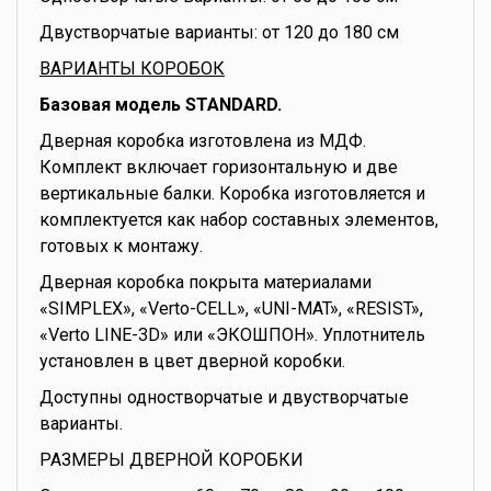
Двустворчатые варианты: от 120 до 180 см
ВАРИАНТЫ КОРОБОК
Базовая модель STANDARD.
Дверная коробка изготовлена из МДФ.
Комплект включает горизонтальную и две
вертикальные балки. Коробка изготовляется и
комплектуется как набор составных элементов,
готовых к монтажу.
Дверная коробка покрыта материалами
«SIMPLEX», «Verto-CELL», «UNI-MAT», «RESIST»,
«Verto LINE-3D» или «ЭКОШПОН». Уплотнитель
установлен в цвет дверной коробки.
Доступны одностворчатые и двустворчатые
варианты.
РАЗМЕРЫ ДВЕРНОЙ КОРОБКИ