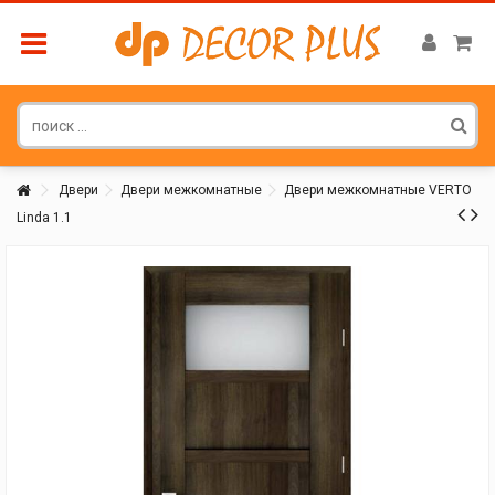
Двери
Двери межкомнатные
Двери межкомнатные VERTO
Linda 1.1
Покупатель