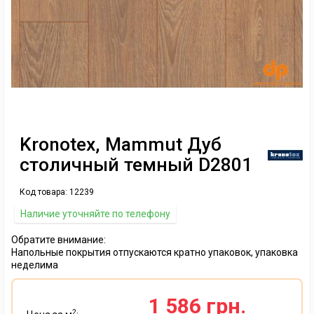
Kronotex, Mammut Дуб
столичный темный D2801
Код товара:
12239
Наличие уточняйте по телефону
Обратите внимание:
Напольные покрытия отпускаются кратно упаковок, упаковка
неделима
1 586 грн.
2