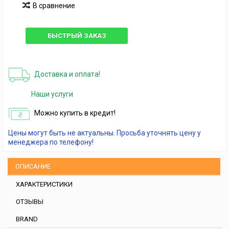
В сравнение
БЫСТРЫЙ ЗАКАЗ
Доставка и оплата!
Наши услуги
Можно купить в кредит!
Цены могут быть не актуальны. Просьба уточнять цену у
менеджера по телефону!
ОПИСАНИЕ
ХАРАКТЕРИСТИКИ
ОТЗЫВЫ
BRAND