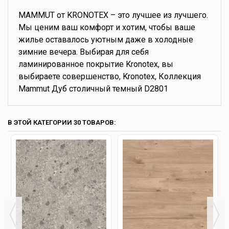
MAMMUT от KRONOTEX – это лучшее из лучшего.
Мы ценим ваш комфорт и хотим, чтобы ваше
жилье оставалось уютным даже в холодные
зимние вечера. Выбирая для себя
ламинированное покрытие Kronotex, вы
выбираете совершенство, Kronotex, Коллекция
Mammut Дуб столичный темный D2801
В ЭТОЙ КАТЕГОРИИ 30 ТОВАРОВ: