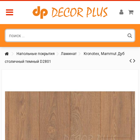
Напольные покрытия
Ламинат
Kronotex, Mammut Дуб
столичный темный D2801
Покупатель