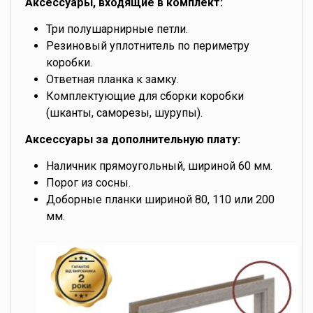
Аксессуары, входящие в комплект:
Три полушарнирные петли.
Резиновый уплотнитель по периметру
коробки.
Ответная планка к замку.
Комплектующие для сборки коробки
(шканты, саморезы, шурупы).
Аксессуары за дополнительную плату:
Наличник прямоугольный, шириной 60 мм.
Порог из сосны.
Доборные планки шириной 80, 110 или 200
мм.