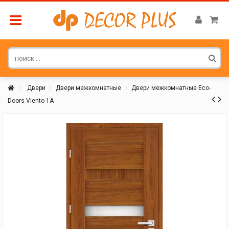
Двери
Двери межкомнатные
Двери межкомнатные Eco-
Doors Viento 1А
Покупатель