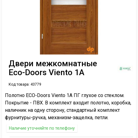
Двери межкомнатные
Eco-Doors Viento 1А
Код товара:
43779
Полотно ECO-Doors Viento 1А ПГ глухое со стеклом.
Покрытие - ПВХ. В комплект входит полотно, коробка,
наличник на одну сторону, стандартный комплект
фурнитуры-ручка, механизм-защелка, петли.
Наличие уточняйте по телефону