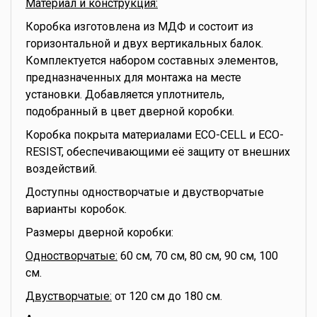
Материал и конструкция:
Коробка изготовлена из МДФ и состоит из
горизонтальной и двух вертикальных балок.
Комплектуется набором составных элементов,
предназначенных для монтажа на месте
установки. Добавляется уплотнитель,
подобранный в цвет дверной коробки.
Коробка покрыта материалами ECO-CELL и ECO-
RESIST, обеспечивающими её защиту от внешних
воздействий.
Доступны одностворчатые и двустворчатые
варианты коробок.
Размеры дверной коробки:
Одностворчатые:
60 см, 70 см, 80 см, 90 см, 100
см.
Двустворчатые:
от 120 см до 180 см.