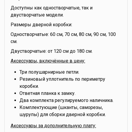
Доступны как одностворчатые, так и
двустворчатые модели.
Размеры дверной коробки:
Одностворчатые: 60 см, 70 см, 80 см, 90 см, 100
см.
Двустворчатые: от 120 см до 180 см.
Аксессуары, включённые в цену:
Три полушарнирные петли.
Резиновый уплотнитель по периметру
коробки.
Ответная планка к замку.
Два комплекта регулируемого наличника.
Комплектующие (шканты, саморезы,
шурупы) для сборки дверной коробки.
Аксессуары за дополнительную плату: