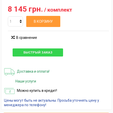
8 145 грн.
/ комплект
В КОРЗИНУ
В сравнение
БЫСТРЫЙ ЗАКАЗ
Доставка и оплата!
Наши услуги
Можно купить в кредит!
Цены могут быть не актуальны. Просьба уточнять цену у
менеджера по телефону!