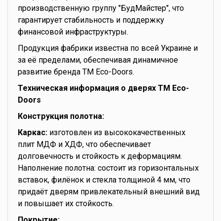
производственную группу "БудМайстер", что
гарантирует стабильность и поддержку
финансовой инфраструктуры.
Продукция фабрики известна по всей Украине и
за её пределами, обеспечивая динамичное
развитие бренда TM Eco-Doors.
Техническая информация о дверях TM Eco-
Doors
Конструкция полотна:
Каркас:
изготовлен из высококачественных
плит МДФ и ХДФ, что обеспечивает
долговечность и стойкость к деформациям.
Наполнение полотна: состоит из горизонтальных
вставок, филёнок и стекла толщиной 4 мм, что
придаёт дверям привлекательный внешний вид
и повышает их стойкость.
Покрытие: