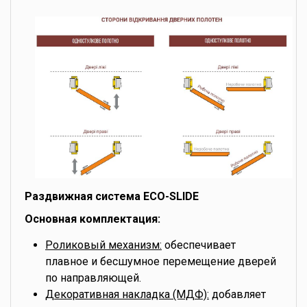
Раздвижная система ECO-SLIDE
Основная комплектация:
Роликовый механизм:
обеспечивает
плавное и бесшумное перемещение дверей
по направляющей.
Декоративная накладка (МДФ):
добавляет