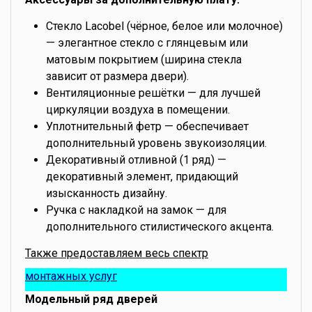
Стекло Lacobel (чёрное, белое или молочное)
— элегантное стекло с глянцевым или
матовым покрытием (ширина стекла
зависит от размера двери).
Вентиляционные решётки — для лучшей
циркуляции воздуха в помещении.
Уплотнительный фетр — обеспечивает
дополнительный уровень звукоизоляции.
Декоративный отливной (1 ряд) —
декоративный элемент, придающий
изысканность дизайну.
Ручка с накладкой на замок — для
дополнительного стилистического акцента.
Также предоставляем весь спектр
монтажных услуг
Модельный ряд дверей