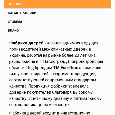
ОПИСАНИЕ
ХАРАКТЕРИСТИКИ
ОТЗЫВЫ
BRAND
Фабрика дверей
является одним из ведущих
производителей межкомнатных дверей в
Украине, работая на рынке более 20 лет. Она
расположена в г. Павлоград, Днепропетровская
область. Под брендом
TM Eco-Doors
компания
выпускает широкий ассортимент продукции,
соответствующей современным стандартам
качества. Продукция фабрики завоевала
доверие покупателей благодаря высокому
качеству, эстетичному дизайну и оптимальному
соотношению цены и качества.
Фабрика дверей входит в инвестиционно-