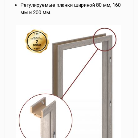
Регулируемые планки шириной 80 мм, 160
мм и 200 мм.