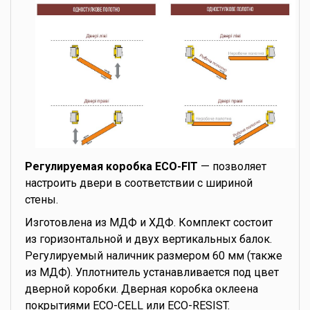
Регулируемая коробка ECO-FIT
— позволяет
настроить двери в соответствии с шириной
стены.
Изготовлена из МДФ и ХДФ. Комплект состоит
из горизонтальной и двух вертикальных балок.
Регулируемый наличник размером 60 мм (также
из МДФ). Уплотнитель устанавливается под цвет
дверной коробки. Дверная коробка оклеена
покрытиями ECO-CELL или ECO-RESIST.