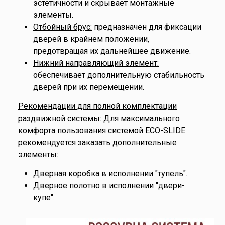
эстетичности и скрывает монтажные
элементы.
Отбойный брус:
предназначен для фиксации
дверей в крайнем положении,
предотвращая их дальнейшее движение.
Нижний направляющий элемент:
обеспечивает дополнительную стабильность
дверей при их перемещении.
Рекомендации для полной комплектации
раздвижной системы:
Для максимального
комфорта пользования системой ECO-SLIDE
рекомендуется заказать дополнительные
элементы:
Дверная коробка в исполнении "тупель".
Дверное полотно в исполнении "двери-
купе".