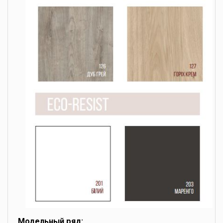
Модельный ряд: