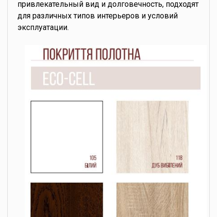
привлекательный вид и долговечность, подходят
для различных типов интерьеров и условий
эксплуатации.