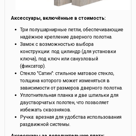
Аксессуары, включённые в стоимость:
Три полушарнирные петли, обеспечивающие
надёжное крепление дверного полотна.
Замок с возможностью выбора
конструкции: под цилиндр (для установки
ключа), под ключ или санузловый
(фиксатор).
Стекло "Сатин": стильное матовое стекло,
толщина которого может изменяться в
зависимости от размеров дверного полотна.
Уплотнительная планка и две шпильки для
двустворчатых полотен, что позволяет
избежать сквозняков.
Ручка: врезная для удобства использования
раздвижной системы.
Аксессуары за дополнительную плату: