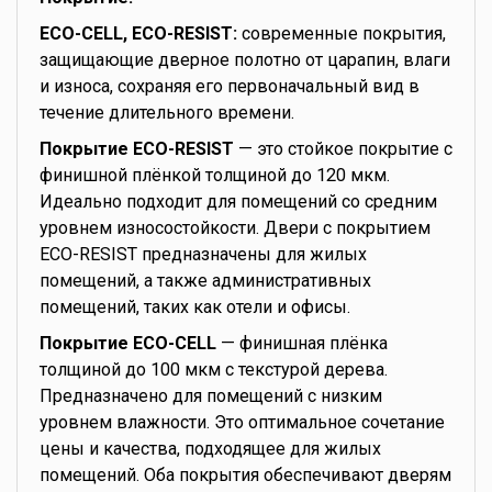
ECO-CELL, ECO-RESIST:
современные покрытия,
защищающие дверное полотно от царапин, влаги
и износа, сохраняя его первоначальный вид в
течение длительного времени.
Покрытие ECO-RESIST
— это стойкое покрытие с
финишной плёнкой толщиной до 120 мкм.
Идеально подходит для помещений со средним
уровнем износостойкости. Двери с покрытием
ECO-RESIST предназначены для жилых
помещений, а также административных
помещений, таких как отели и офисы.
Покрытие ECO-CELL
— финишная плёнка
толщиной до 100 мкм с текстурой дерева.
Предназначено для помещений с низким
уровнем влажности. Это оптимальное сочетание
цены и качества, подходящее для жилых
помещений. Оба покрытия обеспечивают дверям