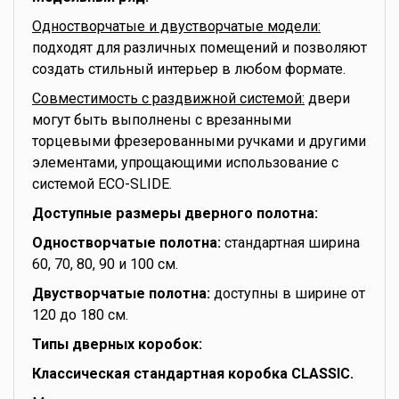
Одностворчатые и двустворчатые модели:
подходят для различных помещений и позволяют
создать стильный интерьер в любом формате.
Совместимость с раздвижной системой:
двери
могут быть выполнены с врезанными
торцевыми фрезерованными ручками и другими
элементами, упрощающими использование с
системой ECO-SLIDE.
Доступные размеры дверного полотна:
Одностворчатые полотна:
стандартная ширина
60, 70, 80, 90 и 100 см.
Двустворчатые полотна:
доступны в ширине от
120 до 180 см.
Типы дверных коробок:
Классическая стандартная коробка CLASSIC.