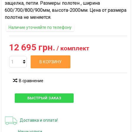
защелка, петли. Размеры полотен , ширина
600/700/800/900мм, высота-2000мм. Цена от размера
полотна не меняется.
Наличие уточняйте по телефону
12 695 грн.
/ комплект
В КОРЗИНУ
В сравнение
БЫСТРЫЙ ЗАКАЗ
Доставка и оплата!
Наши услуги