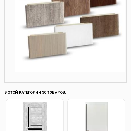
В ЭТОЙ КАТЕГОРИИ 30 ТОВАРОВ: