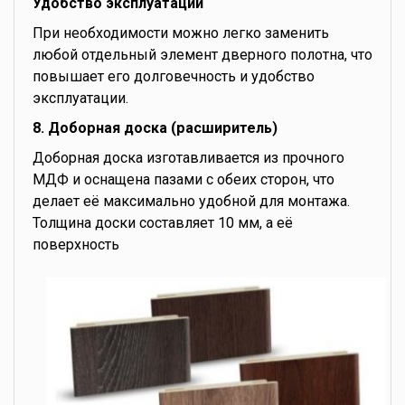
Удобство эксплуатации
При необходимости можно легко заменить
любой отдельный элемент дверного полотна, что
повышает его долговечность и удобство
эксплуатации.
8. Доборная доска (расширитель)
Доборная доска изготавливается из прочного
МДФ и оснащена пазами с обеих сторон, что
делает её максимально удобной для монтажа.
Толщина доски составляет 10 мм, а её
поверхность