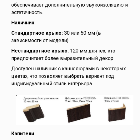
обеспечивает дополнительную звукоизоляцию и
эстетичность.
Наличник
Стандартное крыло:
30 или 50 мм (в
зависимости от модели).
Нестандартное крыло:
120 мм для тех, кто
предпочитает более выразительный декор.
Доступен наличник с каннелюрами в некоторых
цветах, что позволяет выбрать вариант под
индивидуальный стиль интерьера.
Капители