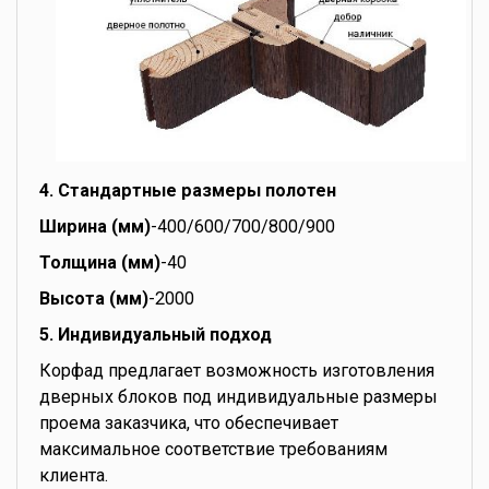
4. Стандартные размеры полотен
Ширина (мм)
-400/600/700/800/900
Толщина (мм)
-40
Высота (мм)
-2000
5. Индивидуальный подход
Корфад предлагает возможность изготовления
дверных блоков под индивидуальные размеры
проема заказчика, что обеспечивает
максимальное соответствие требованиям
клиента.