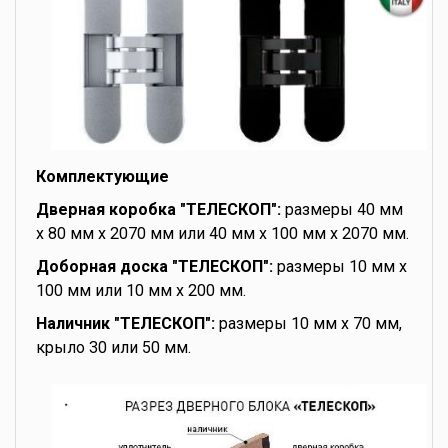
Комплектующие
Дверная коробка "ТЕЛЕСКОП":
размеры 40 мм
x 80 мм x 2070 мм или 40 мм x 100 мм x 2070 мм.
Доборная доска "ТЕЛЕСКОП":
размеры 10 мм x
100 мм или 10 мм x 200 мм.
Наличник "ТЕЛЕСКОП":
размеры 10 мм x 70 мм,
крыло 30 или 50 мм.