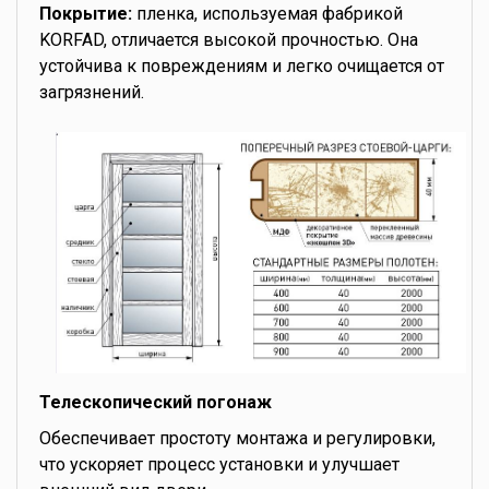
Покрытие:
пленка, используемая фабрикой
KORFAD, отличается высокой прочностью. Она
устойчива к повреждениям и легко очищается от
загрязнений.
Телескопический погонаж
Обеспечивает простоту монтажа и регулировки,
что ускоряет процесс установки и улучшает