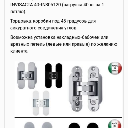
INVISACTA 40-IN305120 (нагрузка 40 кг на 1
петлю).
Торцовка: коробки под 45 градусов для
аккуратного соединения углов.
Возможна установка накладных-бабочек или
врезных петель (левые или правые) по желанию
клиента.