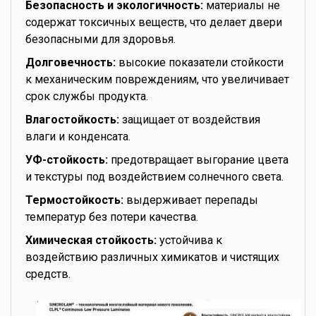
Безопасность и экологичность:
материалы не
содержат токсичных веществ, что делает двери
безопасными для здоровья.
Долговечность:
высокие показатели стойкости
к механическим повреждениям, что увеличивает
срок службы продукта.
Влагостойкость:
защищает от воздействия
влаги и конденсата.
УФ-стойкость:
предотвращает выгорание цвета
и текстуры под воздействием солнечного света.
Термостойкость:
выдерживает перепады
температур без потери качества.
Химическая стойкость:
устойчива к
воздействию различных химикатов и чистящих
средств.