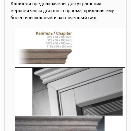
Капители предназначены для украшения
верхней части дверного проема, придавая ему
более изысканный и законченный вид.