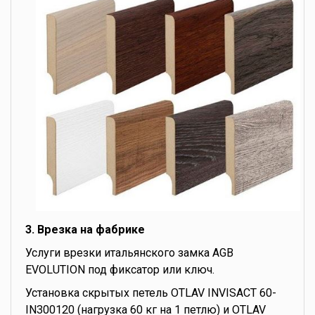
3. Врезка на фабрике
Услуги врезки итальянского замка AGB
EVOLUTION под фиксатор или ключ.
Установка скрытых петель OTLAV INVISACT 60-
IN300120 (нагрузка 60 кг на 1 петлю) и OTLAV