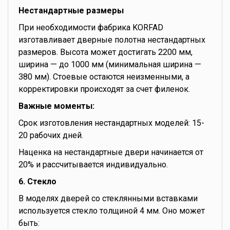
Нестандартные размеры
При необходимости фабрика KORFAD
изготавливает дверные полотна нестандартных
размеров. Высота может достигать 2200 мм,
ширина — до 1000 мм (минимальная ширина —
380 мм). Стоевые остаются неизменными, а
корректировки происходят за счет филенок.
Важные моменты:
Срок изготовления нестандартных моделей: 15-
20 рабочих дней.
Наценка на нестандартные двери начинается от
20% и рассчитывается индивидуально.
6. Стекло
В моделях дверей со стеклянными вставками
используется стекло толщиной 4 мм. Оно может
быть: