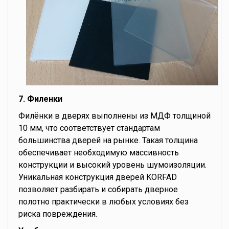
7. Филенки
Филёнки в дверях выполнены из МДФ толщиной
10 мм, что соответствует стандартам
большинства дверей на рынке. Такая толщина
обеспечивает необходимую массивность
конструкции и высокий уровень шумоизоляции.
Уникальная конструкция дверей KORFAD
позволяет разбирать и собирать дверное
полотно практически в любых условиях без
риска повреждения.