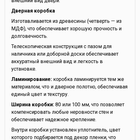
внешний вид двери.
Дверная коробка
Изготавливается из древесины (четверть — из
МДФ), что обеспечивает хорошую прочность и
долговечность.
Телескопическая конструкция с пазом для
наличника или доборной доски обеспечивает
аккуратный внешний вид и легкость в
установке.
Ламинирование:
коробка ламинируется тем же
материалом, что и дверное полотно, обеспечивая
единый цвет и текстуру.
Ширина коробки:
80 или 100 мм, что позволяет
компенсировать любые неровности стен и
обеспечивает надежное крепление.
Внутри коробки установлен уплотнитель, цвет
которого подбирается под декор пленки, что