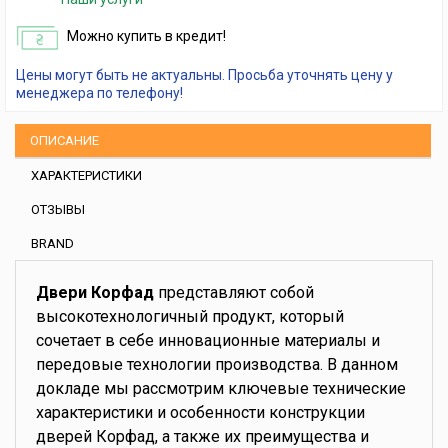
Можно купить в кредит!
Цены могут быть не актуальны. Просьба уточнять цену у
менеджера по телефону!
ОПИСАНИЕ
ХАРАКТЕРИСТИКИ
ОТЗЫВЫ
BRAND
Двери Корфад
представляют собой
высокотехнологичный продукт, который
сочетает в себе инновационные материалы и
передовые технологии производства. В данном
докладе мы рассмотрим ключевые технические
характеристики и особенности конструкции
дверей Корфад, а также их преимущества и