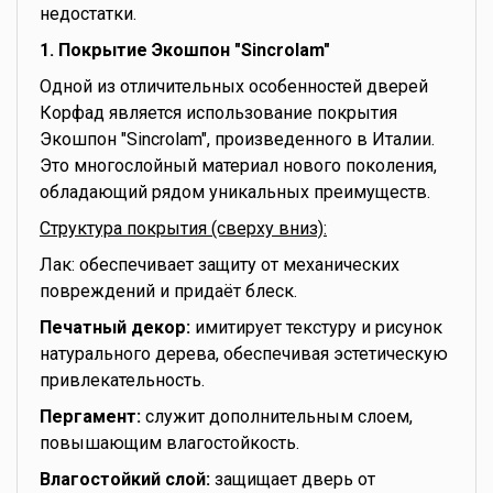
недостатки.
1. Покрытие Экошпон "Sincrolam"
Одной из отличительных особенностей дверей
Корфад является использование покрытия
Экошпон "Sincrolam", произведенного в Италии.
Это многослойный материал нового поколения,
обладающий рядом уникальных преимуществ.
Структура покрытия (сверху вниз):
Лак: обеспечивает защиту от механических
повреждений и придаёт блеск.
Печатный декор:
имитирует текстуру и рисунок
натурального дерева, обеспечивая эстетическую
привлекательность.
Пергамент:
служит дополнительным слоем,
повышающим влагостойкость.
Влагостойкий слой:
защищает дверь от