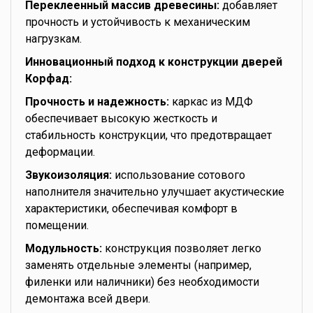
Переклеенный массив древесины:
добавляет
прочность и устойчивость к механическим
нагрузкам.
Инновационный подход к конструкции дверей
Корфад:
Прочность и надежность:
каркас из МДФ
обеспечивает высокую жесткость и
стабильность конструкции, что предотвращает
деформации.
Звукоизоляция:
использование сотового
наполнителя значительно улучшает акустические
характеристики, обеспечивая комфорт в
помещении.
Модульность:
конструкция позволяет легко
заменять отдельные элементы (например,
филенки или наличники) без необходимости
демонтажа всей двери.