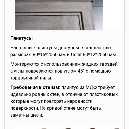
Плинтусы
Напольные плинтусы доступны в стандартных
размерах: 80*16*2060 мм и Лофт 80*12*2060 мм.
Монтируются с использованием жидких гвоздей,
а углы подрезаются под углом 45° с помощью
торцовочной пилы.
Требования к стенам:
плинтус из МДФ требует
идеально ровных стен, в отличие от пластиковых,
которые могут повторять неровности
поверхности. На кривой стене могут быть
заметны щели.