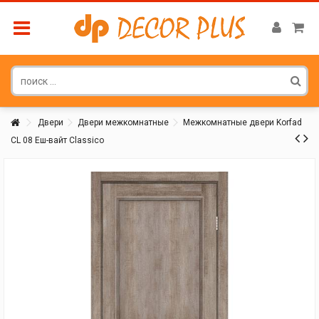
Двери
Двери межкомнатные
Межкомнатные двери Korfad
CL 08 Еш-вайт Classico
Покупатель