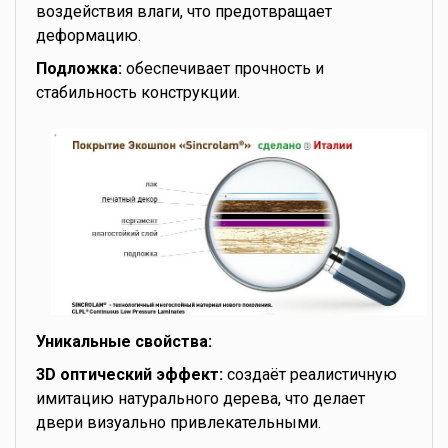
воздействия влаги, что предотвращает
деформацию.
Подложка:
обеспечивает прочность и
стабильность конструкции.
Уникальные свойства:
3D оптический эффект:
создаёт реалистичную
имитацию натурального дерева, что делает
двери визуально привлекательными.