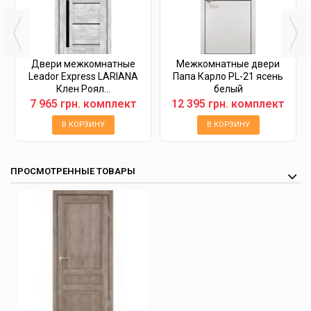
Двери межкомнатные
Межкомнатные двери
Leador Express LARIANA
Папа Карло PL-21 ясень
Клен Роял...
белый
7 965 грн. комплект
12 395 грн. комплект
В КОРЗИНУ
В КОРЗИНУ
ПРОСМОТРЕННЫЕ ТОВАРЫ