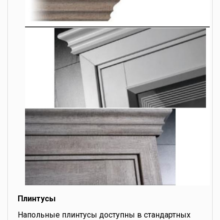
Плинтусы
Напольные плинтусы доступны в стандартных