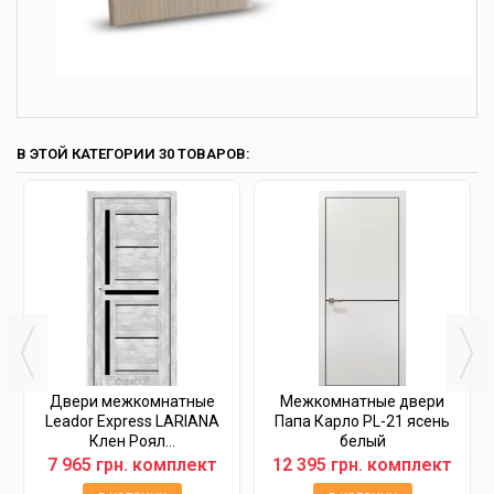
В ЭТОЙ КАТЕГОРИИ 30 ТОВАРОВ:
Двери межкомнатные
Межкомнатные двери
Leador Express LARIANA
Папа Карло PL-21 ясень
Клен Роял...
белый
7 965 грн. комплект
12 395 грн. комплект