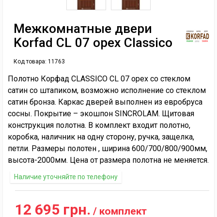
Межкомнатные двери
Korfad CL 07 орех Classico
Код товара:
11763
Полотно Корфад CLASSICO CL 07 орех со стеклом
сатин со штапиком, возможно исполнение со стеклом
сатин бронза. Каркас дверей выполнен из евробруса
сосны. Покрытие – экошпон SINCROLAM. Щитовая
конструкция полотна. В комплект входит полотно,
коробка, наличник на одну сторону, ручка, защелка,
петли. Размеры полотен , ширина 600/700/800/900мм,
высота-2000мм. Цена от размера полотна не меняется.
Наличие уточняйте по телефону
12 695 грн.
/ комплект