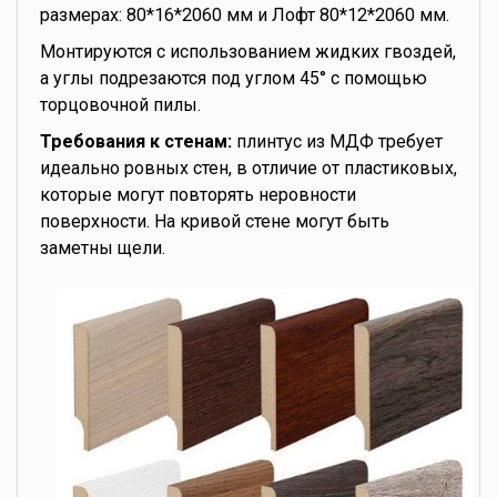
размерах: 80*16*2060 мм и Лофт 80*12*2060 мм.
Монтируются с использованием жидких гвоздей,
а углы подрезаются под углом 45° с помощью
торцовочной пилы.
Требования к стенам:
плинтус из МДФ требует
идеально ровных стен, в отличие от пластиковых,
которые могут повторять неровности
поверхности. На кривой стене могут быть
заметны щели.