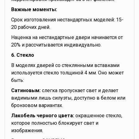
Важные моменты:
Срок изготовления нестандартных моделей: 15-
20 рабочих дней.
Наценка на нестандартные двери начинается от
20% и рассчитывается индивидуально.
6. Стекло
В моделях дверей со стеклянными вставками
используется стекло толщиной 4 мм. Оно может
быть:
Сатиновым:
слегка пропускает свет и делает
видимыми лишь силуэты, доступно в белом или
бронзовом вариантах.
Лакобель черного цвета:
окрашенное стекло,
которое полностью блокирует свет и
изображения.