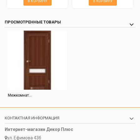
В КОРЗИНУ
В КОРЗИНУ
ПРОСМОТРЕННЫЕ ТОВАРЫ
Межкомнат...
КОНТАКТНАЯ ИНФОРМАЦИЯ
Интернет-магазин Декор Плюс
ул. Ефимова 43б