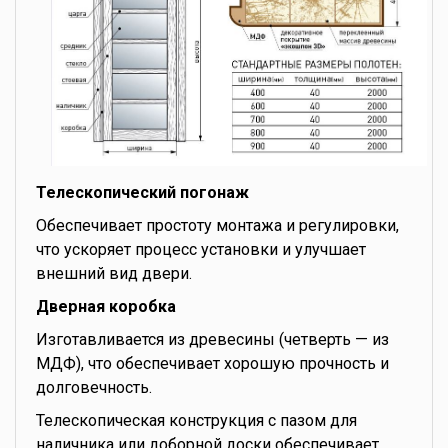
Телескопический погонаж
Обеспечивает простоту монтажа и регулировки,
что ускоряет процесс установки и улучшает
внешний вид двери.
Дверная коробка
Изготавливается из древесины (четверть — из
МДФ), что обеспечивает хорошую прочность и
долговечность.
Телескопическая конструкция с пазом для
наличника или доборной доски обеспечивает