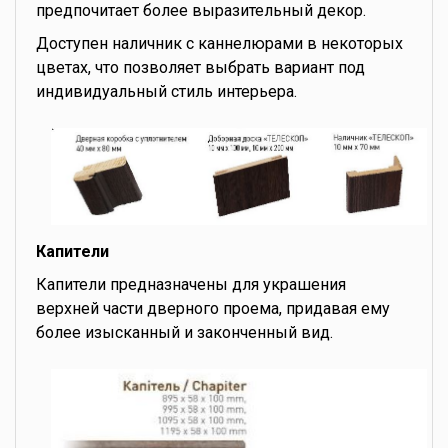
предпочитает более выразительный декор.
Доступен наличник с каннелюрами в некоторых
цветах, что позволяет выбрать вариант под
индивидуальный стиль интерьера.
Капители
Капители предназначены для украшения
верхней части дверного проема, придавая ему
более изысканный и законченный вид.