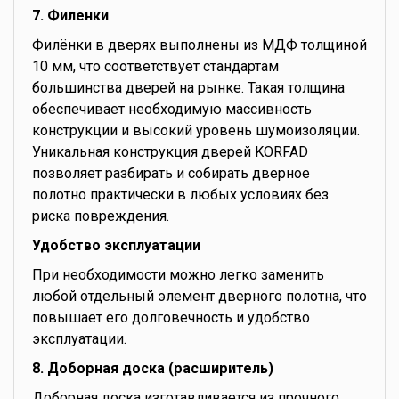
7. Филенки
Филёнки в дверях выполнены из МДФ толщиной
10 мм, что соответствует стандартам
большинства дверей на рынке. Такая толщина
обеспечивает необходимую массивность
конструкции и высокий уровень шумоизоляции.
Уникальная конструкция дверей KORFAD
позволяет разбирать и собирать дверное
полотно практически в любых условиях без
риска повреждения.
Удобство эксплуатации
При необходимости можно легко заменить
любой отдельный элемент дверного полотна, что
повышает его долговечность и удобство
эксплуатации.
8. Доборная доска (расширитель)
Доборная доска изготавливается из прочного