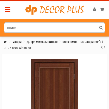
Двери
Двери межкомнатные
Межкомнатные двери Korfad
CL 07 орех Classico
Покупатель