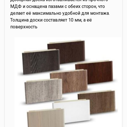
МДФ и оснащена пазами с обеих сторон, что
делает её максимально удобной для монтажа.
Толщина доски составляет 10 мм, а её
поверхность