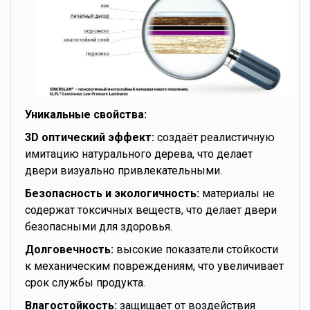
Уникальные свойства:
3D оптический эффект:
создаёт реалистичную
имитацию натурального дерева, что делает
двери визуально привлекательными.
Безопасность и экологичность:
материалы не
содержат токсичных веществ, что делает двери
безопасными для здоровья.
Долговечность:
высокие показатели стойкости
к механическим повреждениям, что увеличивает
срок службы продукта.
Влагостойкость:
защищает от воздействия