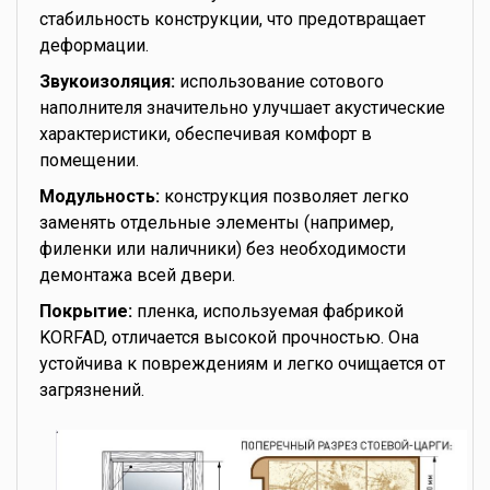
стабильность конструкции, что предотвращает
деформации.
Звукоизоляция:
использование сотового
наполнителя значительно улучшает акустические
характеристики, обеспечивая комфорт в
помещении.
Модульность:
конструкция позволяет легко
заменять отдельные элементы (например,
филенки или наличники) без необходимости
демонтажа всей двери.
Покрытие:
пленка, используемая фабрикой
KORFAD, отличается высокой прочностью. Она
устойчива к повреждениям и легко очищается от
загрязнений.