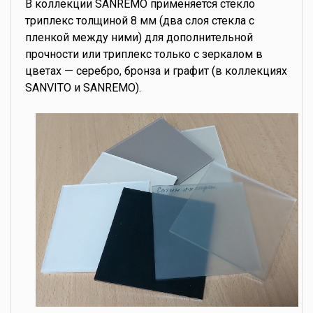
В коллекции SANREMO применяется стекло
триплекс толщиной 8 мм (два слоя стекла с
пленкой между ними) для дополнительной
прочности или триплекс только с зеркалом в
цветах — серебро, бронза и графит (в коллекциях
SANVITO и SANREMO).