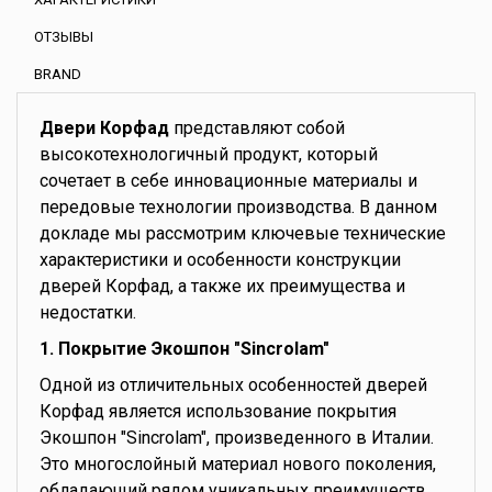
ОТЗЫВЫ
BRAND
Двери Корфад
представляют собой
высокотехнологичный продукт, который
сочетает в себе инновационные материалы и
передовые технологии производства. В данном
докладе мы рассмотрим ключевые технические
характеристики и особенности конструкции
дверей Корфад, а также их преимущества и
недостатки.
1. Покрытие Экошпон "Sincrolam"
Одной из отличительных особенностей дверей
Корфад является использование покрытия
Экошпон "Sincrolam", произведенного в Италии.
Это многослойный материал нового поколения,
обладающий рядом уникальных преимуществ.