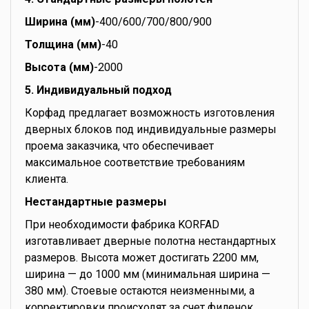
Ширина (мм)
-400/600/700/800/900
Толщина (мм)
-40
Высота (мм)
-2000
5. Индивидуальный подход
Корфад предлагает возможность изготовления
дверных блоков под индивидуальные размеры
проема заказчика, что обеспечивает
максимальное соответствие требованиям
клиента.
Нестандартные размеры
При необходимости фабрика KORFAD
изготавливает дверные полотна нестандартных
размеров. Высота может достигать 2200 мм,
ширина — до 1000 мм (минимальная ширина —
380 мм). Стоевые остаются неизменными, а
корректировки происходят за счет филенок.