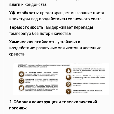
влаги и конденсата.
УФ-стойкость:
предотвращает выгорание цвета
и текстуры под воздействием солнечного света.
Термостойкость:
выдерживает перепады
температур без потери качества.
Химическая стойкость:
устойчива к
воздействию различных химикатов и чистящих
средств.
2. Сборная конструкция и телескопический
погонаж