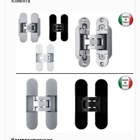
клиента.