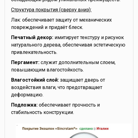
Структура покрытия (сверху вниз):
Лак: обеспечивает защиту от механических
повреждений и придаёт блеск.
Печатный декор:
имитирует текстуру и рисунок
натурального дерева, обеспечивая эстетическую
привлекательность.
Пергамент:
служит дополнительным слоем,
повышающим влагостойкость.
Влагостойкий слой:
защищает дверь от
воздействия влаги, что предотвращает
деформацию.
Подложка:
обеспечивает прочность и
стабильность конструкции.