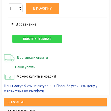
В КОРЗИНУ
В сравнение
БЫСТРЫЙ ЗАКАЗ
Доставка и оплата!
Наши услуги
Можно купить в кредит!
Цены могут быть не актуальны. Просьба уточнять цену у
менеджера по телефону!
ОПИСАНИЕ
ХАРАКТЕРИСТИКИ