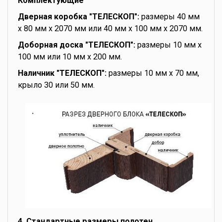
Комплектующие
Дверная коробка "ТЕЛЕСКОП":
размеры 40 мм
x 80 мм x 2070 мм или 40 мм x 100 мм x 2070 мм.
Доборная доска "ТЕЛЕСКОП":
размеры 10 мм x
100 мм или 10 мм x 200 мм.
Наличник "ТЕЛЕСКОП":
размеры 10 мм x 70 мм,
крыло 30 или 50 мм.
4. Стандартные размеры полотен