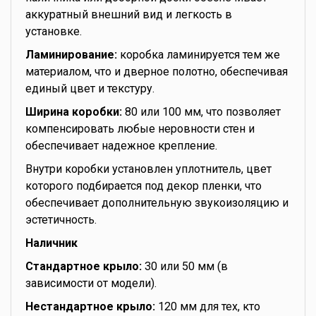
аккуратный внешний вид и легкость в
установке.
Ламинирование:
коробка ламинируется тем же
материалом, что и дверное полотно, обеспечивая
единый цвет и текстуру.
Ширина коробки:
80 или 100 мм, что позволяет
компенсировать любые неровности стен и
обеспечивает надежное крепление.
Внутри коробки установлен уплотнитель, цвет
которого подбирается под декор пленки, что
обеспечивает дополнительную звукоизоляцию и
эстетичность.
Наличник
Стандартное крыло:
30 или 50 мм (в
зависимости от модели).
Нестандартное крыло:
120 мм для тех, кто