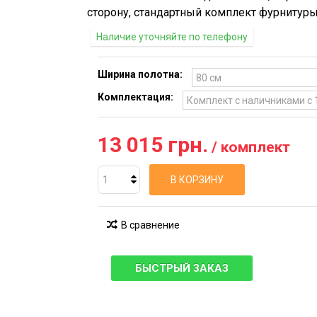
сторону, стандартный комплект фурнитуры
Наличие уточняйте по телефону
Ширина полотна:
Комплектация:
13 015 грн.
/ комплект
В КОРЗИНУ
В сравнение
БЫСТРЫЙ ЗАКАЗ