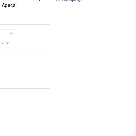
 Apecs.