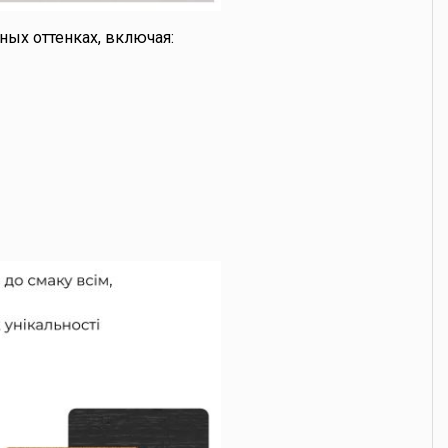
ных оттенках, включая: