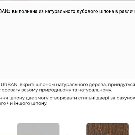
BAN» выполнена из натурального дубового шпона в различ