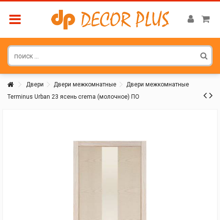
Двери
Двери межкомнатные
Двери межкомнатные
Terminus Urban 23 ясень crema (молочное) ПО
Покупатель