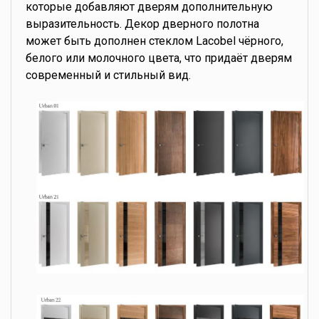
которые добавляют дверям дополнительную
выразительность. Декор дверного полотна
может быть дополнен стеклом Lacobel чёрного,
белого или молочного цвета, что придаёт дверям
современный и стильный вид.