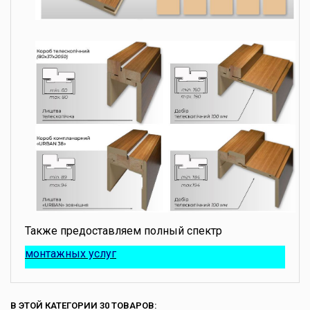
Также предоставляем полный спектр
монтажных услуг
В ЭТОЙ КАТЕГОРИИ 30 ТОВАРОВ: