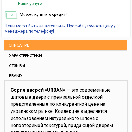
Наши услуги
Можно купить в кредит!
Цены могут быть не актуальны. Просьба уточнять цену у
менеджера по телефону!
ОПИСАНИЕ
ХАРАКТЕРИСТИКИ
ОТЗЫВЫ
BRAND
Серия дверей «URBAN»
— это современные
щитовые двери с премиальной отделкой,
представленные по конкурентной цене на
украинском рынке. Коллекция выделяется
использованием натурального шпона с
неповторимой текстурой, придающей дверям