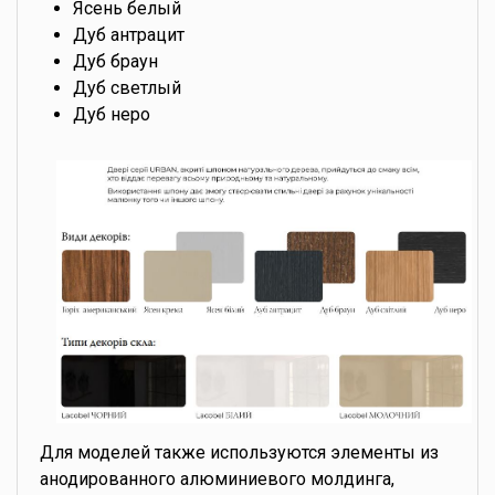
Ясень белый
Дуб антрацит
Дуб браун
Дуб светлый
Дуб неро
Для моделей также используются элементы из
анодированного алюминиевого молдинга,