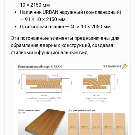
10 × 2150 мм
Наличник URBAN наружный (компланарный)
— 91 × 10 × 2150 мм
Притворная планка — 40 × 10 × 2050 мм
Эти погонажные элементы предназначены для
обрамления дверных конструкций, создавая
стильный и функциональный вид.