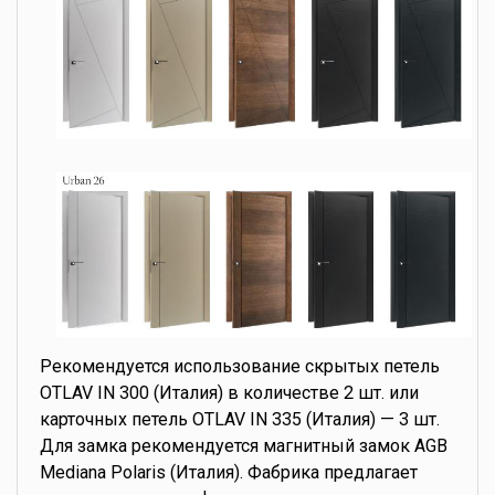
Рекомендуется использование скрытых петель
OTLAV IN 300 (Италия) в количестве 2 шт. или
карточных петель OTLAV IN 335 (Италия) — 3 шт.
Для замка рекомендуется магнитный замок AGB
Mediana Polaris (Италия). Фабрика предлагает