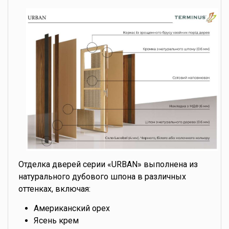
Отделка дверей серии «URBAN» выполнена из
натурального дубового шпона в различных
оттенках, включая:
Американский орех
Ясень крем