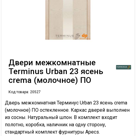
Двери межкомнатные
Terminus Urban 23 ясень
crema (молочное) ПО
Код товара:
20527
Дверь межкомнатная Терминус Urban 23 ясень crema
(молочное) ПО остекленное. Каркас дверей выполнен
из сосны. Натуральный шпон. В комплект входит
полотно, коробка, наличник на одну сторону,
стандартный комплект фурнитуры Apecs.