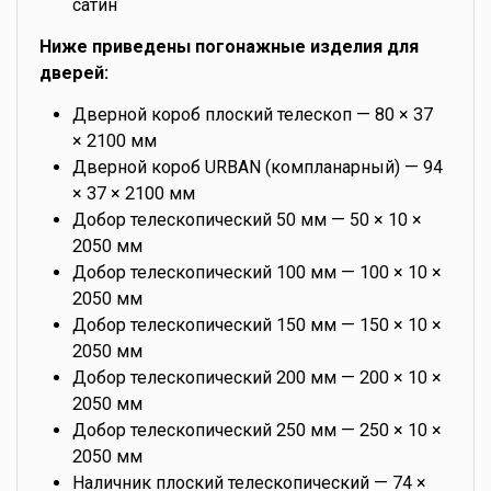
сатин
Ниже приведены погонажные изделия для
дверей:
Дверной короб плоский телескоп — 80 × 37
× 2100 мм
Дверной короб URBAN (компланарный) — 94
× 37 × 2100 мм
Добор телескопический 50 мм — 50 × 10 ×
2050 мм
Добор телескопический 100 мм — 100 × 10 ×
2050 мм
Добор телескопический 150 мм — 150 × 10 ×
2050 мм
Добор телескопический 200 мм — 200 × 10 ×
2050 мм
Добор телескопический 250 мм — 250 × 10 ×
2050 мм
Наличник плоский телескопический — 74 ×