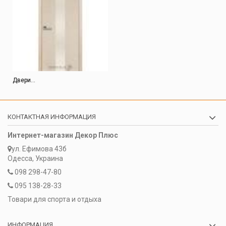
Двери...
КОНТАКТНАЯ ИНФОРМАЦИЯ
Интернет-магазин Декор Плюс
ул. Ефимова 43б
Одесса, Украина
098 298-47-80
095 138-28-33
Товари для спорта и отдыха
ИНФОРМАЦИЯ