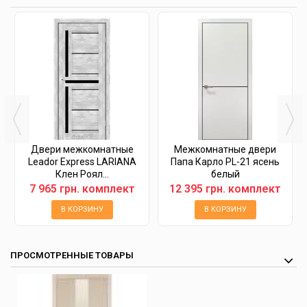
Двери межкомнатные
Межкомнатные двери
Leador Express LARIANA
Папа Карло PL-21 ясень
Клен Роял...
белый
7 965 грн. комплект
12 395 грн. комплект
В КОРЗИНУ
В КОРЗИНУ
ПРОСМОТРЕННЫЕ ТОВАРЫ