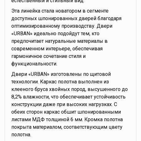
естественный и стильный вид.
Эта линейка стала новатором в сегменте
доступных шпонированных дверей благодаря
оптимизированному производству. Двери
«URBAN» идеально подойдут тем, кто
предпочитает натуральные материалы в
современном интерьере, обеспечивая
гармоничное сочетание стиля и
функциональности.
Двери «URBAN» изготовлены по щитовой
технологии. Каркас полотна выполнен из
клееного бруса хвойных пород, высушенного до
8,2% влажности, что обеспечивает устойчивость
конструкции даже при высоких нагрузках. С
обеих сторон каркас обшит шпонированными
листами МДФ толщиной 6 мм. Кромка полотна
покрыта материалом, соответствующим цвету
полотна.