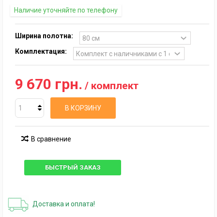
Наличие уточняйте по телефону
Ширина полотна:
Комплектация:
9 670 грн.
/ комплект
В КОРЗИНУ
В сравнение
БЫСТРЫЙ ЗАКАЗ
Доставка и оплата!