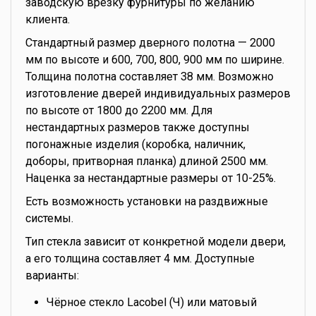
заводскую врезку фурнитуры по желанию
клиента.
Стандартный размер дверного полотна — 2000
мм по высоте и 600, 700, 800, 900 мм по ширине.
Толщина полотна составляет 38 мм. Возможно
изготовление дверей индивидуальных размеров
по высоте от 1800 до 2200 мм. Для
нестандартных размеров также доступны
погонажные изделия (коробка, наличник,
доборы, притворная планка) длиной 2500 мм.
Наценка за нестандартные размеры от 10-25%.
Есть возможность установки на раздвижные
системы.
Тип стекла зависит от конкретной модели двери,
а его толщина составляет 4 мм. Доступные
варианты:
Чёрное стекло Lacobel (Ч) или матовый