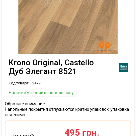
Krono Original, Castello
Дуб Элегант 8521
Код товара:
12479
Наличие уточняйте по телефону
Обратите внимание:
Напольные покрытия отпускаются кратно упаковок, упаковка
неделима
495 грн.
2