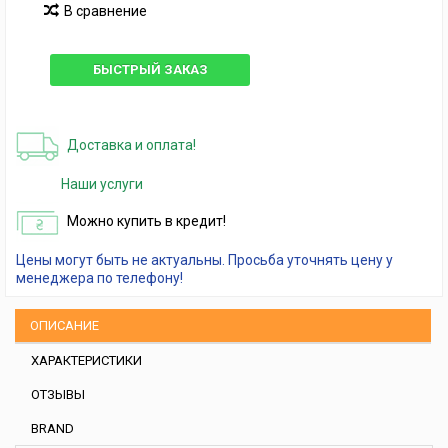
В сравнение
БЫСТРЫЙ ЗАКАЗ
Доставка и оплата!
Наши услуги
Можно купить в кредит!
Цены могут быть не актуальны. Просьба уточнять цену у
менеджера по телефону!
ОПИСАНИЕ
ХАРАКТЕРИСТИКИ
ОТЗЫВЫ
BRAND