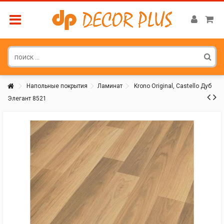
Напольные покрытия
Ламинат
Krono Original, Castello Дуб
Элегант 8521
Покупатель