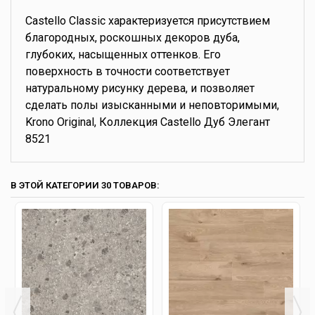
Castello Classic характеризуется присутствием
благородных, роскошных декоров дуба,
глубоких, насыщенных оттенков. Его
поверхность в точности соответствует
натуральному рисунку дерева, и позволяет
сделать полы изысканными и неповторимыми,
Krono Original, Коллекция Castello Дуб Элегант
8521
В ЭТОЙ КАТЕГОРИИ 30 ТОВАРОВ: