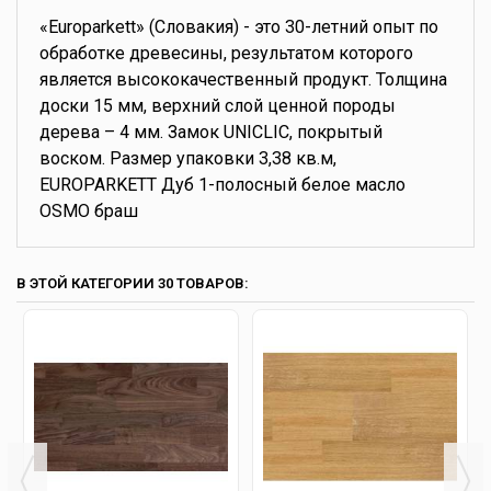
«Europarkett» (Словакия) - это 30-летний опыт по
обработке древесины, результатом которого
является высококачественный продукт. Толщина
доски 15 мм, верхний слой ценной породы
дерева – 4 мм. Замок UNICLIC, покрытый
воском. Размер упаковки 3,38 кв.м,
EUROPARKETT Дуб 1-полосный белое масло
OSMO браш
В ЭТОЙ КАТЕГОРИИ 30 ТОВАРОВ: