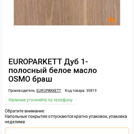
EUROPARKETT Дуб 1-
полосный белое масло
OSMO браш
Производитель:
EUROPARKETT
Код товара:
30819
Наличие уточняйте по телефону
Обратите внимание:
Напольные покрытия отпускаются кратно упаковок, упаковка
неделима