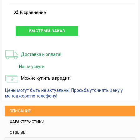
В сравнение
БЫСТРЫЙ ЗАКАЗ
Доставка и оплата!
Наши услуги
Можно купить в кредит!
Цены могут быть не актуальны. Просьба уточнять цену у
менеджера по телефону!
ОПИСАНИЕ
ХАРАКТЕРИСТИКИ
ОТЗЫВЫ