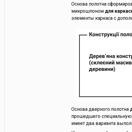
Основа полотна сформиров
микрошпоном
для каркас
элементы каркаса с допол
Основа дверного полотна
прошедшего специальную 
имеет два варианта выпол