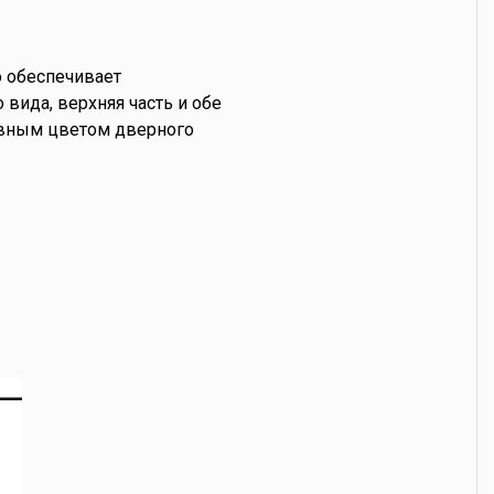
 обеспечивает
вида, верхняя часть и обе
овным цветом дверного