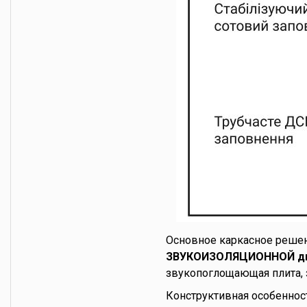
Основное каркасное решен
ЗВУКОИЗОЛЯЦИОННОЙ две
звукопоглощающая плита, 
Конструктивная особеннос