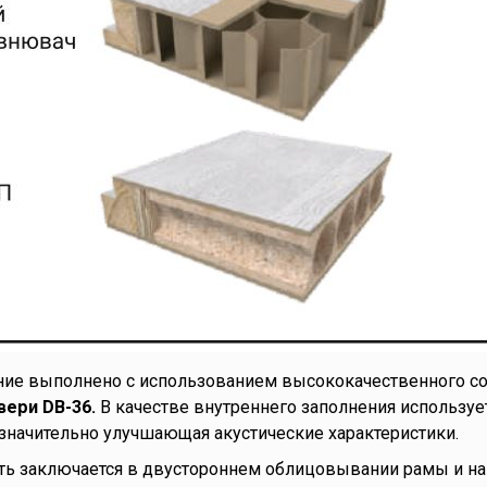
ие выполнено с использованием высококачественного со
ри DB-36.
В качестве внутреннего заполнения используе
значительно улучшающая акустические характеристики.
ть заключается в двустороннем облицовывании рамы и на