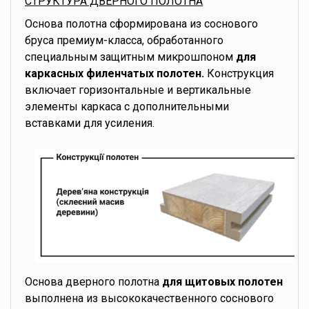
СТРУКТУРА ДВЕРНОГО ПОЛОТНА
Основа полотна сформирована из соснового
бруса премиум-класса, обработанного
специальным защитным микрошпоном
для
каркасных филенчатых полотен.
Конструкция
включает горизонтальные и вертикальные
элементы каркаса с дополнительными
вставками для усиления.
Основа дверного полотна
для щитовых полотен
выполнена из высококачественного соснового