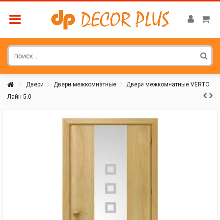
Двери
Двери межкомнатные
Двери межкомнатные VERTO
Лайн 5.0
Покупатель