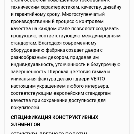
техническим характеристикам, качеству, дизайну
и гарантийному сроку. Многоступенчатый
производственный процесс с контролем
качества на каждом этапе позволяет создавать
продукцию, соответствующую международным
стандартам. Благодаря современному
оборудованию фабрика создает двери с
разнообразным декором, придавая им
индивидуальность, утонченность и безупречную
завершенность. Широкая цветовая гамма и
уникальная фактура делают двери VERTO
настоящим украшением любого интерьера,
соответствующим европейским стандартам
качества при сохранении доступности для
покупателей.
СПЕЦИФИКАЦИЯ КОНСТРУКТИВНЫХ
ЭЛЕМЕНТОВ