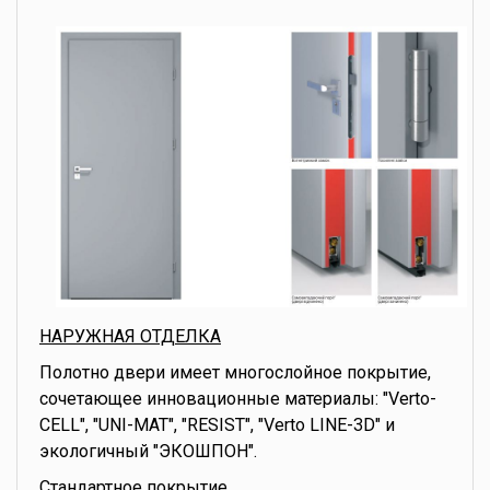
НАРУЖНАЯ ОТДЕЛКА
Полотно двери имеет многослойное покрытие,
сочетающее инновационные материалы: "Verto-
CELL", "UNI-MAT", "RESIST", "Verto LINE-3D" и
экологичный "ЭКОШПОН".
Стандартное покрытие