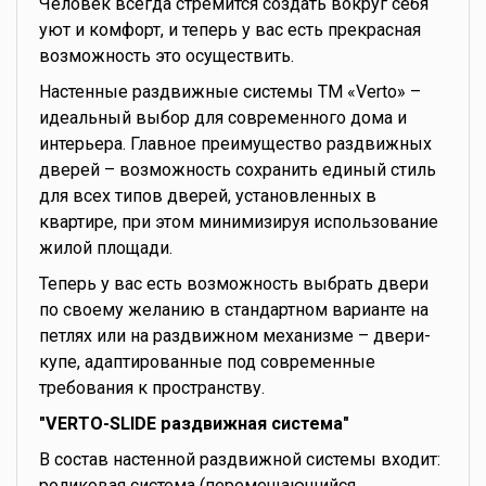
Человек всегда стремится создать вокруг себя
уют и комфорт, и теперь у вас есть прекрасная
возможность это осуществить.
Настенные раздвижные системы ТМ «Verto» –
идеальный выбор для современного дома и
интерьера. Главное преимущество раздвижных
дверей – возможность сохранить единый стиль
для всех типов дверей, установленных в
квартире, при этом минимизируя использование
жилой площади.
Теперь у вас есть возможность выбрать двери
по своему желанию в стандартном варианте на
петлях или на раздвижном механизме – двери-
купе, адаптированные под современные
требования к пространству.
"VERTO-SLIDE раздвижная система"
В состав настенной раздвижной системы входит:
роликовая система (перемещающийся