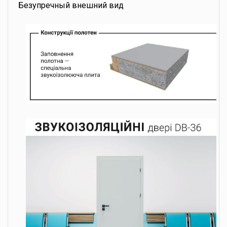
Безупречный внешний вид