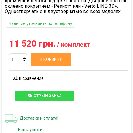
кромочной лентой под цвет полотна. Дверное полотно
оклеено покрытием «Резист» или «Verto LINE-3D».
Одностворчатые и двустворчатые во всех моделях.
Наличие уточняйте по телефону
11 520 грн.
/ комплект
В КОРЗИНУ
В сравнение
БЫСТРЫЙ ЗАКАЗ
Доставка и оплата!
Наши услуги