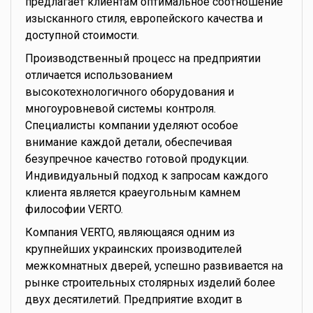
предлагает клиентам оптимальное соотношение
изысканного стиля, европейского качества и
доступной стоимости.
Производственный процесс на предприятии
отличается использованием
высокотехнологичного оборудования и
многоуровневой системы контроля.
Специалисты компании уделяют особое
внимание каждой детали, обеспечивая
безупречное качество готовой продукции.
Индивидуальный подход к запросам каждого
клиента является краеугольным камнем
философии VERTO.
Компания VERTO, являющаяся одним из
крупнейших украинских производителей
межкомнатных дверей, успешно развивается на
рынке строительных столярных изделий более
двух десятилетий. Предприятие входит в