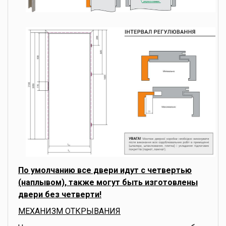
По умолчанию все двери идут с четвертью
(наплывом), также могут быть изготовлены
двери без четверти!
МЕХАНИЗМ ОТКРЫВАНИЯ