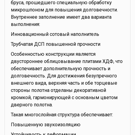
бруса, прошедшего специальную обработку
микрошпоном для повышения долговечности.
Внутреннее заполнение имеет два варианта
выполнения:
Инновационный сотовый наполнитель
Трубчатая ДСП повышенной прочности
Особенностью конструкции является
двустороннее облицовывание плитами ХДФ, что
обеспечивает дополнительную прочность и
долговечность. Для достижения безупречного
внешнего вида, верхняя часть и обе торцевые
стороны полотна отделаны декоративной
кромкой, гармонирующей с основным цветом
дверного полотна.
Такая многослойная структура обеспечивает:
Повышенную звукоизоляцию
Устойчивость к деформации