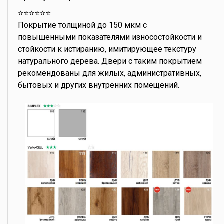
⭐️⭐️⭐️⭐️⭐️⭐️
Покрытие толщиной до 150 мкм с
повышенными показателями износостойкости и
стойкости к истиранию, имитирующее текстуру
натурального дерева. Двери с таким покрытием
рекомендованы для жилых, административных,
бытовых и других внутренних помещений.