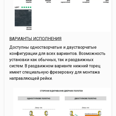
ВАРИАНТЫ ИСПОЛНЕНИЯ
Доступны одностворчатые и двустворчатые
конфигурации для всех вариантов. Возможность
установки как обычных, так и раздвижных
систем. В раздвижном варианте нижний торец
имеет специальную фрезеровку для монтажа
направляющей рейки.