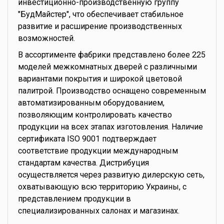
инвестиционно-производственную группу
"БудМайстер", что обеспечивает стабильное
развитие и расширение производственных
возможностей.
В ассортименте фабрики представлено более 225
моделей межкомнатных дверей с различными
вариантами покрытия и широкой цветовой
палитрой. Производство оснащено современным
автоматизированным оборудованием,
позволяющим контролировать качество
продукции на всех этапах изготовления. Наличие
сертификата ISO 9001 подтверждает
соответствие продукции международным
стандартам качества. Дистрибуция
осуществляется через развитую дилерскую сеть,
охватывающую всю территорию Украины, с
представлением продукции в
специализированных салонах и магазинах.