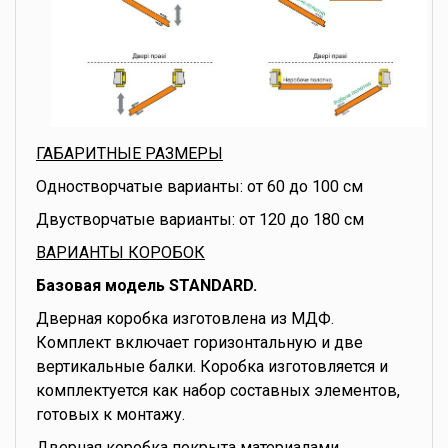
ГАБАРИТНЫЕ РАЗМЕРЫ
Одностворчатые варианты: от 60 до 100 см
Двустворчатые варианты: от 120 до 180 см
ВАРИАНТЫ КОРОБОК
Базовая модель STANDARD.
Дверная коробка изготовлена из МДФ.
Комплект включает горизонтальную и две
вертикальные балки. Коробка изготовляется и
комплектуется как набор составных элементов,
готовых к монтажу.
Дверная коробка покрыта материалами