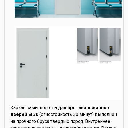
Каркас рамы полотна
для противопожарных
дверей EI 30
(огнестойкость 30 минут) выполнен
из прочного бруса твердых пород. Внутреннее