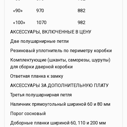
«90»
970
882
«100»
1070
982
АКСЕССУАРЫ, ВКЛЮЧЕННЫЕ В ЦЕНУ
Две полушарнирные петли
Резиновый уплотнитель по периметру коробки
Комплектующие (шканты, саморезы, шурупы)
для сборки дверной коробки
Ответная планка к замку
АКСЕССУАРЫ ЗА ДОПОЛНИТЕЛЬНУЮ ПЛАТУ
Третья полушарнирная петля
Наличник прямоугольный шириной 60 и 80 мм
Порог сосновый
Доборные планки шириной 60, 110 и 200 мм