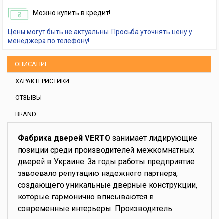
Можно купить в кредит!
Цены могут быть не актуальны. Просьба уточнять цену у
менеджера по телефону!
ОПИСАНИЕ
ХАРАКТЕРИСТИКИ
ОТЗЫВЫ
BRAND
Фабрика дверей VERTO
занимает лидирующие
позиции среди производителей межкомнатных
дверей в Украине. За годы работы предприятие
завоевало репутацию надежного партнера,
создающего уникальные дверные конструкции,
которые гармонично вписываются в
современные интерьеры. Производитель