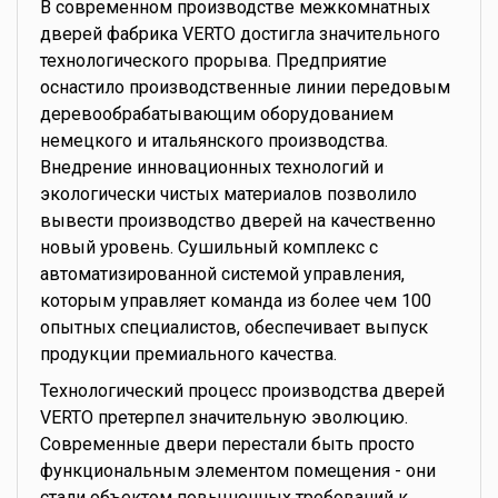
В современном производстве межкомнатных
дверей фабрика VERTO достигла значительного
технологического прорыва. Предприятие
оснастило производственные линии передовым
деревообрабатывающим оборудованием
немецкого и итальянского производства.
Внедрение инновационных технологий и
экологически чистых материалов позволило
вывести производство дверей на качественно
новый уровень. Сушильный комплекс с
автоматизированной системой управления,
которым управляет команда из более чем 100
опытных специалистов, обеспечивает выпуск
продукции премиального качества.
Технологический процесс производства дверей
VERTO претерпел значительную эволюцию.
Современные двери перестали быть просто
функциональным элементом помещения - они
стали объектом повышенных требований к