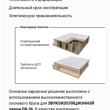
Длительный срок эксплуатации
Эстетическую привлекательность
Основное каркасное решение выполнено с
использованием высококачественного
соснового бруса для
ЗВУКОИЗОЛЯЦИОННОЙ
двери DB-36.
В качестве внутреннего