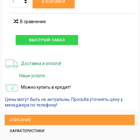
В КОРЗИНУ
В сравнение
БЫСТРЫЙ ЗАКАЗ
Доставка и оплата!
Наши услуги
Можно купить в кредит!
Цены могут быть не актуальны. Просьба уточнять цену у
менеджера по телефону!
ОПИСАНИЕ
ХАРАКТЕРИСТИКИ