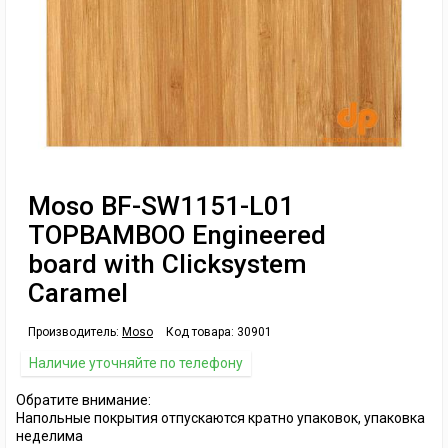
Moso BF-SW1151-L01
TOPBAMBOO Engineered
board with Clicksystem
Caramel
Производитель:
Moso
Код товара:
30901
Наличие уточняйте по телефону
Обратите внимание:
Напольные покрытия отпускаются кратно упаковок, упаковка
неделима