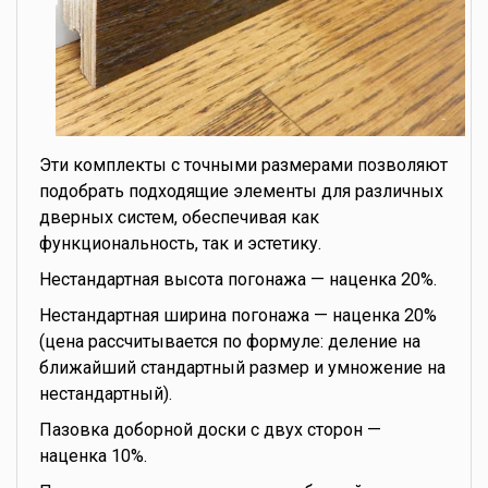
Эти комплекты с точными размерами позволяют
подобрать подходящие элементы для различных
дверных систем, обеспечивая как
функциональность, так и эстетику.
Нестандартная высота погонажа — наценка 20%.
Нестандартная ширина погонажа — наценка 20%
(цена рассчитывается по формуле: деление на
ближайший стандартный размер и умножение на
нестандартный).
Пазовка доборной доски с двух сторон —
наценка 10%.