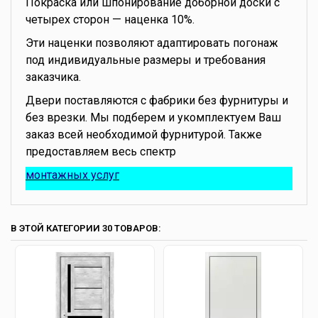
Покраска или шпонирование доборной доски с
четырех сторон — наценка 10%.
Эти наценки позволяют адаптировать погонаж
под индивидуальные размеры и требования
заказчика.
Двери поставляются с фабрики без фурнитуры и
без врезки. Мы подберем и укомплектуем Ваш
заказ всей необходимой фурнитурой. Также
предоставляем весь спектр
монтажных услуг
В ЭТОЙ КАТЕГОРИИ 30 ТОВАРОВ: