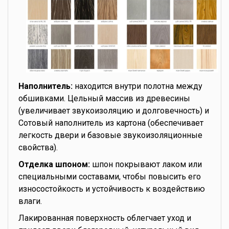
Наполнитель:
находится внутри полотна между
обшивками. Цельный массив из древесины
(увеличивает звукоизоляцию и долговечность) и
Сотовый наполнитель из картона (обеспечивает
легкость двери и базовые звукоизоляционные
свойства).
Отделка шпоном:
шпон покрывают лаком или
специальными составами, чтобы повысить его
износостойкость и устойчивость к воздействию
влаги.
Лакированная поверхность облегчает уход и