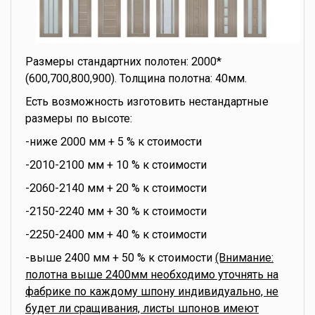
Размеры стандартних полотен: 2000*
(600,700,800,900). Толщина полотна: 40мм.
Есть возможность изготовить нестандартные
размеры по высоте:
-ниже 2000 мм + 5 % к стоимости
-2010-2100 мм + 10 % к стоимости
-2060-2140 мм + 20 % к стоимости
-2150-2240 мм + 30 % к стоимости
-2250-2400 мм + 40 % к стоимости
-выше 2400 мм + 50 % к стоимости
(Внимание:
полотна выше 2400мм необходимо уточнять на
фабрике по каждому шпону индивидуально, не
будет ли сращивания, листы шпонов имеют