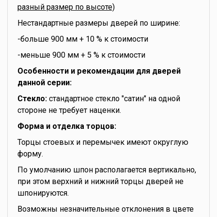
разный размер по высоте)
Нестандартные размеры дверей по ширине:
-больше 900 мм + 10 % к стоимости
-меньше 900 мм + 5 % к стоимости
Особенности и рекомендации для дверей
данной серии:
Стекло:
стандартное стекло "сатин" на одной
стороне не требует наценки.
Форма и отделка торцов:
Торцы стоевых и перемычек имеют округлую
форму.
По умолчанию шпон располагается вертикально,
при этом верхний и нижний торцы дверей не
шпонируются.
Возможны незначительные отклонения в цвете