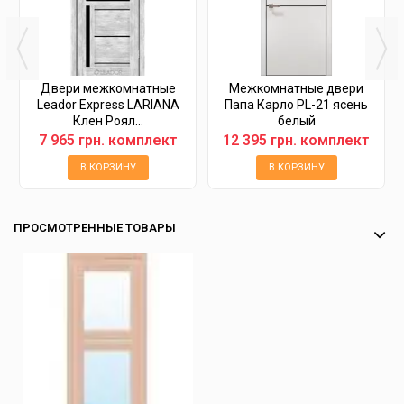
Двери межкомнатные
Межкомнатные двери
Leador Express LARIANA
Папа Карло PL-21 ясень
Клен Роял...
белый
7 965 грн. комплект
12 395 грн. комплект
В КОРЗИНУ
В КОРЗИНУ
ПРОСМОТРЕННЫЕ ТОВАРЫ