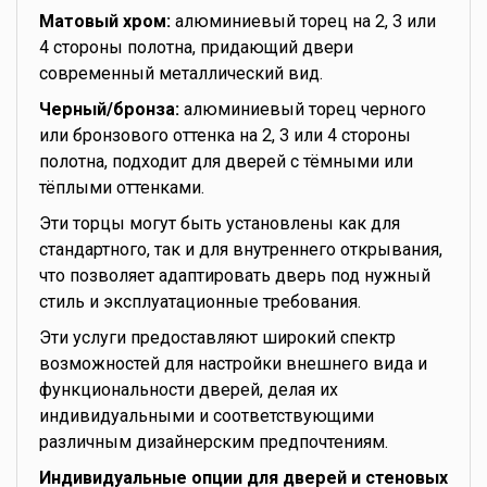
Матовый хром:
алюминиевый торец на 2, 3 или
4 стороны полотна, придающий двери
современный металлический вид.
Черный/бронза:
алюминиевый торец черного
или бронзового оттенка на 2, 3 или 4 стороны
полотна, подходит для дверей с тёмными или
тёплыми оттенками.
Эти торцы могут быть установлены как для
стандартного, так и для внутреннего открывания,
что позволяет адаптировать дверь под нужный
стиль и эксплуатационные требования.
Эти услуги предоставляют широкий спектр
возможностей для настройки внешнего вида и
функциональности дверей, делая их
индивидуальными и соответствующими
различным дизайнерским предпочтениям.
Индивидуальные опции для дверей и стеновых