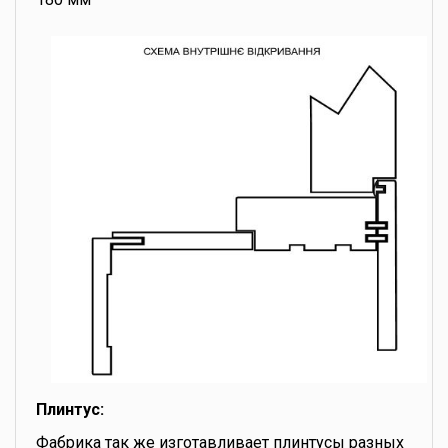
Плинтус:
Фабрика так же изготавливает плинтусы разных