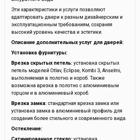
Эти характеристики и услуги позволяют
адаптировать двери к разным дизайнерским и
эксплуатационным требованиям, сохраняя
высокий уровень качества и эстетики.
Описание дополнительных услуг для дверей:
Установка фурнитуры:
Врезка скрытых петель:
установка скрытых
петель моделей Otlav, Eclipse, Kombi 3, Anselmi,
выполняемая в полотно и короб. Также
возможна врезка в полотно с алюминиевым
торцом и в алюминиевый короб.
Врезка замка:
стандартная врезка замка или
установка замка в алюминиевый профиль для
создания более стильного и современного вида.
Остекление:
Сатинированное стекло:
установка