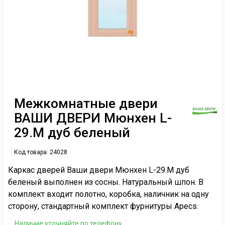
Межкомнатные двери
ВАШИ ДВЕРИ Мюнхен L-
29.M дуб беленый
Код товара:
24028
Каркас дверей Ваши двери Мюнхен L-29.M дуб
беленый выполнен из сосны. Натуральный шпон. В
комплект входит полотно, коробка, наличник на одну
сторону, стандартный комплект фурнитуры Apecs.
Наличие уточняйте по телефону