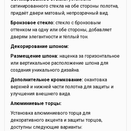
сатинированного стекла на обе стороны полотна,
придаёт двери матовый, непрозрачный вид.
Бронзовое стекло:
стекло с бронзовым
оттенком на одну или обе стороны, добавляет
дверям элегантности и тёплый тон.
Декорирование шпоном:
Размещение шпона:
наценка за горизонтальное
или вертикальное расположение шпона для
создания уникального дизайна.
Дополнительное кромкование:
окантовка
верхней и нижней части полотна для защиты и
улучшения внешнего вида.
Алюминиевые торцы:
Установка алюминиевого торца для
декоративного акцента и защиты торцов,
доступны следующие варианты: