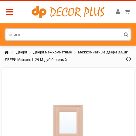
Двери
Двери межкомнатные
Межкомнатные двери ВАШИ
ДВЕРИ Мюнхен L-29.M дуб беленый
Покупатель