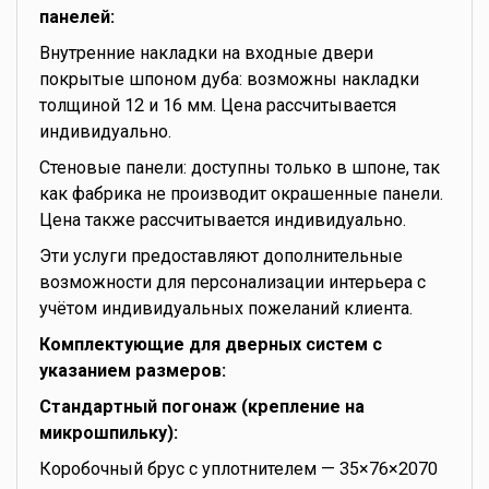
панелей:
Внутренние накладки на входные двери
покрытые шпоном дуба: возможны накладки
толщиной 12 и 16 мм. Цена рассчитывается
индивидуально.
Стеновые панели: доступны только в шпоне, так
как фабрика не производит окрашенные панели.
Цена также рассчитывается индивидуально.
Эти услуги предоставляют дополнительные
возможности для персонализации интерьера с
учётом индивидуальных пожеланий клиента.
Комплектующие для дверных систем с
указанием размеров:
Стандартный погонаж (крепление на
микрошпильку):
Коробочный брус с уплотнителем — 35×76×2070