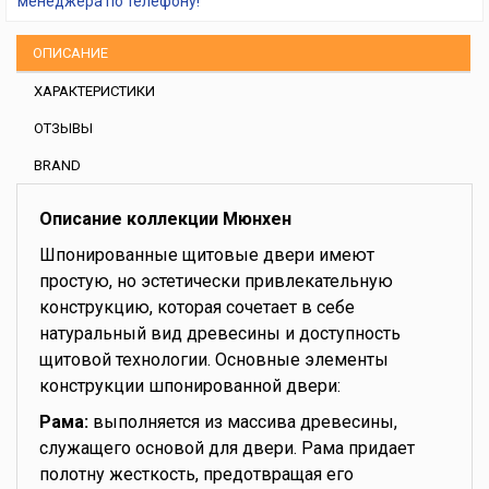
менеджера по телефону!
ОПИСАНИЕ
ХАРАКТЕРИСТИКИ
ОТЗЫВЫ
BRAND
Описание коллекции Мюнхен
Шпонированные щитовые двери имеют
простую, но эстетически привлекательную
конструкцию, которая сочетает в себе
натуральный вид древесины и доступность
щитовой технологии. Основные элементы
конструкции шпонированной двери:
Рама:
выполняется из массива древесины,
служащего основой для двери. Рама придает
полотну жесткость, предотвращая его