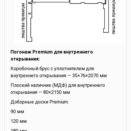
Погонаж Premium для внутреннего
открывания:
Коробочный брус с уплотнителем для
внутреннего открывания — 35×76×2070 мм
Плоский наличник (МДФ) для внутреннего
открывания — 80×2150 мм
Доборные доски Premium:
90 мм
120 мм
180 мм