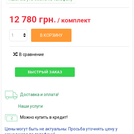
12 780 грн.
/ комплект
В КОРЗИНУ
В сравнение
БЫСТРЫЙ ЗАКАЗ
Доставка и оплата!
Наши услуги
Можно купить в кредит!
Цены могут быть не актуальны. Просьба уточнять цену у