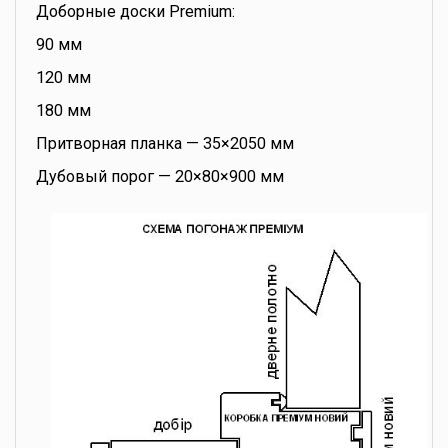
Доборные доски Premium:
90 мм
120 мм
180 мм
Притворная планка — 35×2050 мм
Дубовый порог — 20×80×900 мм