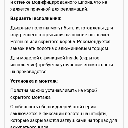
и оттенке модифицированного шпона, что не
является причиной для рекламаций.
Варианты исполнения:
Дверные полотна могут быть изготовлены для
внутреннего открывания на основе погонажа
Premium или скрытого короба. Рекомендуется
заказывать полотна с алюминиевым торцом.
Для моделей с функцией Inside (скрытое
исполнение) требуется уточнение возможности
на производстве.
Установка и монтаж:
Полотна можно устанавливать на короб
скрытого монтажа.
Особенность сборки дверей этой серии
заключается в фиксации полотен на штифты,
которые закрываются заглушками на торцах для
аккуратного вида.