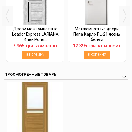
Двери межкомнатные
Межкомнатные двери
Leador Express LARIANA
Папа Карло PL-21 ясень
Клен Роял...
белый
7 965 грн. комплект
12 395 грн. комплект
В КОРЗИНУ
В КОРЗИНУ
ПРОСМОТРЕННЫЕ ТОВАРЫ