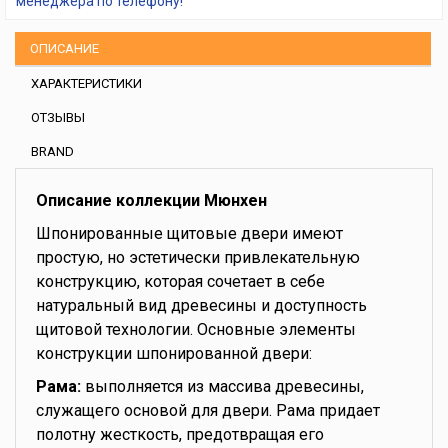
менеджера по телефону!
ОПИСАНИЕ
ХАРАКТЕРИСТИКИ
ОТЗЫВЫ
BRAND
Описание коллекции Мюнхен
Шпонированные щитовые двери имеют
простую, но эстетически привлекательную
конструкцию, которая сочетает в себе
натуральный вид древесины и доступность
щитовой технологии. Основные элементы
конструкции шпонированной двери:
Рама:
выполняется из массива древесины,
служащего основой для двери. Рама придает
полотну жесткость, предотвращая его