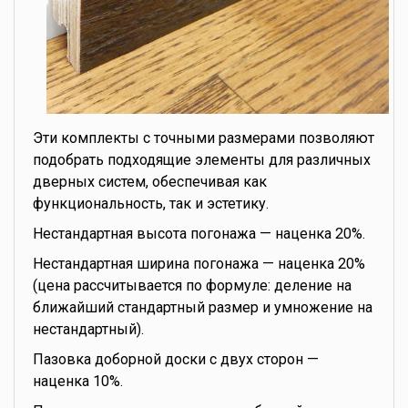
Эти комплекты с точными размерами позволяют
подобрать подходящие элементы для различных
дверных систем, обеспечивая как
функциональность, так и эстетику.
Нестандартная высота погонажа — наценка 20%.
Нестандартная ширина погонажа — наценка 20%
(цена рассчитывается по формуле: деление на
ближайший стандартный размер и умножение на
нестандартный).
Пазовка доборной доски с двух сторон —
наценка 10%.