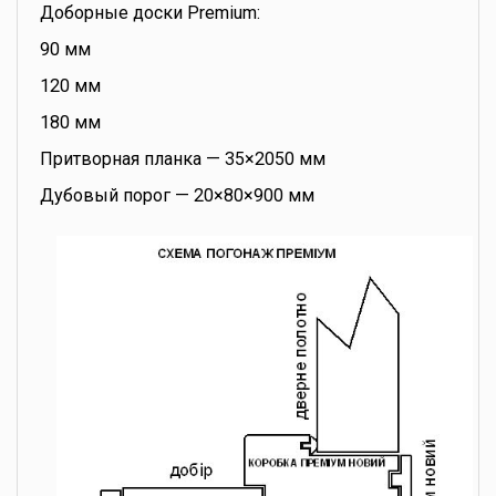
Доборные доски Premium:
90 мм
120 мм
180 мм
Притворная планка — 35×2050 мм
Дубовый порог — 20×80×900 мм