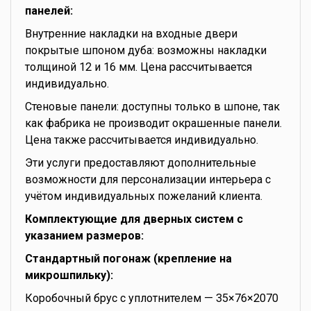
панелей:
Внутренние накладки на входные двери
покрытые шпоном дуба: возможны накладки
толщиной 12 и 16 мм. Цена рассчитывается
индивидуально.
Стеновые панели: доступны только в шпоне, так
как фабрика не производит окрашенные панели.
Цена также рассчитывается индивидуально.
Эти услуги предоставляют дополнительные
возможности для персонализации интерьера с
учётом индивидуальных пожеланий клиента.
Комплектующие для дверных систем с
указанием размеров:
Стандартный погонаж (крепление на
микрошпильку):
Коробочный брус с уплотнителем — 35×76×2070