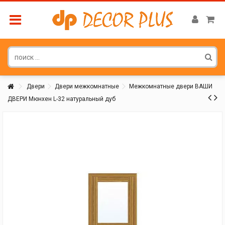
Двери
Двери межкомнатные
Межкомнатные двери ВАШИ
ДВЕРИ Мюнхен L-32 натуральный дуб
Покупатель