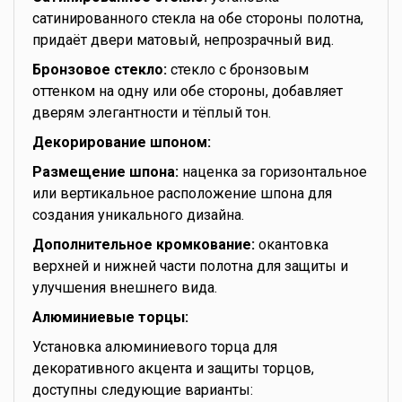
сатинированного стекла на обе стороны полотна,
придаёт двери матовый, непрозрачный вид.
Бронзовое стекло:
стекло с бронзовым
оттенком на одну или обе стороны, добавляет
дверям элегантности и тёплый тон.
Декорирование шпоном:
Размещение шпона:
наценка за горизонтальное
или вертикальное расположение шпона для
создания уникального дизайна.
Дополнительное кромкование:
окантовка
верхней и нижней части полотна для защиты и
улучшения внешнего вида.
Алюминиевые торцы:
Установка алюминиевого торца для
декоративного акцента и защиты торцов,
доступны следующие варианты: