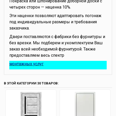
Покраска или шпонирование доборной доски с
четырех сторон — наценка 10%.
Эти наценки позволяют адаптировать погонаж
под индивидуальные размеры и требования
заказчика.
Двери поставляются с фабрики без фурнитуры и
без врезки. Мы подберем и укомплектуем Ваш
заказ всей необходимой фурнитурой. Также
предоставляем весь спектр
монтажных услуг
В ЭТОЙ КАТЕГОРИИ 30 ТОВАРОВ: