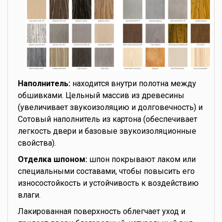
Наполнитель:
находится внутри полотна между
обшивками. Цельный массив из древесины
(увеличивает звукоизоляцию и долговечность) и
Сотовый наполнитель из картона (обеспечивает
легкость двери и базовые звукоизоляционные
свойства).
Отделка шпоном:
шпон покрывают лаком или
специальными составами, чтобы повысить его
износостойкость и устойчивость к воздействию
влаги.
Лакированная поверхность облегчает уход и