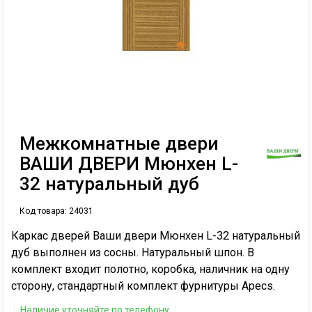
Межкомнатные двери
ВАШИ ДВЕРИ Мюнхен L-
32 натуральный дуб
Код товара:
24031
Каркас дверей Ваши двери Мюнхен L-32 натуральный
дуб выполнен из сосны. Натуральный шпон. В
комплект входит полотно, коробка, наличник на одну
сторону, стандартный комплект фурнитуры Apecs.
Наличие уточняйте по телефону