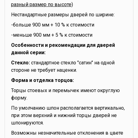
разный размер по высоте)
Нестандартные размеры дверей по ширине:
-больше 900 мм + 10 % к стоимости
-меньше 900 мм + 5 % к стоимости
Особенности и рекомендации для дверей
данной серии:
Стекло:
стандартное стекло "сатин" на одной
стороне не требует наценки.
Форма и отделка торцов:
Торцы стоевых и перемычек имеют округлую
форму.
По умолчанию шпон располагается вертикально,
при этом верхний и нижний торцы дверей не
шпонируются.
Возможны незначительные отклонения в цвете