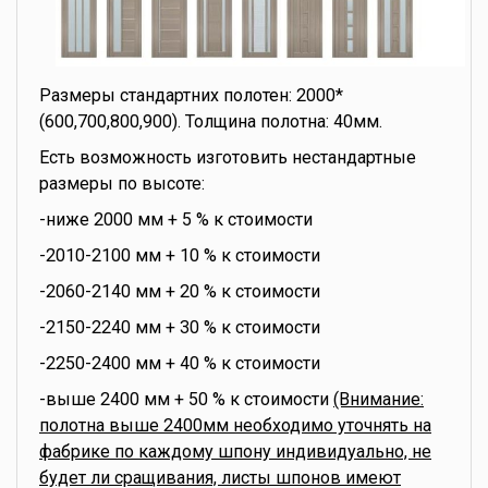
Размеры стандартних полотен: 2000*
(600,700,800,900). Толщина полотна: 40мм.
Есть возможность изготовить нестандартные
размеры по высоте:
-ниже 2000 мм + 5 % к стоимости
-2010-2100 мм + 10 % к стоимости
-2060-2140 мм + 20 % к стоимости
-2150-2240 мм + 30 % к стоимости
-2250-2400 мм + 40 % к стоимости
-выше 2400 мм + 50 % к стоимости
(Внимание:
полотна выше 2400мм необходимо уточнять на
фабрике по каждому шпону индивидуально, не
будет ли сращивания, листы шпонов имеют