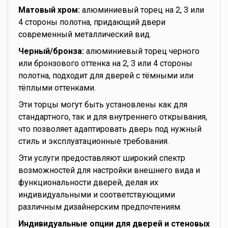
Матовый хром:
алюминиевый торец на 2, 3 или
4 стороны полотна, придающий двери
современный металлический вид.
Черный/бронза:
алюминиевый торец черного
или бронзового оттенка на 2, 3 или 4 стороны
полотна, подходит для дверей с тёмными или
тёплыми оттенками.
Эти торцы могут быть установлены как для
стандартного, так и для внутреннего открывания,
что позволяет адаптировать дверь под нужный
стиль и эксплуатационные требования.
Эти услуги предоставляют широкий спектр
возможностей для настройки внешнего вида и
функциональности дверей, делая их
индивидуальными и соответствующими
различным дизайнерским предпочтениям.
Индивидуальные опции для дверей и стеновых