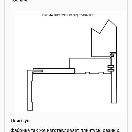
Плинтус:
Фабрика так же изготавливает плинтусы разных