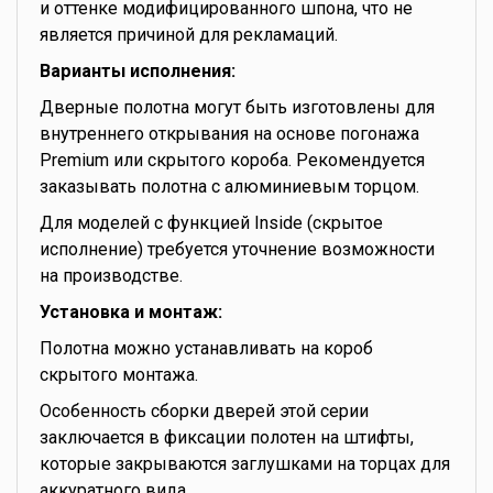
и оттенке модифицированного шпона, что не
является причиной для рекламаций.
Варианты исполнения:
Дверные полотна могут быть изготовлены для
внутреннего открывания на основе погонажа
Premium или скрытого короба. Рекомендуется
заказывать полотна с алюминиевым торцом.
Для моделей с функцией Inside (скрытое
исполнение) требуется уточнение возможности
на производстве.
Установка и монтаж:
Полотна можно устанавливать на короб
скрытого монтажа.
Особенность сборки дверей этой серии
заключается в фиксации полотен на штифты,
которые закрываются заглушками на торцах для
аккуратного вида.