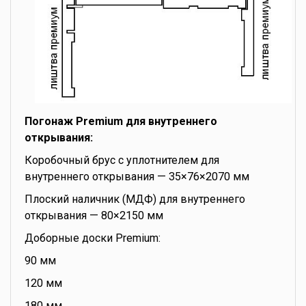
Погонаж Premium для внутреннего
открывания:
Коробочный брус с уплотнителем для
внутреннего открывания — 35×76×2070 мм
Плоский наличник (МДФ) для внутреннего
открывания — 80×2150 мм
Доборные доски Premium:
90 мм
120 мм
180 мм