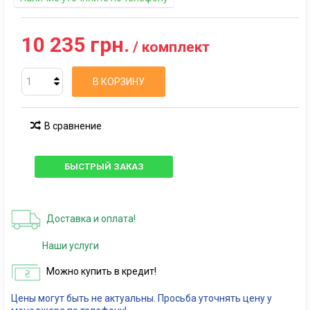
10 235 грн.
/ комплект
В КОРЗИНУ
В сравнение
БЫСТРЫЙ ЗАКАЗ
Доставка и оплата!
Наши услуги
Можно купить в кредит!
Цены могут быть не актуальны. Просьба уточнять цену у