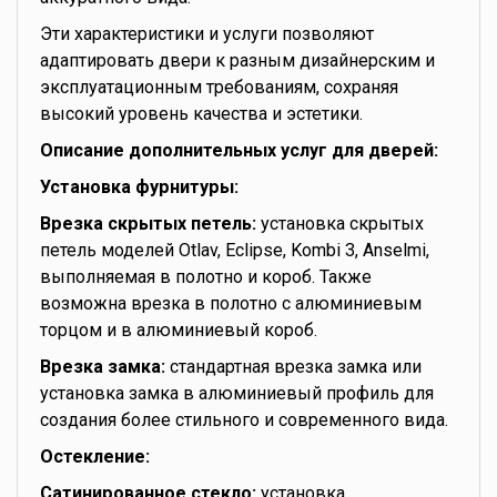
Эти характеристики и услуги позволяют
адаптировать двери к разным дизайнерским и
эксплуатационным требованиям, сохраняя
высокий уровень качества и эстетики.
Описание дополнительных услуг для дверей:
Установка фурнитуры:
Врезка скрытых петель:
установка скрытых
петель моделей Otlav, Eclipse, Kombi 3, Anselmi,
выполняемая в полотно и короб. Также
возможна врезка в полотно с алюминиевым
торцом и в алюминиевый короб.
Врезка замка:
стандартная врезка замка или
установка замка в алюминиевый профиль для
создания более стильного и современного вида.
Остекление:
Сатинированное стекло:
установка