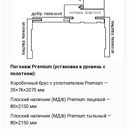
Погонаж Premium (установка в уровень с
полотном):
Коробочный брус с уплотнителем Premium —
35×76×2070 мм
Плоский наличник (МДФ) Premium лицевой —
80×2150 мм
Плоский наличник (МДФ) Premium тыльный —
80×2150 мм