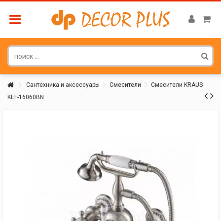
Сантехника и аксессуары
Смесители
Смесители KRAUS
KEF-16060BN
Покупатель