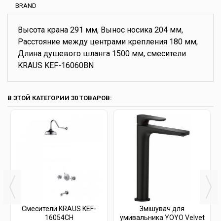
BRAND
Высота крана 291 мм, Вынос носика 204 мм,
Расстояние между центрами крепления 180 мм,
Длина душевого шланга 1500 мм, смесители
KRAUS KEF-16060BN
В ЭТОЙ КАТЕГОРИИ 30 ТОВАРОВ:
Смесители KRAUS KEF-
Змішувач для
16054CH
умивальника YOYO Velvet