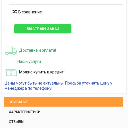
В сравнение
БЫСТРЫЙ ЗАКАЗ
Доставка и оплата!
Наши услуги
Можно купить в кредит!
Цены могут быть не актуальны. Просьба уточнять цену у
менеджера по телефону!
ОПИСАНИЕ
ХАРАКТЕРИСТИКИ
ОТЗЫВЫ