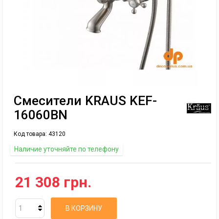
Смесители KRAUS KEF-
16060BN
Код товара:
43120
Наличие уточняйте по телефону
21 308 грн.
В КОРЗИНУ