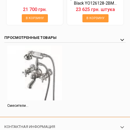
Black YO126128-2BM...
21 700 грн.
23 625 грн. штука
В КОРЗИНУ
В КОРЗИНУ
ПРОСМОТРЕННЫЕ ТОВАРЫ
Смесители...
КОНТАКТНАЯ ИНФОРМАЦИЯ